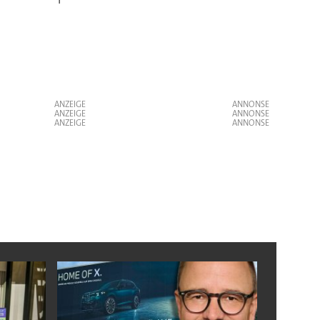
ANZEIGE
ANZEIGE
ANZEIGE