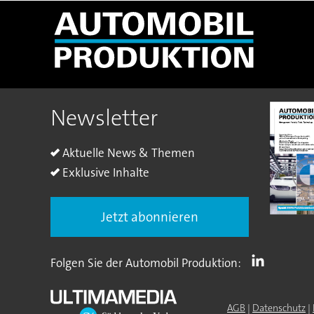
Newsletter
Aktuelle News & Themen
Exklusive Inhalte
Jetzt abonnieren
Folgen Sie der Automobil Produktion:
AGB
|
Datenschutz
|