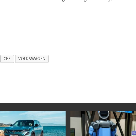
CES
VOLKSWAGEN