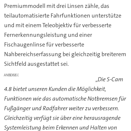
Premiummodell mit drei Linsen zähle, das
teilautomatisierte Fahrfunktionen unterstütze
und mit einem Teleobjektiv für verbesserte
Fernerkennungsleistung und einer
Fischaugenlinse für verbesserte
Nahbereichserfassung bei gleichzeitig breiterem
Sichtfeld ausgestattet sei.
ANZEIGE
„
Die S-Cam
4.8 bietet unseren Kunden die Möglichkeit,
Funktionen wie das automatische Notbremsen für
Fußgänger und Radfahrer weiter zu verbessern.
Gleichzeitig verfügt sie über eine herausragende
Systemleistung beim Erkennen und Halten von