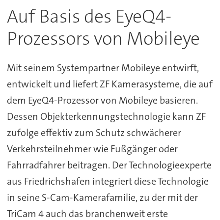
Auf Basis des EyeQ4-
Prozessors von Mobileye
Mit seinem Systempartner Mobileye entwirft,
entwickelt und liefert ZF Kamerasysteme, die auf
dem EyeQ4-Prozessor von Mobileye basieren.
Dessen Objekterkennungstechnologie kann ZF
zufolge effektiv zum Schutz schwächerer
Verkehrsteilnehmer wie Fußgänger oder
Fahrradfahrer beitragen. Der Technologieexperte
aus Friedrichshafen integriert diese Technologie
in seine S-Cam-Kamerafamilie, zu der mit der
TriCam 4 auch das branchenweit erste