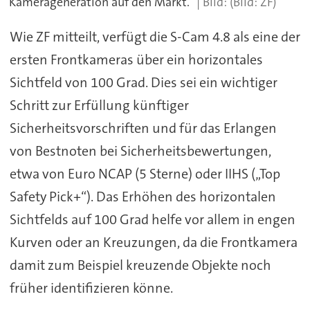
Kamerageneration auf den Markt.
(Bild: ZF)
Wie ZF mitteilt, verfügt die S-Cam 4.8 als eine der
ersten Frontkameras über ein horizontales
Sichtfeld von 100 Grad. Dies sei ein wichtiger
Schritt zur Erfüllung künftiger
Sicherheitsvorschriften und für das Erlangen
von Bestnoten bei Sicherheitsbewertungen,
etwa von Euro NCAP (5 Sterne) oder IIHS („Top
Safety Pick+“). Das Erhöhen des horizontalen
Sichtfelds auf 100 Grad helfe vor allem in engen
Kurven oder an Kreuzungen, da die Frontkamera
damit zum Beispiel kreuzende Objekte noch
früher identifizieren könne.