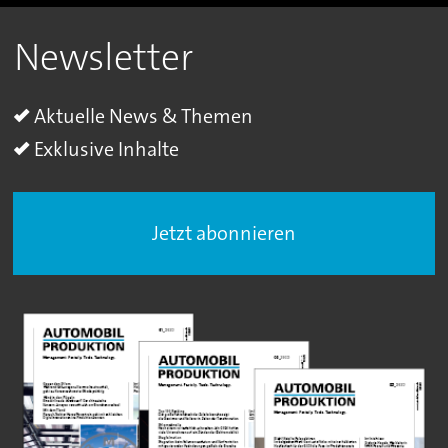
Newsletter
Aktuelle News & Themen
Exklusive Inhalte
Jetzt abonnieren