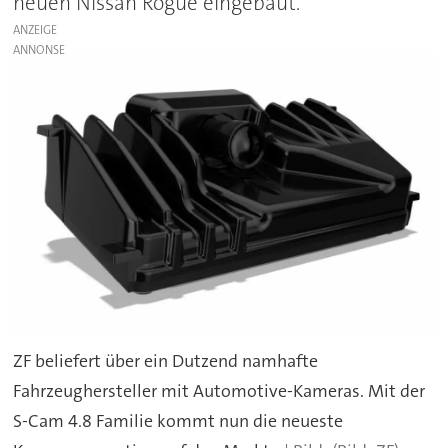
neuen Nissan Rogue eingebaut.
ANZEIGE
ZF beliefert über ein Dutzend namhafte
Fahrzeughersteller mit Automotive-Kameras. Mit der
S-Cam 4.8 Familie kommt nun die neueste