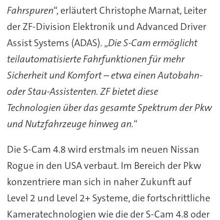
Fahrspuren
“, erläutert Christophe Marnat, Leiter
der ZF-Division Elektronik und Advanced Driver
Assist Systems (ADAS). „
Die S-Cam ermöglicht
teilautomatisierte Fahrfunktionen für mehr
Sicherheit und Komfort – etwa einen Autobahn-
oder Stau-Assistenten. ZF bietet diese
Technologien über das gesamte Spektrum der Pkw
und Nutzfahrzeuge hinweg an.
“
Die S-Cam 4.8 wird erstmals im neuen Nissan
Rogue in den USA verbaut. Im Bereich der Pkw
konzentriere man sich in naher Zukunft auf
Level 2 und Level 2+ Systeme, die fortschrittliche
Kameratechnologien wie die der S-Cam 4.8 oder