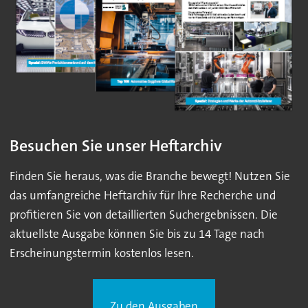
Besuchen Sie unser Heftarchiv
Finden Sie heraus, was die Branche bewegt! Nutzen Sie
das umfangreiche Heftarchiv für Ihre Recherche und
profitieren Sie von detaillierten Suchergebnissen. Die
aktuellste Ausgabe können Sie bis zu 14 Tage nach
Erscheinungstermin kostenlos lesen.
Zu den Ausgaben