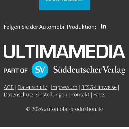
Folgen Sie der Automobil Produktion:
AGB
|
Datenschutz
|
Impressum
|
BFSG-Hinweise
|
Datenschutz-Einstellungen
|
Kontakt
|
Facts
© 2026 automobil-produktion.de