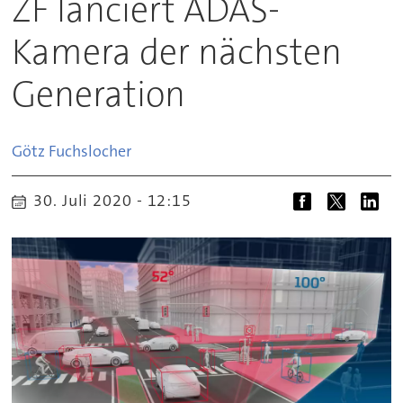
ZF lanciert ADAS-
Kamera der nächsten
Generation
Götz
Fuchslocher
30. Juli 2020 - 12:15