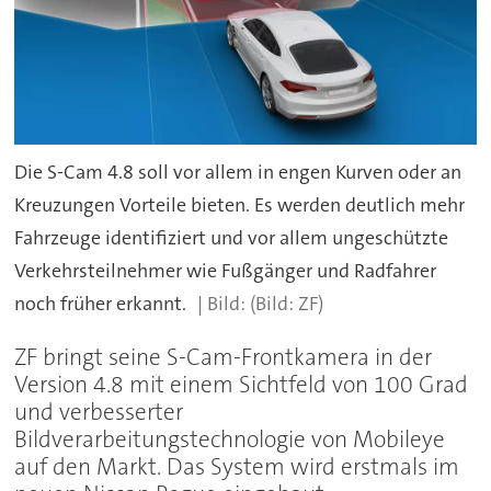
Die S-Cam 4.8 soll vor allem in engen Kurven oder an
Kreuzungen Vorteile bieten. Es werden deutlich mehr
Fahrzeuge identifiziert und vor allem ungeschützte
Verkehrsteilnehmer wie Fußgänger und Radfahrer
noch früher erkannt.
(Bild: ZF)
ZF bringt seine S-Cam-Frontkamera in der
Version 4.8 mit einem Sichtfeld von 100 Grad
und verbesserter
Bildverarbeitungstechnologie von Mobileye
auf den Markt. Das System wird erstmals im