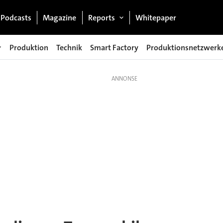
Podcasts
Magazine
Reports
Whitepaper
Produktion
Technik
Smart Factory
Produktionsnetzwerk