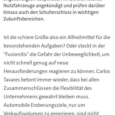
Nutzfahrzeuge angekündigt und prüfen darüber
hinaus auch den Schulterschluss in wichtigen
Zukunftsbereichen.
Ist die schiere Größe also ein Allheilmittel für die
bevorstehenden Aufgaben? Oder steckt in der
"Fusionitis" die Gefahr der Unbeweglichkeit, um
nicht schnell genug auf neue
Herausforderungen reagieren zu können. Carlos
Tavares betont immer wieder, dass bei allen
Zusammenschlüssen die Flexibilität des
Unternehmens gewahrt bleiben muss.
Automobile Eroberungsziele, nur um
Verkaufsvolumen zu generieren, sind nicht