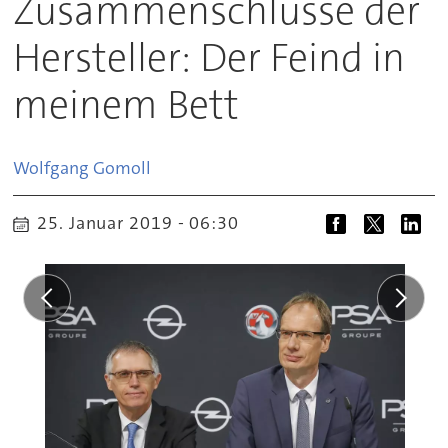
Zusammenschlüsse der
Hersteller: Der Feind in
meinem Bett
Wolfgang
Gomoll
25. Januar 2019 - 06:30