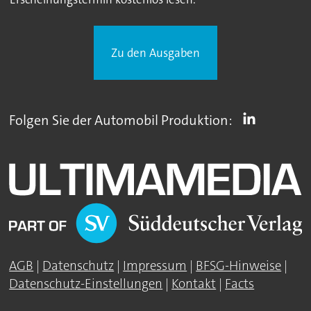
Zu den Ausgaben
Folgen Sie der Automobil Produktion:
AGB
|
Datenschutz
|
Impressum
|
BFSG-Hinweise
|
Datenschutz-Einstellungen
|
Kontakt
|
Facts