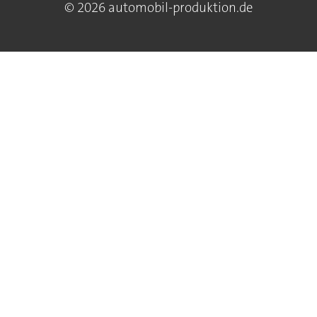
© 2026 automobil-produktion.de