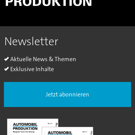
Newsletter
Aktuelle News & Themen
Exklusive Inhalte
Jetzt abonnieren