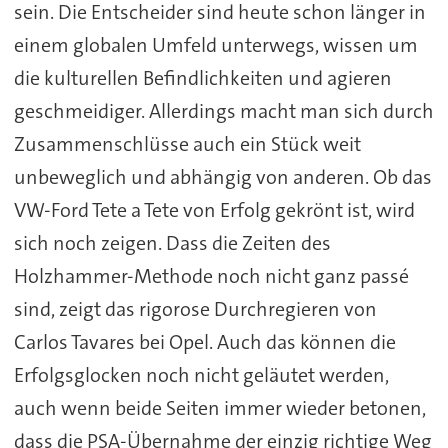
sein. Die Entscheider sind heute schon länger in
einem globalen Umfeld unterwegs, wissen um
die kulturellen Befindlichkeiten und agieren
geschmeidiger. Allerdings macht man sich durch
Zusammenschlüsse auch ein Stück weit
unbeweglich und abhängig von anderen. Ob das
VW-Ford Tete a Tete von Erfolg gekrönt ist, wird
sich noch zeigen. Dass die Zeiten des
Holzhammer-Methode noch nicht ganz passé
sind, zeigt das rigorose Durchregieren von
Carlos Tavares bei Opel. Auch das können die
Erfolgsglocken noch nicht geläutet werden,
auch wenn beide Seiten immer wieder betonen,
dass die PSA-Übernahme der einzig richtige Weg