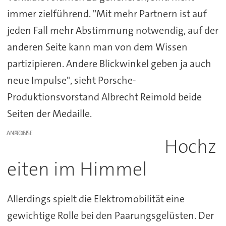
immer zielführend. "Mit mehr Partnern ist auf
jeden Fall mehr Abstimmung notwendig, auf der
anderen Seite kann man von dem Wissen
partizipieren. Andere Blickwinkel geben ja auch
neue Impulse", sieht Porsche-
Produktionsvorstand Albrecht Reimold beide
Seiten der Medaille.
ANZEIGE
Hochz
eiten im Himmel
Allerdings spielt die Elektromobilität eine
gewichtige Rolle bei den Paarungsgelüsten. Der