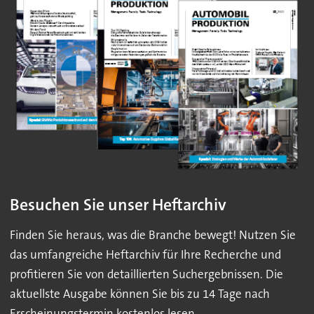
Besuchen Sie unser Heftarchiv
Finden Sie heraus, was die Branche bewegt! Nutzen Sie
das umfangreiche Heftarchiv für Ihre Recherche und
profitieren Sie von detaillierten Suchergebnissen. Die
aktuellste Ausgabe können Sie bis zu 14 Tage nach
Erscheinungstermin kostenlos lesen.