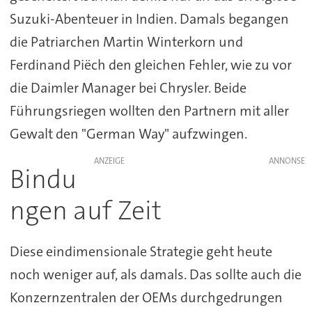
Suzuki-Abenteuer in Indien. Damals begangen
die Patriarchen Martin Winterkorn und
Ferdinand Piëch den gleichen Fehler, wie zu vor
die Daimler Manager bei Chrysler. Beide
Führungsriegen wollten den Partnern mit aller
Gewalt den "German Way" aufzwingen.
ANZEIGE
Bindu
ngen auf Zeit
Diese eindimensionale Strategie geht heute
noch weniger auf, als damals. Das sollte auch die
Konzernzentralen der OEMs durchgedrungen