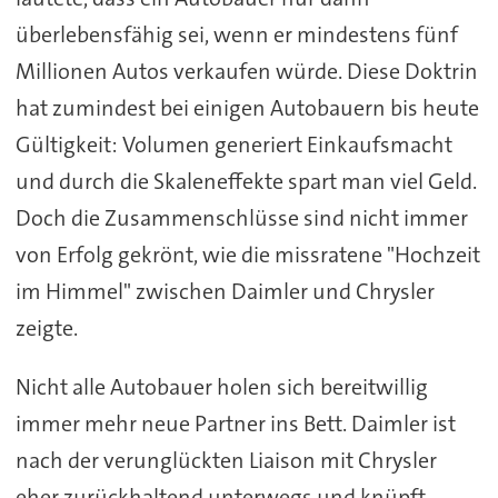
überlebensfähig sei, wenn er mindestens fünf
Millionen Autos verkaufen würde. Diese Doktrin
hat zumindest bei einigen Autobauern bis heute
Gültigkeit: Volumen generiert Einkaufsmacht
und durch die Skaleneffekte spart man viel Geld.
Doch die Zusammenschlüsse sind nicht immer
von Erfolg gekrönt, wie die missratene "Hochzeit
im Himmel" zwischen Daimler und Chrysler
zeigte.
Nicht alle Autobauer holen sich bereitwillig
immer mehr neue Partner ins Bett. Daimler ist
nach der verunglückten Liaison mit Chrysler
eher zurückhaltend unterwegs und knüpft