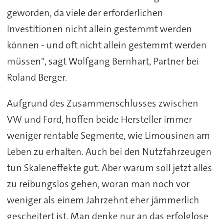
geworden, da viele der erforderlichen
Investitionen nicht allein gestemmt werden
können - und oft nicht allein gestemmt werden
müssen", sagt Wolfgang Bernhart, Partner bei
Roland Berger.
Aufgrund des Zusammenschlusses zwischen
VW und Ford, hoffen beide Hersteller immer
weniger rentable Segmente, wie Limousinen am
Leben zu erhalten. Auch bei den Nutzfahrzeugen
tun Skaleneffekte gut. Aber warum soll jetzt alles
zu reibungslos gehen, woran man noch vor
weniger als einem Jahrzehnt eher jämmerlich
gescheitert ist. Man denke nur an das erfolglose