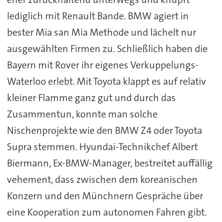
lediglich mit Renault Bande. BMW agiert in
bester Mia san Mia Methode und lächelt nur
ausgewählten Firmen zu. Schließlich haben die
Bayern mit Rover ihr eigenes Verkuppelungs-
Waterloo erlebt. Mit Toyota klappt es auf relativ
kleiner Flamme ganz gut und durch das
Zusammentun, konnte man solche
Nischenprojekte wie den BMW Z4 oder Toyota
Supra stemmen. Hyundai-Technikchef Albert
Biermann, Ex-BMW-Manager, bestreitet auffällig
vehement, dass zwischen dem koreanischen
Konzern und den Münchnern Gespräche über
eine Kooperation zum autonomen Fahren gibt.