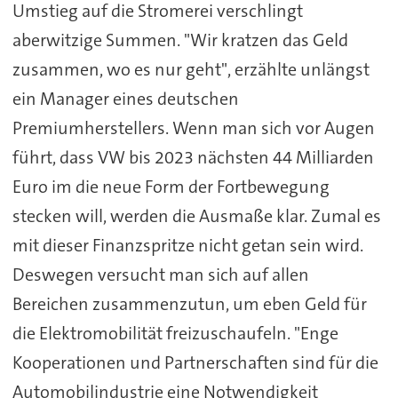
Umstieg auf die Stromerei verschlingt
aberwitzige Summen. "Wir kratzen das Geld
zusammen, wo es nur geht", erzählte unlängst
ein Manager eines deutschen
Premiumherstellers. Wenn man sich vor Augen
führt, dass VW bis 2023 nächsten 44 Milliarden
Euro im die neue Form der Fortbewegung
stecken will, werden die Ausmaße klar. Zumal es
mit dieser Finanzspritze nicht getan sein wird.
Deswegen versucht man sich auf allen
Bereichen zusammenzutun, um eben Geld für
die Elektromobilität freizuschaufeln. "Enge
Kooperationen und Partnerschaften sind für die
Automobilindustrie eine Notwendigkeit