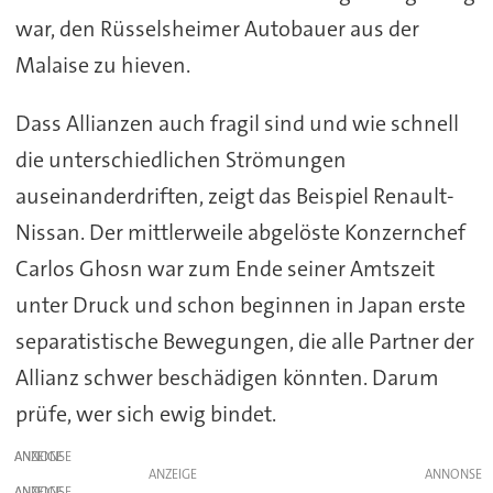
war, den Rüsselsheimer Autobauer aus der
Malaise zu hieven.
Dass Allianzen auch fragil sind und wie schnell
die unterschiedlichen Strömungen
auseinanderdriften, zeigt das Beispiel Renault-
Nissan. Der mittlerweile abgelöste Konzernchef
Carlos Ghosn war zum Ende seiner Amtszeit
unter Druck und schon beginnen in Japan erste
separatistische Bewegungen, die alle Partner der
Allianz schwer beschädigen könnten. Darum
prüfe, wer sich ewig bindet.
ANZEIGE
ANZEIGE
ANZEIGE