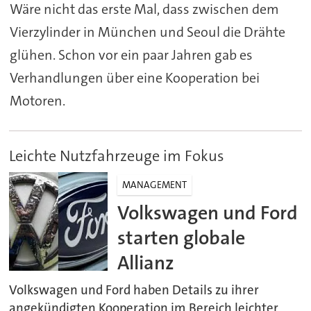
Wäre nicht das erste Mal, dass zwischen dem
Vierzylinder in München und Seoul die Drähte
glühen. Schon vor ein paar Jahren gab es
Verhandlungen über eine Kooperation bei
Motoren.
Leichte Nutzfahrzeuge im Fokus
MANAGEMENT
Volkswagen und Ford
starten globale
Allianz
Volkswagen und Ford haben Details zu ihrer
angekündigten Kooperation im Bereich leichter