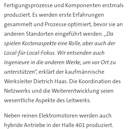
Fertigungsprozesse und Komponenten erstmals
produziert. Es werden erste Erfahrungen
gesammelt und Prozesse optimiert, bevor sie an
anderen Standorten eingeführt werden.
„Da
spielen Kostenaspekte eine Rolle, aber auch der
Local-für-Local-Fokus. Wir entsenden auch
Ingenieure in die anderen Werke, um vor Ort zu
unterstützen“,
erklärt der kaufmännische
Werksleiter Dietrich Haas. Die Koordination des
Netzwerks und die Weiterentwicklung seien
wesentliche Aspekte des Leitwerks.
Neben reinen Elektromotoren werden auch
hybride Antriebe in der Halle 401 produziert.