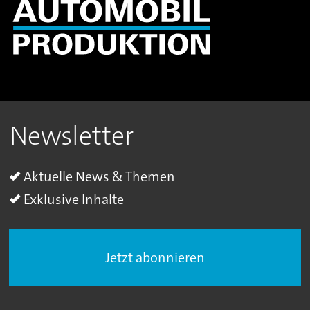
Newsletter
Aktuelle News & Themen
Exklusive Inhalte
Jetzt abonnieren