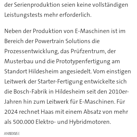
der Serienproduktion seien keine vollständigen
Leistungstests mehr erforderlich.
Neben der Produktion von E-Maschinen ist im
Bereich der Powertrain Solutions die
Prozessentwicklung, das Prüfzentrum, der
Musterbau und die Prototypenfertigung am
Standort Hildesheim angesiedelt. Vom einstigen
Leitwerk der Starter-Fertigung entwickelte sich
die Bosch-Fabrik in Hildesheim seit den 2010er-
Jahren hin zum Leitwerk für E-Maschinen. Für
2024 rechnet Haas mit einem Absatz von mehr
als 500.000 Elektro- und Hybridmotoren.
ANZEIGE