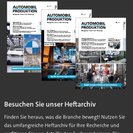
Besuchen Sie unser Heftarchiv
Finden Sie heraus, was die Branche bewegt! Nutzen Sie
das umfangreiche Heftarchiv für Ihre Recherche und