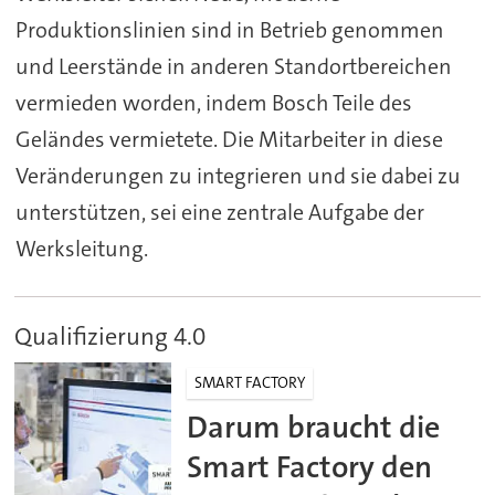
Produktionslinien sind in Betrieb genommen
und Leerstände in anderen Standortbereichen
vermieden worden, indem Bosch Teile des
Geländes vermietete. Die Mitarbeiter in diese
Veränderungen zu integrieren und sie dabei zu
unterstützen, sei eine zentrale Aufgabe der
Werksleitung.
Qualifizierung 4.0
SMART FACTORY
Darum braucht die
Smart Factory den