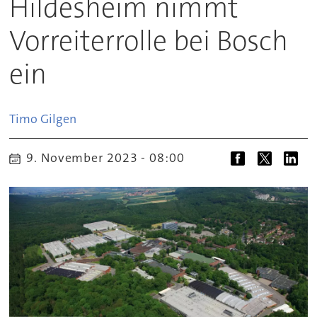
Hildesheim nimmt
Vorreiterrolle bei Bosch
ein
Timo
Gilgen
9. November 2023 - 08:00