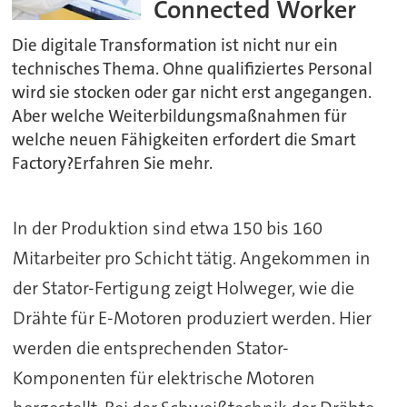
Connected Worker
Die digitale Transformation ist nicht nur ein
technisches Thema. Ohne qualifiziertes Personal
wird sie stocken oder gar nicht erst angegangen.
Aber welche Weiterbildungsmaßnahmen für
welche neuen Fähigkeiten erfordert die Smart
Factory?Erfahren Sie mehr.
In der Produktion
sind etwa 150 bis 160
Mitarbeiter pro Schicht tätig. Angekommen in
der Stator-Fertigung zeigt Holweger, wie die
Drähte für E-Motoren produziert werden. Hier
werden die entsprechenden Stator-
Komponenten für elektrische Motoren