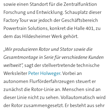
sowie einen Standort für die Zentralfunktion
Forschung und Entwicklung. Schauplatz dieser
Factory Tour war jedoch der Geschäftsbereich
Powertrain Solutions, konkret die Halle 401, zu
dem das Hildesheimer Werk gehört.
„Wir produzieren Rotor und Stator sowie die
Gesamtmontage in Serie für verschiedene Kunden
weltweit“,
sagt der stellvertretende technische
Werksleiter
Peter Holweger
. Vorbei an
autonomen Flurförderfahrzeugen steuert er
zunächst die Rotor-Linie an. Menschen sind an
dieser Linie nicht zu sehen. Vollautomatisch wird
der Rotor zusammengesetzt. Er besteht aus sehr