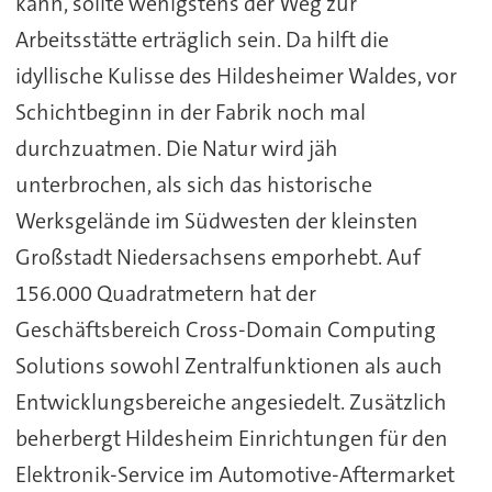
kann, sollte wenigstens der Weg zur
Arbeitsstätte erträglich sein. Da hilft die
idyllische Kulisse des Hildesheimer Waldes, vor
Schichtbeginn in der Fabrik noch mal
durchzuatmen. Die Natur wird jäh
unterbrochen, als sich das historische
Werksgelände im Südwesten der kleinsten
Großstadt Niedersachsens emporhebt. Auf
156.000 Quadratmetern hat der
Geschäftsbereich Cross-Domain Computing
Solutions sowohl Zentralfunktionen als auch
Entwicklungsbereiche angesiedelt. Zusätzlich
beherbergt Hildesheim Einrichtungen für den
Elektronik-Service im Automotive-
Aftermarket