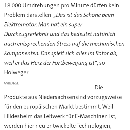
18.000 Umdrehungen pro Minute dürfen kein
Problem darstellen.
„Das ist das Schöne beim
Elektromotor. Man hat ein super
Durchzugserlebnis und das bedeutet natürlich
auch entsprechenden Stress auf die mechanischen
Komponenten. Das spielt sich alles im Rotor ab,
weil er das Herz der Fortbewegung ist“
, so
Holweger.
ANZEIGE
Die
Produkte aus Niedersachsen
sind vorzugsweise
für den europäischen Markt bestimmt. Weil
Hildesheim das Leitwerk für E-Maschinen ist,
werden hier neu entwickelte Technologien,