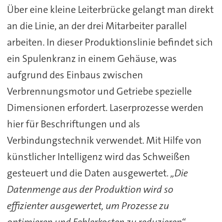
Über eine kleine Leiterbrücke gelangt man direkt
an die Linie, an der drei Mitarbeiter parallel
arbeiten. In dieser Produktionslinie befindet sich
ein Spulenkranz in einem Gehäuse, was
aufgrund des Einbaus zwischen
Verbrennungsmotor und Getriebe spezielle
Dimensionen erfordert. Laserprozesse werden
hier für Beschriftungen und als
Verbindungstechnik verwendet. Mit Hilfe von
künstlicher Intelligenz wird das Schweißen
gesteuert und die Daten ausgewertet.
„Die
Datenmenge aus der Produktion wird so
effizienter ausgewertet, um Prozesse zu