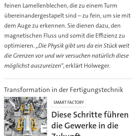
feinen Lamellenblechen, die zu einem Turm
übereinandergestapelt sind – zu fein, um sie mit
dem Auge zu erkennen. Sie dienen dazu, den
magnetischen Fluss und somit die Effizienz zu
optimieren.
„Die Physik gibt uns da ein Stück weit
die Grenzen vor und wir versuchen natürlich diese
möglichst auszureizen“
, erklärt Holweger.
Transformation in der Fertigungstechnik
SMART FACTORY
Diese Schritte führen
die Gewerke in die