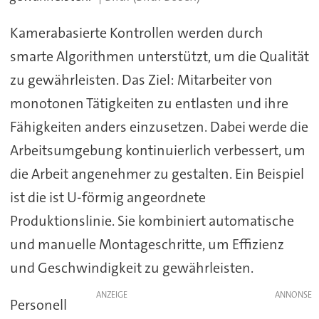
Kamerabasierte Kontrollen werden durch
smarte Algorithmen unterstützt, um die Qualität
zu gewährleisten. Das Ziel: Mitarbeiter von
monotonen Tätigkeiten zu entlasten und ihre
Fähigkeiten anders einzusetzen. Dabei werde die
Arbeitsumgebung kontinuierlich verbessert, um
die Arbeit angenehmer zu gestalten. Ein Beispiel
ist die ist U-förmig angeordnete
Produktionslinie. Sie kombiniert automatische
und manuelle Montageschritte, um Effizienz
und Geschwindigkeit zu gewährleisten.
ANZEIGE
Personell