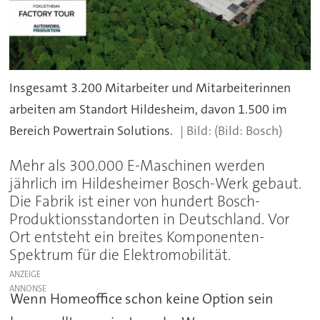
Insgesamt 3.200 Mitarbeiter und Mitarbeiterinnen
arbeiten am Standort Hildesheim, davon 1.500 im
Bereich Powertrain Solutions.
(Bild: Bosch)
Mehr als 300.000 E-Maschinen werden
jährlich im Hildesheimer Bosch-Werk gebaut.
Die Fabrik ist einer von hundert Bosch-
Produktionsstandorten in Deutschland. Vor
Ort entsteht ein breites Komponenten-
Spektrum für die Elektromobilität.
ANZEIGE
Wenn Homeoffice schon keine Option sein