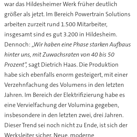
war das Hildesheimer Werk früher deutlich
größer als jetzt. Im Bereich Powertrain Solutions
arbeiten zurzeit rund 1.500 Mitarbeiter,
insgesamt sind es gut 3.200 in Hildesheim.
Dennoch:
„Wir haben eine Phase starken Aufbaus
hinter uns, mit Zuwachsraten von 40 bis 50
Prozent“,
sagt Dietrich Haas. Die Produktion
habe sich ebenfalls enorm gesteigert, mit einer
Verzehnfachung des Volumens in den letzten
Jahren. Im Bereich der Elektrifizierung habe es
eine Vervielfachung der Volumina gegeben,
insbesondere in den letzten zwei, drei Jahren.
Dieser Trend sei noch nicht zu Ende, ist sich der
Werksleiter sicher. Neue, moderne