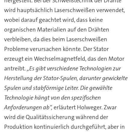
hergestellt. Bei der Schweißtechnik der Drähte
wird hauptsächlich Laserschweißen verwendet,
wobei darauf geachtet wird, dass keine
organischen Materialien auf den Drähten
verbleiben, da dies beim Laserschweißen
Probleme verursachen könnte. Der Stator
erzeugt ein Wechselmagnetfeld, das den Motor
antreibt.
„Es gibt verschiedene Technologien zur
Herstellung der Stator-Spulen, darunter gewickelte
Spulen und stabförmige Leiter. Die gewählte
Technologie hängt von den spezifischen
Anforderungen ab“,
erläutert Holweger. Zwar
wird die Qualitätssicherung während der
Produktion kontinuierlich durchgeführt, aber in