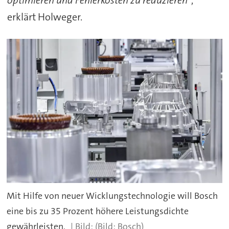
optimieren und Fehlerkosten zu reduzieren“
,
erklärt Holweger.
Mit Hilfe von neuer Wicklungstechnologie will Bosch
eine bis zu 35 Prozent höhere Leistungsdichte
gewährleisten.
(Bild: Bosch)