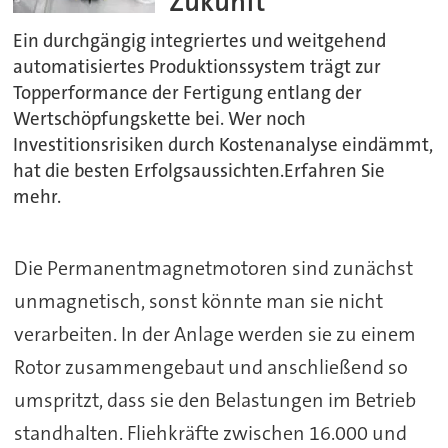
Zukunft
Ein durchgängig integriertes und weitgehend
automatisiertes Produktionssystem trägt zur
Topperformance der Fertigung entlang der
Wertschöpfungskette bei. Wer noch
Investitionsrisiken durch Kostenanalyse eindämmt,
hat die besten Erfolgsaussichten.Erfahren Sie
mehr.
Die Permanentmagnetmotoren sind zunächst
unmagnetisch, sonst könnte man sie nicht
verarbeiten. In der Anlage werden sie zu einem
Rotor zusammengebaut und anschließend so
umspritzt, dass sie den Belastungen im Betrieb
standhalten. Fliehkräfte zwischen 16.000 und