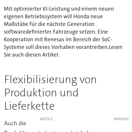
Mit optimierter KI-Leistung und einem neuen
eigenen Betriebssystem will Honda neue
Maßstäbe für die nächste Generation
softwaredefinierter Fahrzeuge setzen. Eine
Kooperation mit Renesas im Bereich der SoC-
Systeme soll dieses Vorhaben vorantreiben.Lesen
Sie auch diesen Artikel.
Flexibilisierung von
Produktion und
Lieferkette
ANZEIGE
Auch die