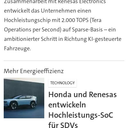
Zusammenarbeit mit Renesas Electronics
entwickelt das Unternehmen einen
Hochleistungschip mit 2.000 TOPS (Tera
Operations per Second) auf Sparse-Basis – ein
ambitionierter Schritt in Richtung KI-gesteuerte
Fahrzeuge.
Mehr Energieeffizienz
TECHNOLOGY
Honda und Renesas
entwickeln
Hochleistungs-SoC
für SDVs