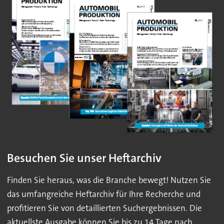
Besuchen Sie unser Heftarchiv
Finden Sie heraus, was die Branche bewegt! Nutzen Sie
das umfangreiche Heftarchiv für Ihre Recherche und
profitieren Sie von detaillierten Suchergebnissen. Die
aktuellste Ausgabe können Sie bis zu 14 Tage nach