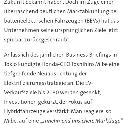
Zukunft bekannt haben. Doch im Zuge einer
überraschend deutlichen Marktabkühlung bei
batterieelektrischen Fahrzeugen (BEVs) hat das
Unternehmen seine ursprünglichen Ziele jetzt
spürbar zurückgeschraubt.
Anlässlich des jährlichen Business Briefings in
Tokio kündigte Honda-CEO Toshihiro Mibe eine
tiefgreifende Neuausrichtung der
Elektrifizierungsstrategie an. Die EV-
Verkaufsziele bis 2030 werden gesenkt,
Investitionen gekürzt, der Fokus auf
Hybridfahrzeuge verstärkt. Man reagiere, so
Mibe, auf eine „
zunehmend unsichere Marktlage“