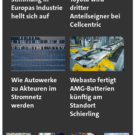
Europas Industrie
dritter
hellt sich auf
Anteilseigner bei
Cellcentric
Wie Autowerke
Webasto fertigt
zu Akteuren im
AMG-Batterien
Stromnetz
künftig am
werden
Standort
Schierling