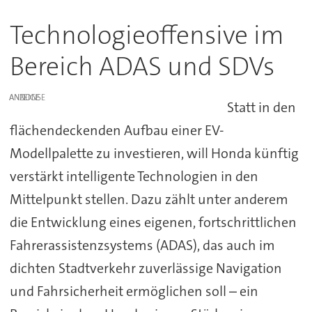
Technologieoffensive im
Bereich ADAS und SDVs
ANZEIGE
Statt in den
flächendeckenden Aufbau einer EV-
Modellpalette zu investieren, will Honda künftig
verstärkt intelligente Technologien in den
Mittelpunkt stellen. Dazu zählt unter anderem
die Entwicklung eines eigenen, fortschrittlichen
Fahrerassistenzsystems (ADAS), das auch im
dichten Stadtverkehr zuverlässige Navigation
und Fahrsicherheit ermöglichen soll – ein