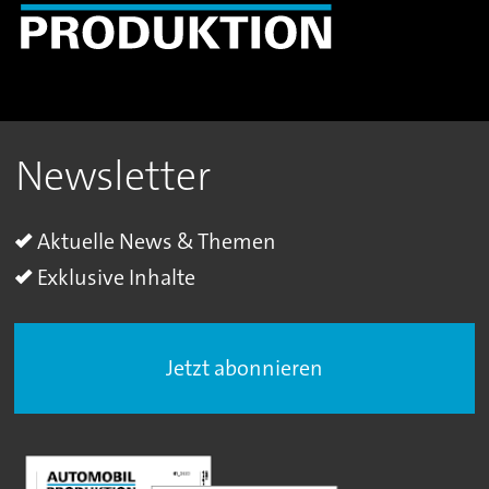
Newsletter
Aktuelle News & Themen
Exklusive Inhalte
Jetzt abonnieren