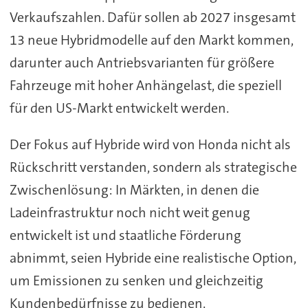
Verkaufszahlen. Dafür sollen ab 2027 insgesamt
13 neue Hybridmodelle auf den Markt kommen,
darunter auch Antriebsvarianten für größere
Fahrzeuge mit hoher Anhängelast, die speziell
für den US-Markt entwickelt werden.
Der Fokus auf Hybride wird von Honda nicht als
Rückschritt verstanden, sondern als strategische
Zwischenlösung: In Märkten, in denen die
Ladeinfrastruktur noch nicht weit genug
entwickelt ist und staatliche Förderung
abnimmt, seien Hybride eine realistische Option,
um Emissionen zu senken und gleichzeitig
Kundenbedürfnisse zu bedienen.