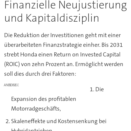
Finanzielle Neujustierung
und Kapitaldisziplin
Die Reduktion der Investitionen geht mit einer
überarbeiteten Finanzstrategie einher. Bis 2031
strebt Honda einen Return on Invested Capital
(ROIC) von zehn Prozent an. Ermöglicht werden
soll dies durch drei Faktoren:
ANZEIGE
Die
Expansion des profitablen
Motorradgeschäfts,
Skaleneffekte und Kostensenkung bei
Hybridantrieben,