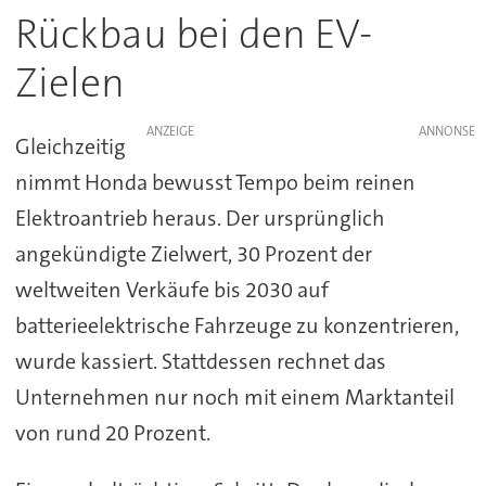
Rückbau bei den EV-
Zielen
ANZEIGE
Gleichzeitig
nimmt Honda bewusst Tempo beim reinen
Elektroantrieb heraus. Der ursprünglich
angekündigte Zielwert, 30 Prozent der
weltweiten Verkäufe bis 2030 auf
batterieelektrische Fahrzeuge zu konzentrieren,
wurde kassiert. Stattdessen rechnet das
Unternehmen nur noch mit einem Marktanteil
von rund 20 Prozent.