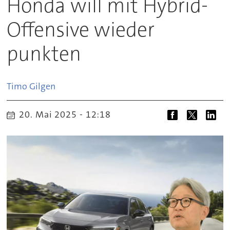
Honda will mit Hybrid-
Offensive wieder
punkten
Timo
Gilgen
20. Mai 2025 - 12:18