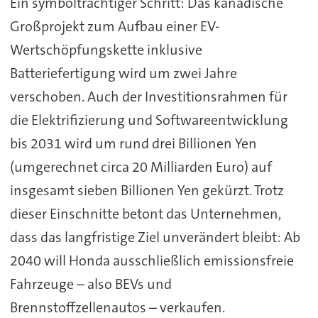
Ein symbolträchtiger Schritt: Das kanadische
Großprojekt zum Aufbau einer EV-
Wertschöpfungskette inklusive
Batteriefertigung wird um zwei Jahre
verschoben. Auch der Investitionsrahmen für
die Elektrifizierung und Softwareentwicklung
bis 2031 wird um rund drei Billionen Yen
(umgerechnet circa 20 Milliarden Euro) auf
insgesamt sieben Billionen Yen gekürzt. Trotz
dieser Einschnitte betont das Unternehmen,
dass das langfristige Ziel unverändert bleibt: Ab
2040 will Honda ausschließlich emissionsfreie
Fahrzeuge – also BEVs und
Brennstoffzellenautos – verkaufen.