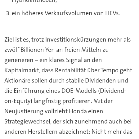
ein höheres Verkaufsvolumen von HEVs.
Ziel ist es, trotz Investitionskürzungen mehr als
zwölf Billionen Yen an freien Mitteln zu
generieren – ein klares Signal an den
Kapitalmarkt, dass Rentabilität über Tempo geht.
Aktionäre sollen durch stabile Dividenden und
die Einführung eines DOE-Modells (Dividend-
on-Equity) langfristig profitieren. Mit der
Neujustierung vollzieht Honda einen
Strategiewechsel, der sich zunehmend auch bei
anderen Herstellern abzeichnet: Nicht mehr das