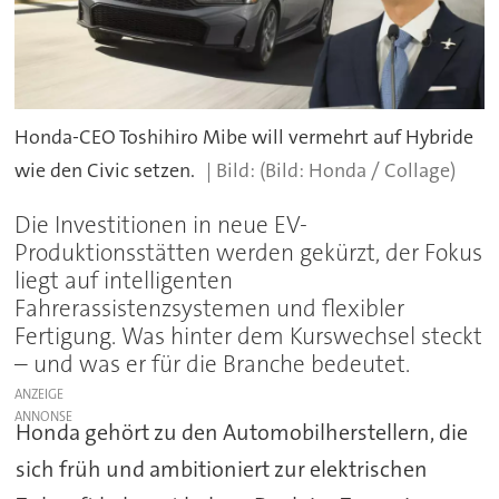
Honda-CEO Toshihiro Mibe will vermehrt auf Hybride
wie den Civic setzen.
(Bild: Honda / Collage)
Die Investitionen in neue EV-
Produktionsstätten werden gekürzt, der Fokus
liegt auf intelligenten
Fahrerassistenzsystemen und flexibler
Fertigung. Was hinter dem Kurswechsel steckt
– und was er für die Branche bedeutet.
ANZEIGE
Honda gehört zu den Automobilherstellern, die
sich früh und ambitioniert zur elektrischen