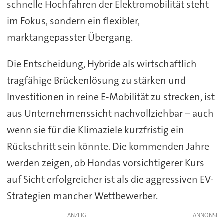
schnelle Hochfahren der Elektromobilität steht
im Fokus, sondern ein flexibler,
marktangepasster Übergang.
Die Entscheidung, Hybride als wirtschaftlich
tragfähige Brückenlösung zu stärken und
Investitionen in reine E-Mobilität zu strecken, ist
aus Unternehmenssicht nachvollziehbar – auch
wenn sie für die Klimaziele kurzfristig ein
Rückschritt sein könnte. Die kommenden Jahre
werden zeigen, ob Hondas vorsichtigerer Kurs
auf Sicht erfolgreicher ist als die aggressiven EV-
Strategien mancher Wettbewerber.
ANZEIGE