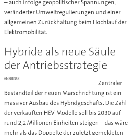
– auch infolge geopolitischer Spannungen,
veränderter Umweltregulierungen und einer
allgemeinen Zurückhaltung beim Hochlauf der
Elektromobilität.
Hybride als neue Säule
der Antriebsstrategie
ANZEIGE
Zentraler
Bestandteil der neuen Marschrichtung ist ein
massiver Ausbau des Hybridgeschäfts. Die Zahl
der verkauften HEV-Modelle soll bis 2030 auf
rund 2,2 Millionen Einheiten steigen – das wäre
mehr als das Doppelte der zuletzt gemeldeten