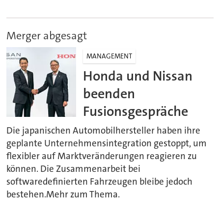
Merger abgesagt
MANAGEMENT
Honda und Nissan
beenden
Fusionsgespräche
Die japanischen Automobilhersteller haben ihre
geplante Unternehmensintegration gestoppt, um
flexibler auf Marktveränderungen reagieren zu
können. Die Zusammenarbeit bei
softwaredefinierten Fahrzeugen bleibe jedoch
bestehen.Mehr zum Thema.