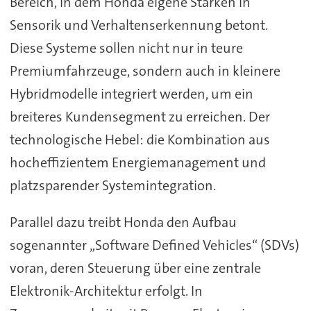
Bereich, in dem Honda eigene Stärken in
Sensorik und Verhaltenserkennung betont.
Diese Systeme sollen nicht nur in teure
Premiumfahrzeuge, sondern auch in kleinere
Hybridmodelle integriert werden, um ein
breiteres Kundensegment zu erreichen. Der
technologische Hebel: die Kombination aus
hocheffizientem Energiemanagement und
platzsparender Systemintegration.
Parallel dazu treibt Honda den Aufbau
sogenannter „Software Defined Vehicles“ (SDVs)
voran, deren Steuerung über eine zentrale
Elektronik-Architektur erfolgt. In