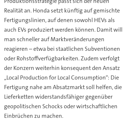
Produktionsstrategie passt sich der neuen
Realität an. Honda setzt künftig auf gemischte
Fertigungslinien, auf denen sowohl HEVs als
auch EVs produziert werden können. Damit will
man schneller auf Marktveränderungen
reagieren – etwa bei staatlichen Subventionen
oder Rohstoffverfügbarkeiten. Zudem verfolgt
der Konzern weiterhin konsequent den Ansatz
„Local Production for Local Consumption“: Die
Fertigung nahe am Absatzmarkt soll helfen, die
Lieferketten widerstandsfähiger gegenüber
geopolitischen Schocks oder wirtschaftlichen
Einbrüchen zu machen.