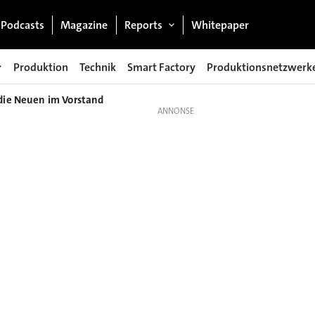
Podcasts
Magazine
Reports
Whitepaper
Produktion
Technik
Smart Factory
Produktionsnetzwerk
 die Neuen im Vorstand