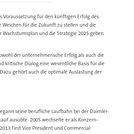
ls Voraussetzung für den künftigen Erfolg des
 Weichen für die Zukunft zu stellen und die
ser Wachstumsplan und die Strategie 2025 geben
sowohl der unternehmerische Erfolg als auch die
kritische Dialog eine wesentliche Basis für die
 Dazu gehört auch die optimale Auslastung der
z begann seine berufliche Laufbahn bei der Daimler-
auf ausübte. 2005 wechselte er als Konzern-
2013 First Vice President und Commercial