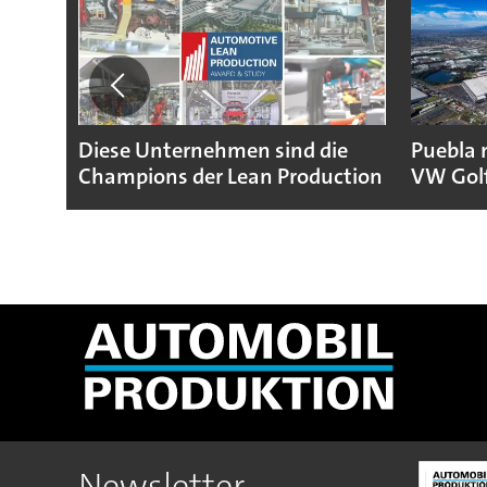
Diese Unternehmen sind die
Puebla 
Champions der Lean Production
VW Gol
Newsletter