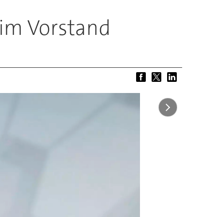
 im Vorstand