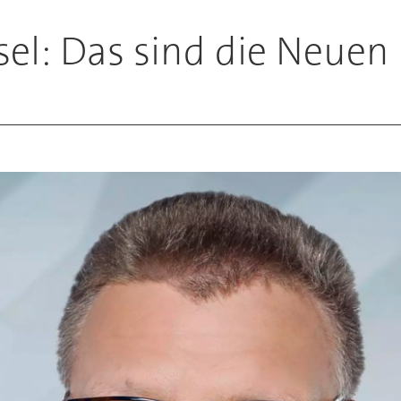
sel: Das sind die Neuen