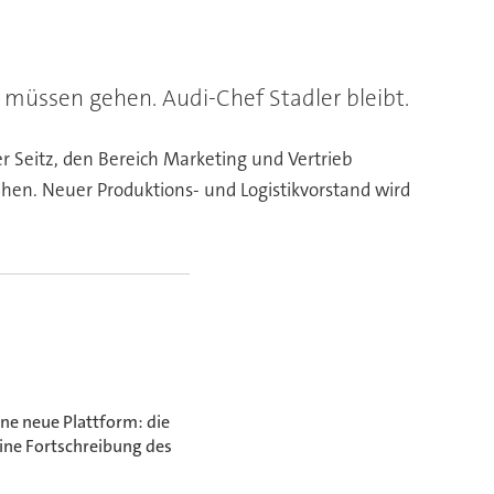
 müssen gehen. Audi-Chef Stadler bleibt.
r Seitz, den Bereich Marketing und Vertrieb
ehen. Neuer Produktions- und Logistikvorstand wird
ne neue Plattform: die
ine Fortschreibung des