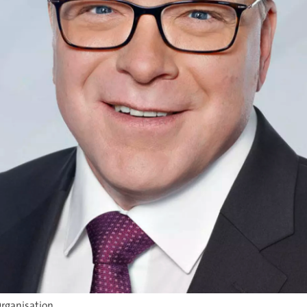
rganisation.