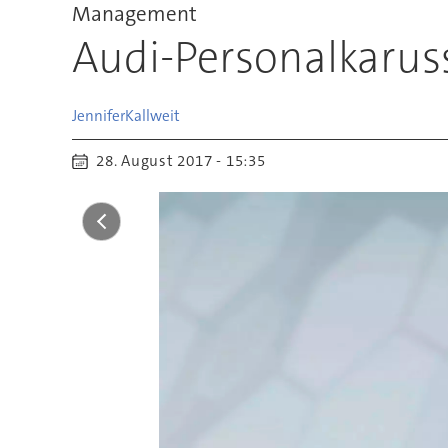
Management
Audi-Personalkarus
Jennifer
Kallweit
28. August 2017 - 15:35