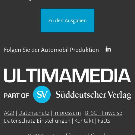
Zu den Ausgaben
Folgen Sie der Automobil Produktion:
AGB
|
Datenschutz
|
Impressum
|
BFSG-Hinweise
|
Datenschutz-Einstellungen
|
Kontakt
|
Facts