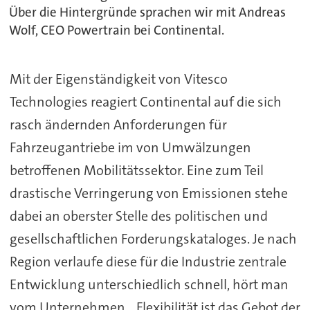
Über die Hintergründe sprachen wir mit Andreas
Wolf, CEO Powertrain bei Continental.
Mit der Eigenständigkeit von Vitesco
Technologies reagiert Continental auf die sich
rasch ändernden Anforderungen für
Fahrzeugantriebe im von Umwälzungen
betroffenen Mobilitätssektor. Eine zum Teil
drastische Verringerung von Emissionen stehe
dabei an oberster Stelle des politischen und
gesellschaftlichen Forderungskataloges. Je nach
Region verlaufe diese für die Industrie zentrale
Entwicklung unterschiedlich schnell, hört man
vom Unternehmen. „Flexibilität ist das Gebot der