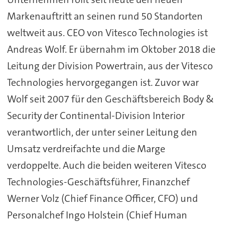
Markenauftritt an seinen rund 50 Standorten
weltweit aus. CEO von Vitesco Technologies ist
Andreas Wolf. Er übernahm im Oktober 2018 die
Leitung der Division Powertrain, aus der Vitesco
Technologies hervorgegangen ist. Zuvor war
Wolf seit 2007 für den Geschäftsbereich Body &
Security der Continental-Division Interior
verantwortlich, der unter seiner Leitung den
Umsatz verdreifachte und die Marge
verdoppelte. Auch die beiden weiteren Vitesco
Technologies-Geschäftsführer, Finanzchef
Werner Volz (Chief Finance Officer, CFO) und
Personalchef Ingo Holstein (Chief Human