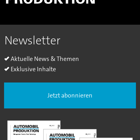
Newsletter
Aktuelle News & Themen
Exklusive Inhalte
Jetzt abonnieren