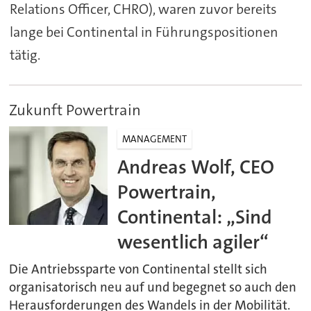
Relations Officer, CHRO), waren zuvor bereits
lange bei Continental in Führungspositionen
tätig.
Zukunft Powertrain
MANAGEMENT
Andreas Wolf, CEO
Powertrain,
Continental: „Sind
wesentlich agiler“
Die Antriebssparte von Continental stellt sich
organisatorisch neu auf und begegnet so auch den
Herausforderungen des Wandels in der Mobilität.