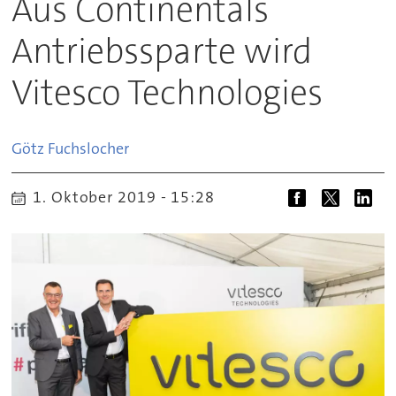
Aus Continentals
Antriebssparte wird
Vitesco Technologies
Götz
Fuchslocher
1. Oktober 2019 - 15:28