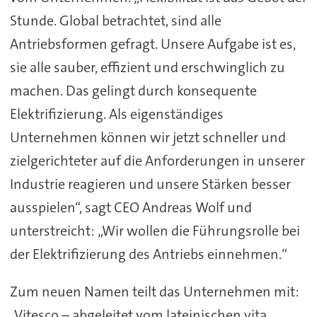
Stunde. Global betrachtet, sind alle
Antriebsformen gefragt. Unsere Aufgabe ist es,
sie alle sauber, effizient und erschwinglich zu
machen. Das gelingt durch konsequente
Elektrifizierung. Als eigenständiges
Unternehmen können wir jetzt schneller und
zielgerichteter auf die Anforderungen in unserer
Industrie reagieren und unsere Stärken besser
ausspielen“, sagt CEO Andreas Wolf und
unterstreicht: „Wir wollen die Führungsrolle bei
der Elektrifizierung des Antriebs einnehmen.“
Zum neuen Namen teilt das Unternehmen mit:
„Vitesco – abgeleitet vom lateinischen vita