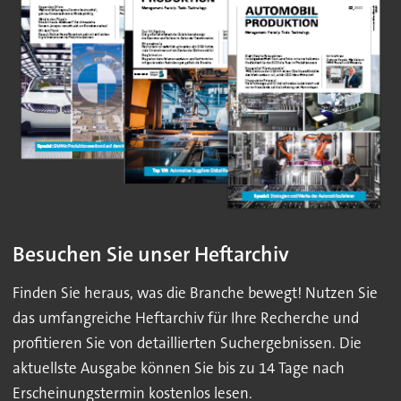
Besuchen Sie unser Heftarchiv
Finden Sie heraus, was die Branche bewegt! Nutzen Sie
das umfangreiche Heftarchiv für Ihre Recherche und
profitieren Sie von detaillierten Suchergebnissen. Die
aktuellste Ausgabe können Sie bis zu 14 Tage nach
Erscheinungstermin kostenlos lesen.