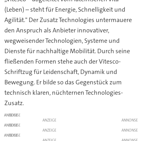
(Leben) – steht für Energie, Schnelligkeit und
Agilität." Der Zusatz Technologies untermauere
den Anspruch als Anbieter innovativer,
wegweisender Technologien, Systeme und
Dienste für nachhaltige Mobilität. Durch seine
fließenden Formen stehe auch der Vitesco-
Schriftzug für Leidenschaft, Dynamik und
Bewegung. Er bilde so das Gegenstück zum
technisch klaren, nüchternen Technologies-
Zusatz.
ANZEIGE
ANZEIGE
ANZEIGE
ANZEIGE
ANZEIGE
ANZEIGE