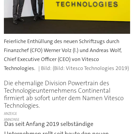
Feierliche Enthüllung des neuen Schriftzugs durch
Finanzchef (CFO) Werner Volz (l.) und Andreas Wolf,
Chief Executive Officer (CEO) von Vitesco
Technologies.
(Bild: Vitesco Technologies 2019)
Die ehemalige Division Powertrain des
Technologieunternehmens Continental
firmiert ab sofort unter dem Namen Vitesco
Technologies.
ANZEIGE
Das seit Anfang 2019 selbständige
Unternehmen rollt seit heute den neuen