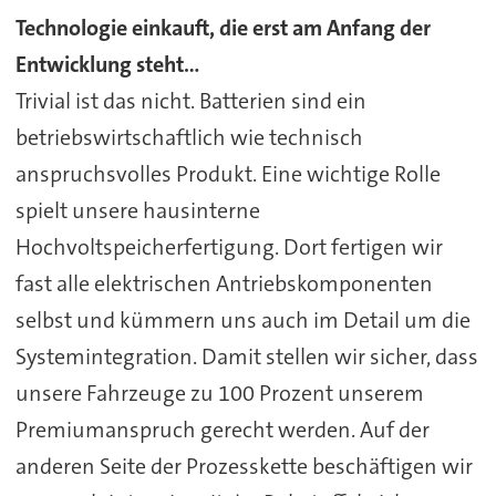
Technologie einkauft, die erst am Anfang der
Entwicklung steht...
Trivial ist das nicht. Batterien sind ein
betriebswirtschaftlich wie technisch
anspruchsvolles Produkt. Eine wichtige Rolle
spielt unsere hausinterne
Hochvoltspeicherfertigung. Dort fertigen wir
fast alle elektrischen Antriebskomponenten
selbst und kümmern uns auch im Detail um die
Systemintegration. Damit stellen wir sicher, dass
unsere Fahrzeuge zu 100 Prozent unserem
Premiumanspruch gerecht werden. Auf der
anderen Seite der Prozesskette beschäftigen wir