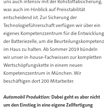
uns auch intensiv mit der Rohstoffabsicherung,
was auch im Hinblick auf Preisstabilität
entscheidend ist. Zur Sicherung der
Technologieführerschaft verfügen wir über ein
eigenes Kompetenzzentrum für die Entwicklung
der Batteriezelle, um die Beurteilungskompetenz
im Haus zu halten. Ab Sommer 2019 bündeln
wir unser in-house-Fachwissen zur kompletten
Wertschöpfungskette in einem neuen
Kompetenzzentrum in München. Wir
beschäftigen dort 200 Mitarbeiter.
Automobil Produktion:
Dabei geht es aber nicht
um den Einstieg in eine eigene Zellfertigung