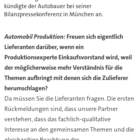
kündigte der Autobauer bei seiner
Bilanzpressekonferenz in München an.
Automobil Produktion:
Freuen sich eigentlich
Lieferanten darüber, wenn ein
Produktionsexperte Einkaufsvorstand wird, weil
der möglicherweise mehr Verständnis für die
Themen aufbringt mit denen sich die Zulieferer
herumschlagen?
Da müssen Sie die Lieferanten fragen. Die ersten
Rückmeldungen sind, dass unsere Partner
verstehen, dass das fachlich-qualitative
Interesse an den gemeinsamen Themen und die
gleichzeitige Beachtung der