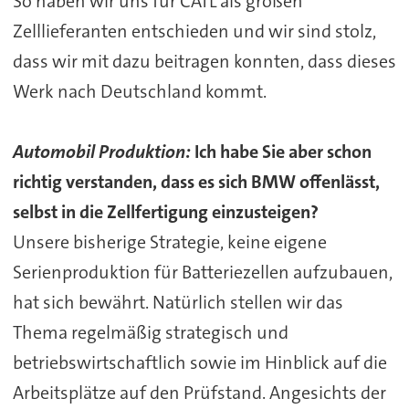
So haben wir uns für CATL als großen
Zelllieferanten entschieden und wir sind stolz,
dass wir mit dazu beitragen konnten, dass dieses
Werk nach Deutschland kommt.
Automobil Produktion:
Ich habe Sie aber schon
richtig verstanden, dass es sich BMW offenlässt,
selbst in die Zellfertigung einzusteigen?
Unsere bisherige Strategie, keine eigene
Serienproduktion für Batteriezellen aufzubauen,
hat sich bewährt. Natürlich stellen wir das
Thema regelmäßig strategisch und
betriebswirtschaftlich sowie im Hinblick auf die
Arbeitsplätze auf den Prüfstand. Angesichts der