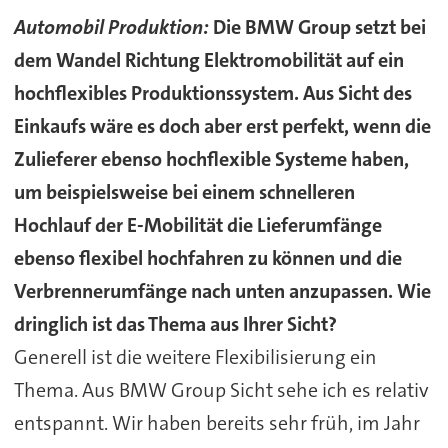
Automobil Produktion:
Die BMW Group setzt bei
dem Wandel Richtung Elektromobilität auf ein
hochflexibles Produktionssystem. Aus Sicht des
Einkaufs wäre es doch aber erst perfekt, wenn die
Zulieferer ebenso hochflexible Systeme haben,
um beispielsweise bei einem schnelleren
Hochlauf der E-Mobilität die Lieferumfänge
ebenso flexibel hochfahren zu können und die
Verbrennerumfänge nach unten anzupassen. Wie
dringlich ist das Thema aus Ihrer Sicht?
Generell ist die weitere Flexibilisierung ein
Thema. Aus BMW Group Sicht sehe ich es relativ
entspannt. Wir haben bereits sehr früh, im Jahr