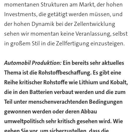
momentanen Strukturen am Markt, der hohen
Investments, die getätigt werden müssen, und
der hohen Dynamik bei der Zellentwicklung
sehen wir momentan keine Veranlassung, selbst
in großem Stil in die Zellfertigung einzusteigen.
Automobil Produktion:
Ein bereits sehr aktuelles
Thema ist die Rohstoffbeschaffung. Es gibt eine
Reihe kritischer Rohstoffe wie Lithium und Kobalt,
die in den Batterien verbaut werden und die zum
Teil unter menschenverachtenden Bedingungen
gewonnen werden oder deren Abbau
umweltpolitisch sehr kritisch gesehen wird. Wie
gehen Sie vor, um sicherzustellen, dass die