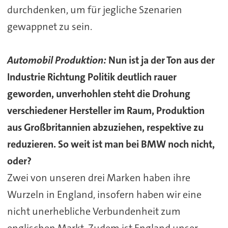
durchdenken, um für jegliche Szenarien
gewappnet zu sein.
Automobil Produktion:
Nun ist ja der Ton aus der
Industrie Richtung Politik deutlich rauer
geworden, unverhohlen steht die Drohung
verschiedener Hersteller im Raum, Produktion
aus Großbritannien abzuziehen, respektive zu
reduzieren. So weit ist man bei BMW noch nicht,
oder?
Zwei von unseren drei Marken haben ihre
Wurzeln in England, insofern haben wir eine
nicht unerhebliche Verbundenheit zum
englischen Markt. Zudem ist England unser