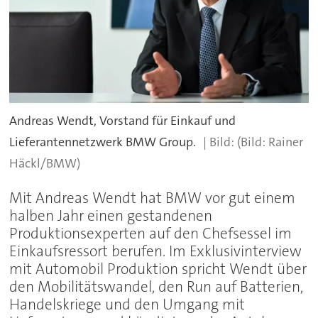
Andreas Wendt, Vorstand für Einkauf und
Lieferantennetzwerk BMW Group.
(Bild: Rainer
Häckl/BMW)
Mit Andreas Wendt hat BMW vor gut einem
halben Jahr einen gestandenen
Produktionsexperten auf den Chefsessel im
Einkaufsressort berufen. Im Exklusivinterview
mit Automobil Produktion spricht Wendt über
den Mobilitätswandel, den Run auf Batterien,
Handelskriege und den Umgang mit