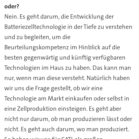
oder?
Nein. Es geht darum, die Entwicklung der
Batteriezelltechnologie in der Tiefe zu verstehen
und zu begleiten, um die
Beurteilungskompetenz im Hinblick auf die
besten gegenwärtig und künftig verfügbaren
Technologien im Haus zu haben. Das kann man
nur, wenn man diese versteht. Natürlich haben
wir uns die Frage gestellt, ob wir eine
Technologie am Markt einkaufen oder selbst in
eine Zellproduktion einsteigen. Es geht aber
nicht nur darum, ob man produzieren lässt oder
nicht. Es geht auch darum, wo man produziert.