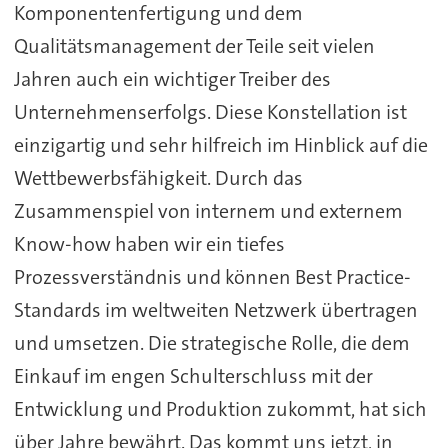
Komponentenfertigung und dem
Qualitätsmanagement der Teile seit vielen
Jahren auch ein wichtiger Treiber des
Unternehmenserfolgs. Diese Konstellation ist
einzigartig und sehr hilfreich im Hinblick auf die
Wettbewerbsfähigkeit. Durch das
Zusammenspiel von internem und externem
Know-how haben wir ein tiefes
Prozessverständnis und können Best Practice-
Standards im weltweiten Netzwerk übertragen
und umsetzen. Die strategische Rolle, die dem
Einkauf im engen Schulterschluss mit der
Entwicklung und Produktion zukommt, hat sich
über Jahre bewährt. Das kommt uns jetzt, in