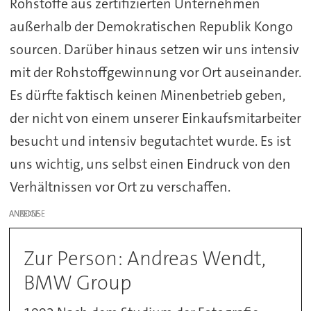
Rohstoffe aus zertifizierten Unternehmen
außerhalb der Demokratischen Republik Kongo
sourcen. Darüber hinaus setzen wir uns intensiv
mit der Rohstoffgewinnung vor Ort auseinander.
Es dürfte faktisch keinen Minenbetrieb geben,
der nicht von einem unserer Einkaufsmitarbeiter
besucht und intensiv begutachtet wurde. Es ist
uns wichtig, uns selbst einen Eindruck von den
Verhältnissen vor Ort zu verschaffen.
ANZEIGE
Zur Person: Andreas Wendt,
BMW Group