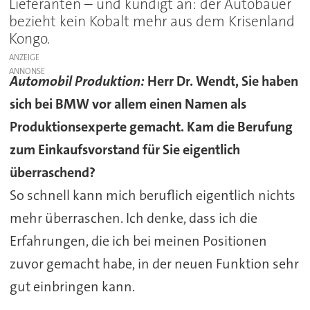
Lieferanten – und kündigt an: der Autobauer
bezieht kein Kobalt mehr aus dem Krisenland
Kongo.
ANZEIGE
Automobil Produktion:
Herr Dr. Wendt, Sie haben
sich bei BMW vor allem einen Namen als
Produktionsexperte gemacht. Kam die Berufung
zum Einkaufsvorstand für Sie eigentlich
überraschend?
So schnell kann mich beruflich eigentlich nichts
mehr überraschen. Ich denke, dass ich die
Erfahrungen, die ich bei meinen Positionen
zuvor gemacht habe, in der neuen Funktion sehr
gut einbringen kann.