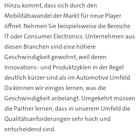
Hinzu kommt, dass sich durch den
Mobilitätswandel der Markt für neue Player
öffnet. Nehmen Sie beispielsweise die Bereiche
IT oder Consumer Electronics. Unternehmen aus
diesen Branchen sind eine höhere
Geschwindigkeit gewohnt, weil deren
Innovations- und Produktzyklen in der Regel
deutlich kürzer sind als im Automotive Umfeld.
Da können wir einiges lernen, was die
Geschwindigkeit anbelangt. Umgekehrt müssen
die Partner lernen, dass in unserem Umfeld die
Qualitätsanforderungen sehr hoch und
entscheidend sind.