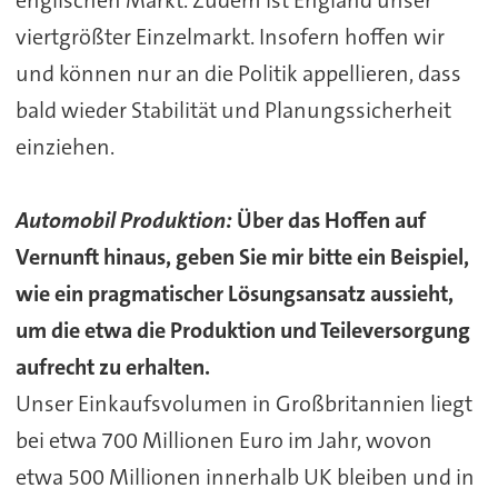
viertgrößter Einzelmarkt. Insofern hoffen wir
und können nur an die Politik appellieren, dass
bald wieder Stabilität und Planungssicherheit
einziehen.
Automobil Produktion:
Über das Hoffen auf
Vernunft hinaus, geben Sie mir bitte ein Beispiel,
wie ein pragmatischer Lösungsansatz aussieht,
um die etwa die Produktion und Teileversorgung
aufrecht zu erhalten.
Unser Einkaufsvolumen in Großbritannien liegt
bei etwa 700 Millionen Euro im Jahr, wovon
etwa 500 Millionen innerhalb UK bleiben und in