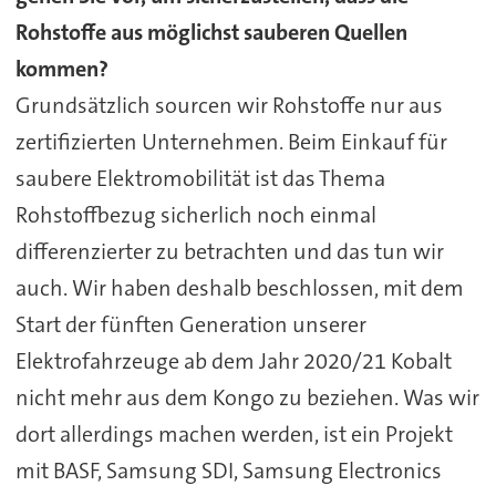
Rohstoffe aus möglichst sauberen Quellen
kommen?
Grundsätzlich sourcen wir Rohstoffe nur aus
zertifizierten Unternehmen. Beim Einkauf für
saubere Elektromobilität ist das Thema
Rohstoffbezug sicherlich noch einmal
differenzierter zu betrachten und das tun wir
auch. Wir haben deshalb beschlossen, mit dem
Start der fünften Generation unserer
Elektrofahrzeuge ab dem Jahr 2020/21 Kobalt
nicht mehr aus dem Kongo zu beziehen. Was wir
dort allerdings machen werden, ist ein Projekt
mit BASF, Samsung SDI, Samsung Electronics