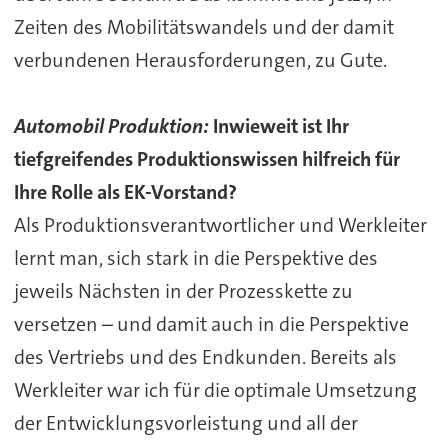
Zeiten des Mobilitätswandels und der damit
verbundenen Herausforderungen, zu Gute.
Automobil Produktion:
Inwieweit ist Ihr
tiefgreifendes Produktionswissen hilfreich für
Ihre Rolle als EK-Vorstand?
Als Produktionsverantwortlicher und Werkleiter
lernt man, sich stark in die Perspektive des
jeweils Nächsten in der Prozesskette zu
versetzen – und damit auch in die Perspektive
des Vertriebs und des Endkunden. Bereits als
Werkleiter war ich für die optimale Umsetzung
der Entwicklungsvorleistung und all der