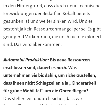
in den Hintergrund, dass durch neue technische
Entwicklungen der Bedarf an Kobalt bereits
gesunken ist und weiter sinken wird. Und es
besteht ja kein Ressourcenmangel per se. Es gibt
genügend Vorkommen, die noch nicht exploriert
sind. Das wird aber kommen.
Automobil Produktion:
Bis neue Ressourcen
erschlossen sind, dauert es noch. Was
unternehmen Sie bis dahin, um sicherzustellen,
dass Ihnen nicht Schlagzeilen a la „Kinderarbeit
für grüne Mobilität“ um die Ohren fliegen?
Das stellen wir dadurch sicher, dass wir