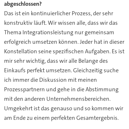
abgeschlossen?
Das ist ein kontinuierlicher Prozess, der sehr
konstruktiv läuft. Wir wissen alle, dass wir das
Thema Integrationsleistung nur gemeinsam
erfolgreich umsetzen können. Jeder hat in dieser
Konstellation seine spezifischen Aufgaben. Es ist
mir sehr wichtig, dass wir alle Belange des
Einkaufs perfekt umsetzen. Gleichzeitig suche
ich immer die Diskussion mit meinen
Prozesspartnern und gehe in die Abstimmung
mit den anderen Unternehmensbereichen.
Umgekehrt ist das genauso und so kommen wir
am Ende zu einem perfekten Gesamtergebnis.