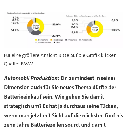
Für eine größere Ansicht bitte auf die Grafik klicken.
Quelle: BMW
Automobil Produktion:
Ein zumindest in seiner
Dimension auch für Sie neues Thema dürfte der
Batterieeinkauf sein. Wie gehen Sie damit
strategisch um? Es hat ja durchaus seine Tücken,
wenn man jetzt mit Sicht auf die nächsten fünf bis
zehn Jahre Batteriezellen sourct und damit