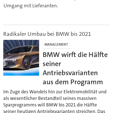
Umgang mit Lieferanten.
Radikaler Umbau bei BMW bis 2021
MANAGEMENT
BMW wirft die Hälfte
seiner
Antriebsvarianten
aus dem Programm
Im Zuge des Wandels hin zur Elektromobilität und
als wesentlicher Bestandteil seines massiven
Sparprogramms will BMW bis 2021 die Hälfte
seiner heutigen Antriebsvarianten streichen. Das