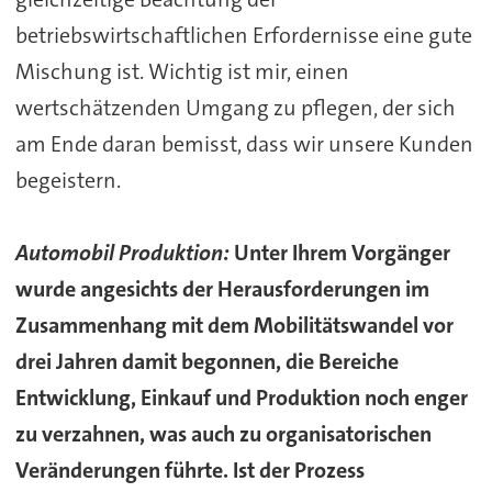
betriebswirtschaftlichen Erfordernisse eine gute
Mischung ist. Wichtig ist mir, einen
wertschätzenden Umgang zu pflegen, der sich
am Ende daran bemisst, dass wir unsere Kunden
begeistern.
Automobil Produktion:
Unter Ihrem Vorgänger
wurde angesichts der Herausforderungen im
Zusammenhang mit dem Mobilitätswandel vor
drei Jahren damit begonnen, die Bereiche
Entwicklung, Einkauf und Produktion noch enger
zu verzahnen, was auch zu organisatorischen
Veränderungen führte. Ist der Prozess