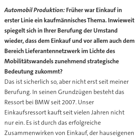
Automobil Produktion:
Früher war Einkauf in
erster Linie ein kaufmännisches Thema. Inwieweit
spiegelt sich in Ihrer Berufung der Umstand
wieder, dass dem Einkauf und vor allem auch dem
Bereich Lieferantennetzwerk im Lichte des
Mobilitätswandels zunehmend strategische
Bedeutung zukommt?
Das ist sicherlich so, aber nicht erst seit meiner
Berufung. In seinen Grundzügen besteht das
Ressort bei BMW seit 2007. Unser
Einkaufsressort kauft seit vielen Jahren nicht
nur ein. Es ist durch das erfolgreiche
Zusammenwirken von Einkauf, der hauseigenen