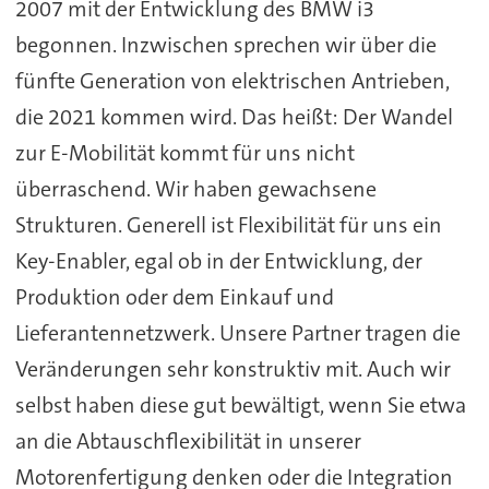
2007 mit der Entwicklung des BMW i3
begonnen. Inzwischen sprechen wir über die
fünfte Generation von elektrischen Antrieben,
die 2021 kommen wird. Das heißt: Der Wandel
zur E-Mobilität kommt für uns nicht
überraschend. Wir haben gewachsene
Strukturen. Generell ist Flexibilität für uns ein
Key-Enabler, egal ob in der Entwicklung, der
Produktion oder dem Einkauf und
Lieferantennetzwerk. Unsere Partner tragen die
Veränderungen sehr konstruktiv mit. Auch wir
selbst haben diese gut bewältigt, wenn Sie etwa
an die Abtauschflexibilität in unserer
Motorenfertigung denken oder die Integration