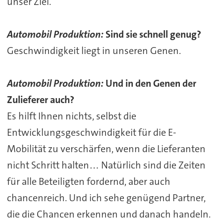
unser Ziel.
Automobil Produktion:
Sind sie schnell genug?
Geschwindigkeit liegt in unseren Genen.
Automobil Produktion:
Und in den Genen der
Zulieferer auch?
Es hilft Ihnen nichts, selbst die
Entwicklungsgeschwindigkeit für die E-
Mobilität zu verschärfen, wenn die Lieferanten
nicht Schritt halten… Natürlich sind die Zeiten
für alle Beteiligten fordernd, aber auch
chancenreich. Und ich sehe genügend Partner,
die die Chancen erkennen und danach handeln.