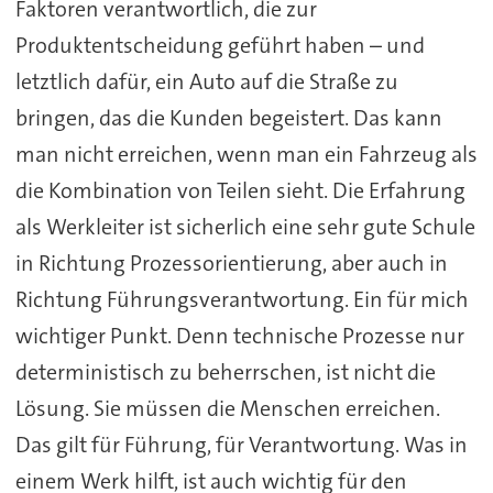
Faktoren verantwortlich, die zur
Produktentscheidung geführt haben – und
letztlich dafür, ein Auto auf die Straße zu
bringen, das die Kunden begeistert. Das kann
man nicht erreichen, wenn man ein Fahrzeug als
die Kombination von Teilen sieht. Die Erfahrung
als Werkleiter ist sicherlich eine sehr gute Schule
in Richtung Prozessorientierung, aber auch in
Richtung Führungsverantwortung. Ein für mich
wichtiger Punkt. Denn technische Prozesse nur
deterministisch zu beherrschen, ist nicht die
Lösung. Sie müssen die Menschen erreichen.
Das gilt für Führung, für Verantwortung. Was in
einem Werk hilft, ist auch wichtig für den