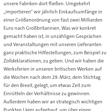
unsere Fabriken dort fließen. Umgekehrt
„importieren“ wir jährlich Einkaufsumfänge in
einer Größenordnung von fast zwei Milliarden
Euro nach Großbritannien. Was wir konkret
gemacht haben ist, in unzähligen Gesprächen
und Veranstaltungen mit unseren Lieferanten
ganz praktische Hilfestellungen, zum Beispiel zu
Zolldeklarationen, zu geben. Und wir haben die
Werksferien in unseren britischen Werken auf
die Wochen nach dem 29. März, dem Stichtag
für den Brexit, gelegt, um etwas Zeit zum
Einrütteln der Verhältnisse zu gewinnen.
Außerdem haben wir an strategisch wichtigen
Punkten Läger aufgebaut, um über einen