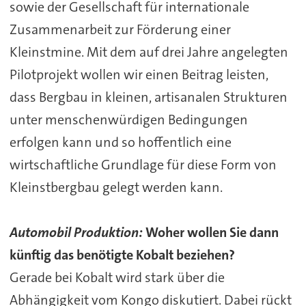
sowie der Gesellschaft für internationale
Zusammenarbeit zur Förderung einer
Kleinstmine. Mit dem auf drei Jahre angelegten
Pilotprojekt wollen wir einen Beitrag leisten,
dass Bergbau in kleinen, artisanalen Strukturen
unter menschenwürdigen Bedingungen
erfolgen kann und so hoffentlich eine
wirtschaftliche Grundlage für diese Form von
Kleinstbergbau gelegt werden kann.
Automobil Produktion:
Woher wollen Sie dann
künftig das benötigte Kobalt beziehen?
Gerade bei Kobalt wird stark über die
Abhängigkeit vom Kongo diskutiert. Dabei rückt