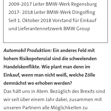
2009-2017
Leiter BMW-Werk Regensburg
2017- 2018
Leiter BMW-Werk Dingolfing
Seit 1. Oktober 2018
Vorstand für Einkauf
und Lieferantennetzwerk BMW Group
Automobil Produktion:
Ein anderes Feld mit
hohem Risikopotenzial sind die schwelenden
Handelskonflikte. Wie plant man denn im
Einkauf, wenn man nicht weiß, welche Zölle
demnächst wo erhoben werden?
Das hält uns in Atem. Bezüglich des Brexits sind
wir seit über einem Jahr dabei, zusammen mit
unseren Partnern alle Möglichkeiten zu