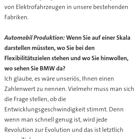
von Elektrofahrzeugen in unsere bestehenden
Fabriken.
Automobil Produktion:
Wenn Sie auf einer Skala
darstellen müssten, wo Sie bei den
Flexibilitätszielen stehen und wo Sie hinwollen,
wo sehen Sie BMW da?
Ich glaube, es wäre unseriös, Ihnen einen
Zahlenwert zu nennen. Vielmehr muss man sich
die Frage stellen, ob die
Entwicklungsgeschwindigkeit stimmt. Denn
wenn man schnell genug ist, wird jede
Revolution zur Evolution und das ist letztlich