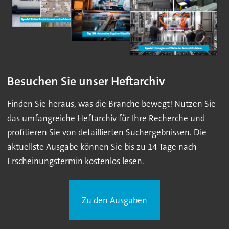
Besuchen Sie unser Heftarchiv
Finden Sie heraus, was die Branche bewegt! Nutzen Sie
das umfangreiche Heftarchiv für Ihre Recherche und
profitieren Sie von detaillierten Suchergebnissen. Die
aktuellste Ausgabe können Sie bis zu 14 Tage nach
Erscheinungstermin kostenlos lesen.
Zu den Ausgaben