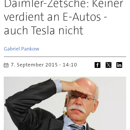
Daimler-Zetsche: Keiner
verdient an E-Autos -
auch Tesla nicht
Gabriel
Pankow
7. September 2015 - 14:10