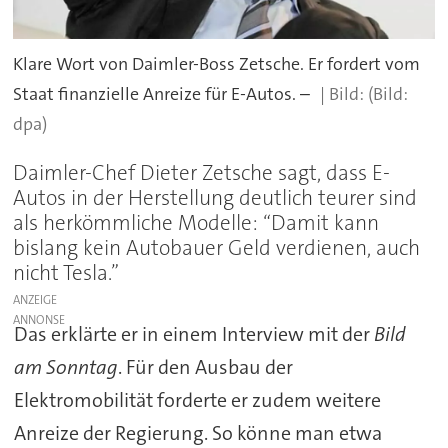
Klare Wort von Daimler-Boss Zetsche. Er fordert vom
Staat finanzielle Anreize für E-Autos. –
(Bild:
dpa)
Daimler-Chef Dieter Zetsche sagt, dass E-
Autos in der Herstellung deutlich teurer sind
als herkömmliche Modelle: “Damit kann
bislang kein Autobauer Geld verdienen, auch
nicht Tesla.”
ANZEIGE
Das erklärte er in einem Interview mit der
Bild
am Sonntag
. Für den Ausbau der
Elektromobilität forderte er zudem weitere
Anreize der Regierung. So könne man etwa