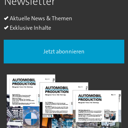
Newsletter
Aktuelle News & Themen
Exklusive Inhalte
Jetzt abonnieren