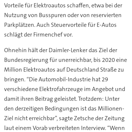
Vorteile für Elektroautos schaffen, etwa bei der
Nutzung von Busspuren oder von reservierten
Parkplätzen. Auch Steuervorteile für E-Autos
schlägt der Firmenchef vor.
Ohnehin hält der Daimler-Lenker das Ziel der
Bundesregierung für unerreichbar, bis 2020 eine
Million Elektroautos auf Deutschland Straße zu
bringen. “Die Automobil-Industrie hat 29
verschiedene Elektrofahrzeuge im Angebot und
damit ihren Beitrag geleistet. Trotzdem: Unter
den derzeitigen Bedingungen ist das Millionen-
Ziel nicht erreichbar”, sagte Zetsche der Zeitung
laut einem Vorab verbreiteten Interview. “Wenn