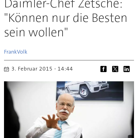
Daimler-Chef Zetsche:
"Können nur die Besten
sein wollen"
Frank
Volk
3. Februar 2015 - 14:44