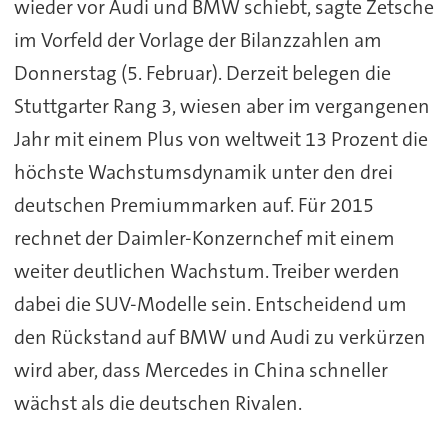
wieder vor Audi und BMW schiebt, sagte Zetsche
im Vorfeld der Vorlage der Bilanzzahlen am
Donnerstag (5. Februar). Derzeit belegen die
Stuttgarter Rang 3, wiesen aber im vergangenen
Jahr mit einem Plus von weltweit 13 Prozent die
höchste Wachstumsdynamik unter den drei
deutschen Premiummarken auf. Für 2015
rechnet der Daimler-Konzernchef mit einem
weiter deutlichen Wachstum. Treiber werden
dabei die SUV-Modelle sein. Entscheidend um
den Rückstand auf BMW und Audi zu verkürzen
wird aber, dass Mercedes in China schneller
wächst als die deutschen Rivalen.