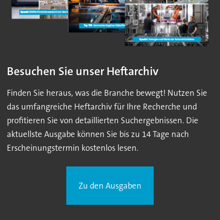
Besuchen Sie unser Heftarchiv
Finden Sie heraus, was die Branche bewegt! Nutzen Sie
das umfangreiche Heftarchiv für Ihre Recherche und
profitieren Sie von detaillierten Suchergebnissen. Die
aktuellste Ausgabe können Sie bis zu 14 Tage nach
Erscheinungstermin kostenlos lesen.
Zu den Ausgaben