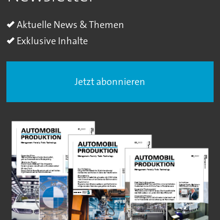
Aktuelle News & Themen
Exklusive Inhalte
Jetzt abonnieren