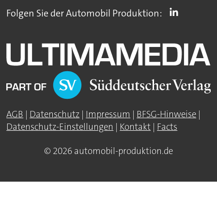
Folgen Sie der Automobil Produktion:
AGB
|
Datenschutz
|
Impressum
|
BFSG-Hinweise
|
Datenschutz-Einstellungen
|
Kontakt
|
Facts
© 2026 automobil-produktion.de