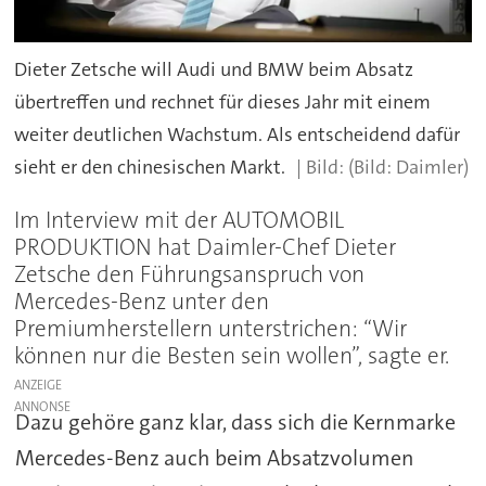
Dieter Zetsche will Audi und BMW beim Absatz
übertreffen und rechnet für dieses Jahr mit einem
weiter deutlichen Wachstum. Als entscheidend dafür
sieht er den chinesischen Markt.
(Bild: Daimler)
Im Interview mit der AUTOMOBIL
PRODUKTION hat Daimler-Chef Dieter
Zetsche den Führungsanspruch von
Mercedes-Benz unter den
Premiumherstellern unterstrichen: “Wir
können nur die Besten sein wollen”, sagte er.
ANZEIGE
Dazu gehöre ganz klar, dass sich die Kernmarke
Mercedes-Benz auch beim Absatzvolumen