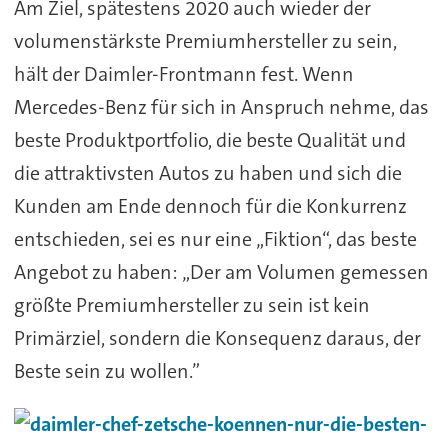
Am Ziel, spätestens 2020 auch wieder der
volumenstärkste Premiumhersteller zu sein,
hält der Daimler-Frontmann fest. Wenn
Mercedes-Benz für sich in Anspruch nehme, das
beste Produktportfolio, die beste Qualität und
die attraktivsten Autos zu haben und sich die
Kunden am Ende dennoch für die Konkurrenz
entschieden, sei es nur eine „Fiktion“, das beste
Angebot zu haben: „Der am Volumen gemessen
größte Premiumhersteller zu sein ist kein
Primärziel, sondern die Konsequenz daraus, der
Beste sein zu wollen.”