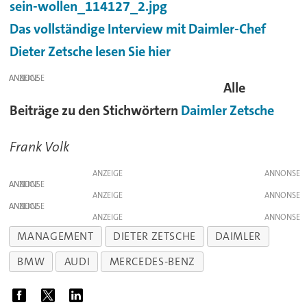
Das vollständige Interview mit Daimler-Chef
Dieter Zetsche lesen Sie hier
ANZEIGE
Alle
Beiträge zu den Stichwörtern
Daimler
Zetsche
Frank Volk
ANZEIGE
ANZEIGE
ANZEIGE
ANZEIGE
ANZEIGE
MANAGEMENT
DIETER ZETSCHE
DAIMLER
BMW
AUDI
MERCEDES-BENZ