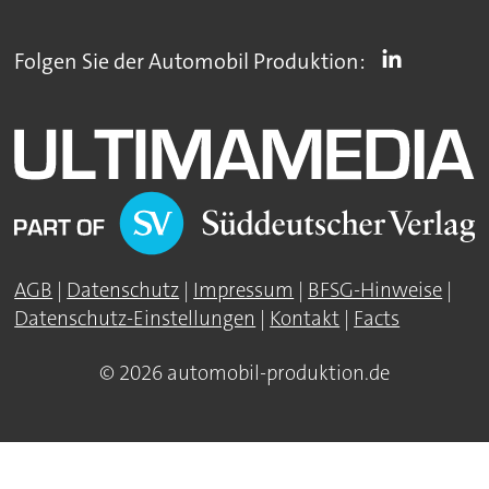
Folgen Sie der Automobil Produktion:
AGB
|
Datenschutz
|
Impressum
|
BFSG-Hinweise
|
Datenschutz-Einstellungen
|
Kontakt
|
Facts
© 2026 automobil-produktion.de