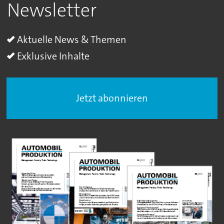
Newsletter
Aktuelle News & Themen
Exklusive Inhalte
Jetzt abonnieren