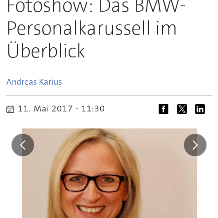
Fotoshow: Das BMW-
Personalkarussell im
Überblick
Andreas
Karius
11. Mai 2017 - 11:30