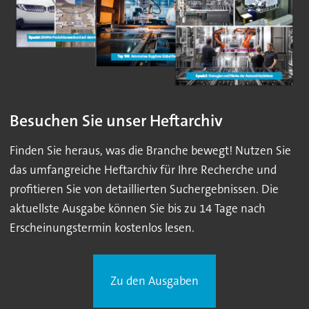
Besuchen Sie unser Heftarchiv
Finden Sie heraus, was die Branche bewegt! Nutzen Sie
das umfangreiche Heftarchiv für Ihre Recherche und
profitieren Sie von detaillierten Suchergebnissen. Die
aktuellste Ausgabe können Sie bis zu 14 Tage nach
Erscheinungstermin kostenlos lesen.
Zu den Ausgaben