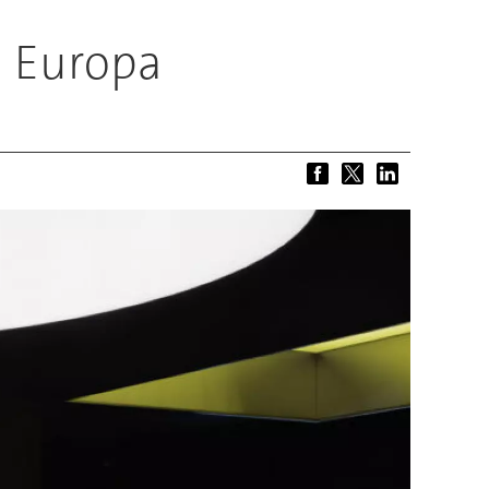
n Europa