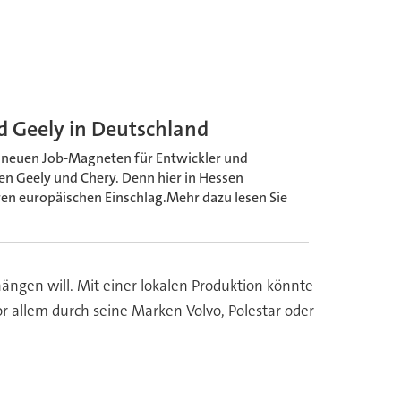
 Geely in Deutschland
 neuen Job-Magneten für Entwickler und
n Geely und Chery. Denn hier in Hessen
n europäischen Einschlag.Mehr dazu lesen Sie
ängen will. Mit einer lokalen Produktion könnte
 allem durch seine Marken Volvo, Polestar oder