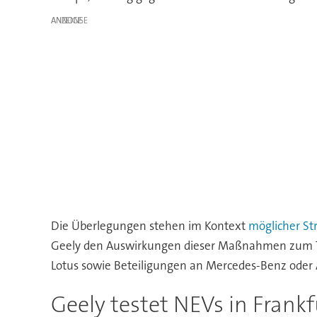
ANZEIGE
Die Überlegungen stehen im Kontext
möglicher Str
Geely den Auswirkungen dieser Maßnahmen zum Teil
Lotus sowie Beteiligungen an Mercedes-Benz oder 
Geely testet NEVs in Frankf