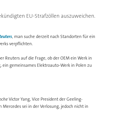
ekündigten EU-Strafzöllen auszuweichen.
Reuters
, man suche derzeit nach Standorten für ein
erks verpflichten.
er Reuters auf die Frage, ob der OEM ein Werk in
g, ein gemeinsames Elektroauto-Werk in Polen zu
oche
Victor Yang, Vice President der Geeling-
Mercedes sei in der Verlosung, jedoch nicht in