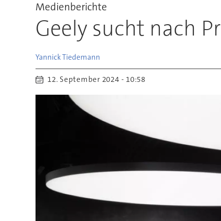
Medienberichte
Geely sucht nach P
Yannick
Tiedemann
12. September 2024 - 10:58