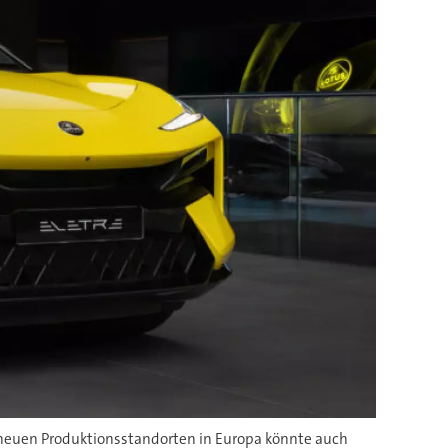
it neuen Produktionsstandorten in Europa könnte auch