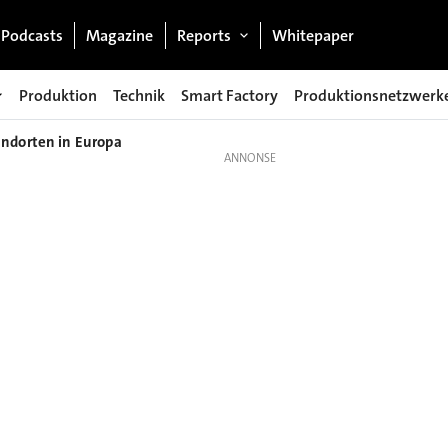
Podcasts
Magazine
Reports
Whitepaper
Produktion
Technik
Smart Factory
Produktionsnetzwerk
andorten in Europa