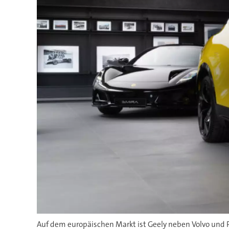
Auf dem europäischen Markt ist Geely neben Volvo und Po