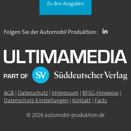
Zu den Ausgaben
Folgen Sie der Automobil Produktion:
AGB
|
Datenschutz
|
Impressum
|
BFSG-Hinweise
|
Datenschutz-Einstellungen
|
Kontakt
|
Facts
© 2026 automobil-produktion.de