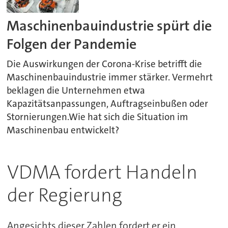
Maschinenbauindustrie spürt die
Folgen der Pandemie
Die Auswirkungen der Corona-Krise betrifft die
Maschinenbauindustrie immer stärker. Vermehrt
beklagen die Unternehmen etwa
Kapazitätsanpassungen, Auftragseinbußen oder
Stornierungen.Wie hat sich die Situation im
Maschinenbau entwickelt?
VDMA fordert Handeln
der Regierung
Angesichts dieser Zahlen fordert er ein