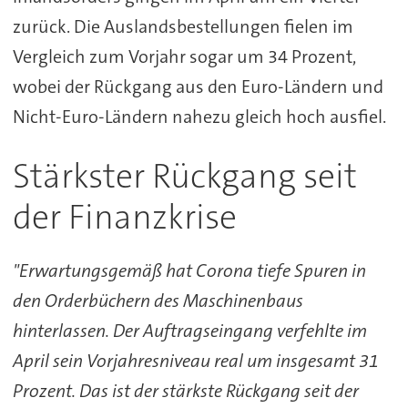
zurück. Die Auslandsbestellungen fielen im
Vergleich zum Vorjahr sogar um 34 Prozent,
wobei der Rückgang aus den Euro-Ländern und
Nicht-Euro-Ländern nahezu gleich hoch ausfiel.
Stärkster Rückgang seit
der Finanzkrise
"Erwartungsgemäß hat Corona tiefe Spuren in
den Orderbüchern des Maschinenbaus
hinterlassen. Der Auftragseingang verfehlte im
April sein Vorjahresniveau real um insgesamt 31
Prozent. Das ist der stärkste Rückgang seit der