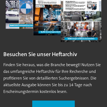
Besuchen Sie unser Heftarchiv
Finden Sie heraus, was die Branche bewegt! Nutzen Sie
das umfangreiche Heftarchiv für Ihre Recherche und
profitieren Sie von detaillierten Suchergebnissen. Die
aktuellste Ausgabe können Sie bis zu 14 Tage nach
Erscheinungstermin kostenlos lesen.