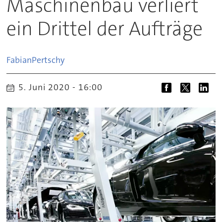
Maschinenbau verliert
ein Drittel der Aufträge
Fabian
Pertschy
5. Juni 2020 - 16:00