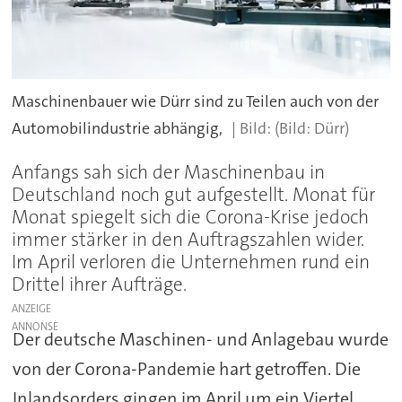
Maschinenbauer wie Dürr sind zu Teilen auch von der
Automobilindustrie abhängig,
(Bild: Dürr)
Anfangs sah sich der Maschinenbau in
Deutschland noch gut aufgestellt. Monat für
Monat spiegelt sich die Corona-Krise jedoch
immer stärker in den Auftragszahlen wider.
Im April verloren die Unternehmen rund ein
Drittel ihrer Aufträge.
ANZEIGE
Der deutsche Maschinen- und Anlagebau wurde
von der Corona-Pandemie hart getroffen. Die
Inlandsorders gingen im April um ein Viertel