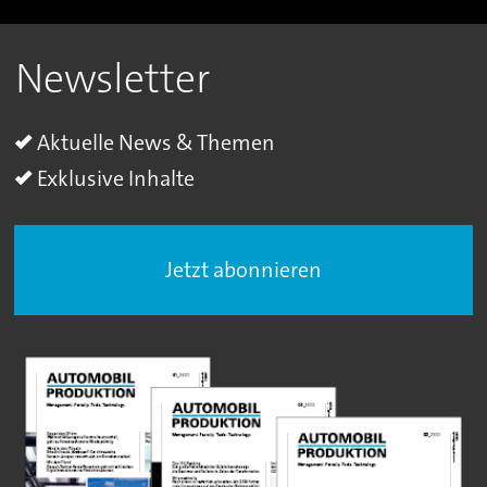
Newsletter
Aktuelle News & Themen
Exklusive Inhalte
Jetzt abonnieren