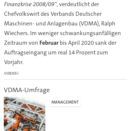
Finanzkrise 2008/09“
, verdeutlicht der
Chefvolkswirt des Verbands Deutscher
Maschinen- und Anlagenbau (VDMA), Ralph
Wiechers. Im weniger schwankungsanfälligen
Zeitraum von
Februar
bis April 2020 sank der
Auftragseingang um real 14 Prozent zum
Vorjahr.
ANZEIGE
VDMA-Umfrage
MANAGEMENT