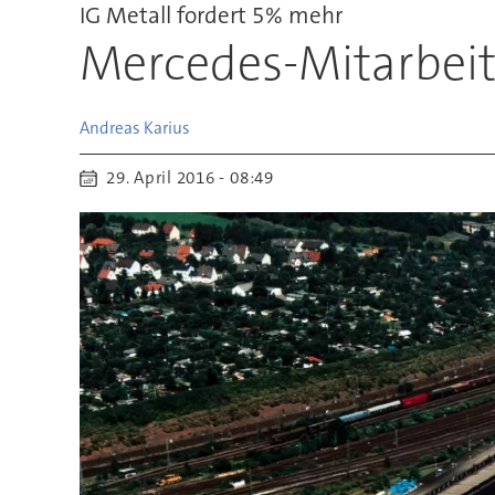
IG Metall fordert 5% mehr
Mercedes-Mitarbeite
Andreas
Karius
29. April 2016 - 08:49