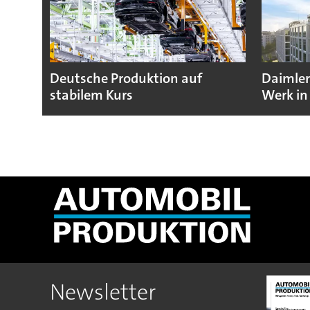
Deutsche Produktion auf
Daimler
stabilem Kurs
Werk in
Newsletter