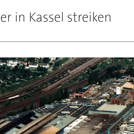
r in Kassel streiken