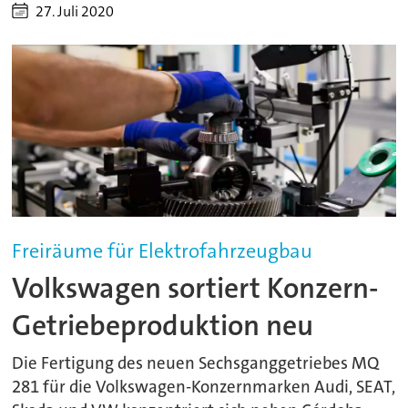
27. Juli 2020
Freiräume für Elektrofahrzeugbau
Volkswagen sortiert Konzern-
Getriebeproduktion neu
Die Fertigung des neuen Sechsganggetriebes MQ
281 für die Volkswagen-Konzernmarken Audi, SEAT,