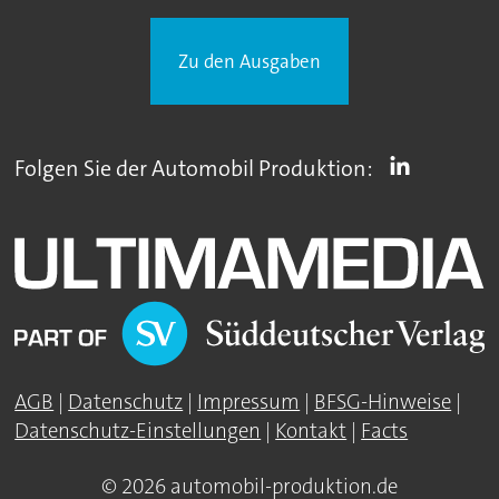
Zu den Ausgaben
Folgen Sie der Automobil Produktion:
AGB
|
Datenschutz
|
Impressum
|
BFSG-Hinweise
|
Datenschutz-Einstellungen
|
Kontakt
|
Facts
© 2026 automobil-produktion.de