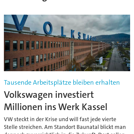
Tausende Arbeitsplätze bleiben erhalten
Volkswagen investiert
Millionen ins Werk Kassel
VW steckt in der Krise und will fast jede vierte
Stelle streichen. Am Standort Baunatal blickt man