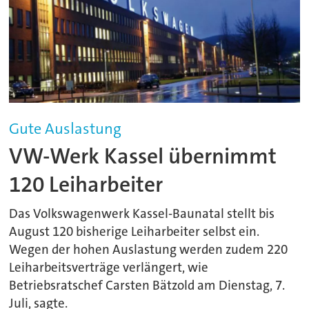
Gute Auslastung
VW-Werk Kassel übernimmt
120 Leiharbeiter
Das Volkswagenwerk Kassel-Baunatal stellt bis
August 120 bisherige Leiharbeiter selbst ein.
Wegen der hohen Auslastung werden zudem 220
Leiharbeitsverträge verlängert, wie
Betriebsratschef Carsten Bätzold am Dienstag, 7.
Juli, sagte.