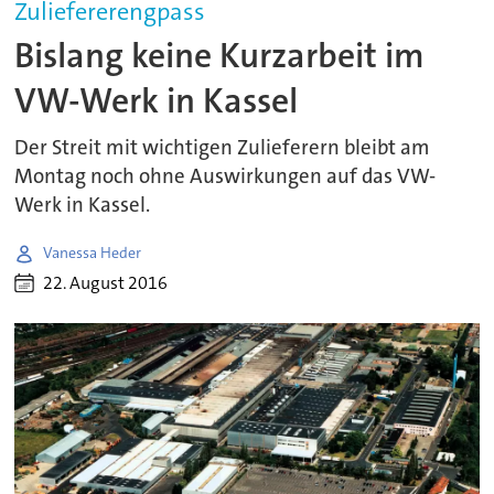
Zuliefererengpass
Bislang keine Kurzarbeit im
VW-Werk in Kassel
Der Streit mit wichtigen Zulieferern bleibt am
Montag noch ohne Auswirkungen auf das VW-
Werk in Kassel.
Vanessa Heder
22. August 2016