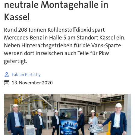
neutrale Montagehalle in
Kassel
Rund 208 Tonnen Kohlenstoffdioxid spart
Mercedes-Benz in Halle 5 am Standort Kassel ein.
Neben Hinterachsgetrieben für die Vans-Sparte
werden dort inzwischen auch Teile für Pkw
gefertigt.
Fabian Pertschy
13. November 2020