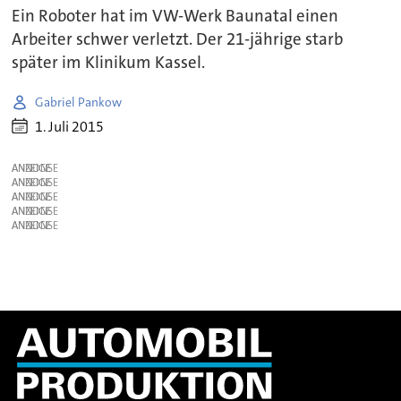
Ein Roboter hat im VW-Werk Baunatal einen
Arbeiter schwer verletzt. Der 21-jährige starb
später im Klinikum Kassel.
Gabriel Pankow
1. Juli 2015
ANZEIGE
ANZEIGE
ANZEIGE
ANZEIGE
ANZEIGE