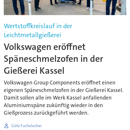
Wertstoffkreislauf in der
Leichtmetallgießerei
Volkswagen eröffnet
Späneschmelzofen in der
Gießerei Kassel
Volkswagen Group Components eröffnet einen
eigenen Späneschmelzofen in der Gießerei Kassel.
Damit sollen alle im Werk Kassel anfallenden
Aluminiumspäne zukünftig wieder in den
Gießprozess zurückgeführt werden.
Götz Fuchslocher