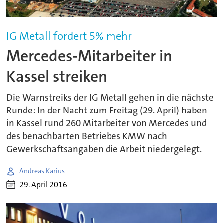
IG Metall fordert 5% mehr
Mercedes-Mitarbeiter in
Kassel streiken
Die Warnstreiks der IG Metall gehen in die nächste
Runde: In der Nacht zum Freitag (29. April) haben
in Kassel rund 260 Mitarbeiter von Mercedes und
des benachbarten Betriebes KMW nach
Gewerkschaftsangaben die Arbeit niedergelegt.
Andreas Karius
29. April 2016