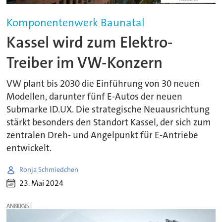
Komponentenwerk Baunatal
Kassel wird zum Elektro-
Treiber im VW-Konzern
VW plant bis 2030 die Einführung von 30 neuen
Modellen, darunter fünf E-Autos der neuen
Submarke ID.UX. Die strategische Neuausrichtung
stärkt besonders den Standort Kassel, der sich zum
zentralen Dreh- und Angelpunkt für E-Antriebe
entwickelt.
Ronja Schmiedchen
23. Mai 2024
ANZEIGE