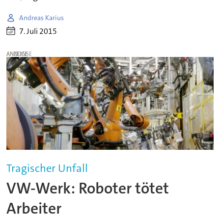
Andreas Karius
7. Juli 2015
ANZEIGE
Tragischer Unfall
VW-Werk: Roboter tötet
Arbeiter