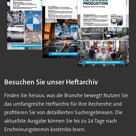
Besuchen Sie unser Heftarchiv
Finden Sie heraus, was die Branche bewegt! Nutzen Sie
das umfangreiche Heftarchiv für Ihre Recherche und
profitieren Sie von detaillierten Suchergebnissen. Die
aktuellste Ausgabe können Sie bis zu 14 Tage nach
Erscheinungstermin kostenlos lesen.