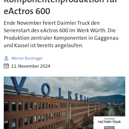
eActros 600
Ende November feiert Daimler Truck den
Serienstart des eActros 600 im Werk Würth. Die
Produktion zentraler Komponenten in Gaggenau
und Kassel ist bereits angelaufen.
Werner Beutnagel
11. November 2024