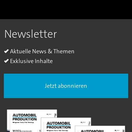
Newsletter
Aktuelle News & Themen
Exklusive Inhalte
Jetzt abonnieren