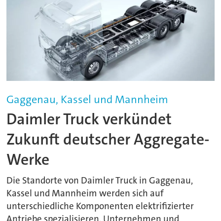
Gaggenau, Kassel und Mannheim
Daimler Truck verkündet
Zukunft deutscher Aggregate-
Werke
Die Standorte von Daimler Truck in Gaggenau,
Kassel und Mannheim werden sich auf
unterschiedliche Komponenten elektrifizierter
Antriebe spezialisieren. Unternehmen und