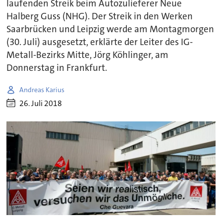
laufenden Streik beim Autozulieferer Neue
Halberg Guss (NHG). Der Streik in den Werken
Saarbrücken und Leipzig werde am Montagmorgen
(30. Juli) ausgesetzt, erklärte der Leiter des IG-
Metall-Bezirks Mitte, Jörg Köhlinger, am
Donnerstag in Frankfurt.
Andreas Karius
26. Juli 2018