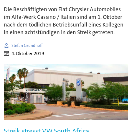
Die Beschäftigten von Fiat Chrysler Automobiles
im Alfa-Werk Cassino / Italien sind am 1. Oktober
nach dem tödlichen Betriebsunfall eines Kollegen
in einen achtstündigen in den Streik getreten.
Stefan Grundhoff
4. Oktober 2019
Streik stresst VW South Africa