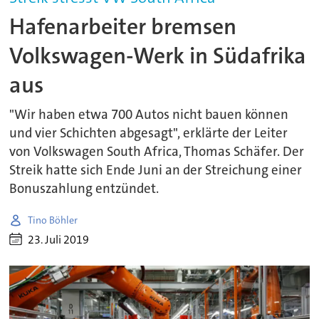
Hafenarbeiter bremsen
Volkswagen-Werk in Südafrika
aus
"Wir haben etwa 700 Autos nicht bauen können
und vier Schichten abgesagt", erklärte der Leiter
von Volkswagen South Africa, Thomas Schäfer. Der
Streik hatte sich Ende Juni an der Streichung einer
Bonuszahlung entzündet.
Tino Böhler
23. Juli 2019