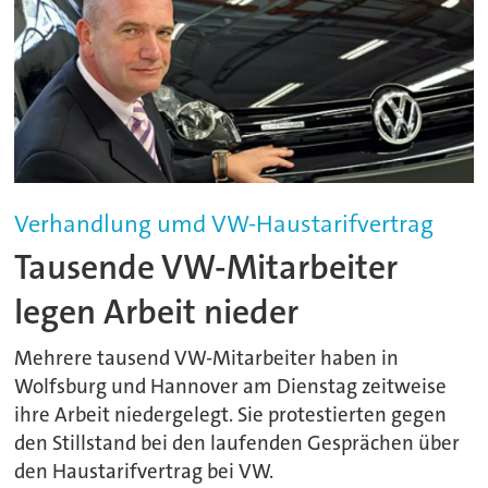
Verhandlung umd VW-Haustarifvertrag
Tausende VW-Mitarbeiter
legen Arbeit nieder
Mehrere tausend VW-Mitarbeiter haben in
Wolfsburg und Hannover am Dienstag zeitweise
ihre Arbeit niedergelegt. Sie protestierten gegen
den Stillstand bei den laufenden Gesprächen über
den Haustarifvertrag bei VW.