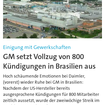
Einigung mit Gewerkschaften
GM setzt Vollzug von 800
Kündigungen in Brasilien aus
Hoch schäumende Emotionen bei Daimler,
(vorerst) wieder Ruhe bei GM in Brasilien:
Nachdem der US-Hersteller bereits
ausgesprochene Kündigungen für 800 Mitarbeiter
zeitlich aussetzt, wurde der zweiwöchige Streik im