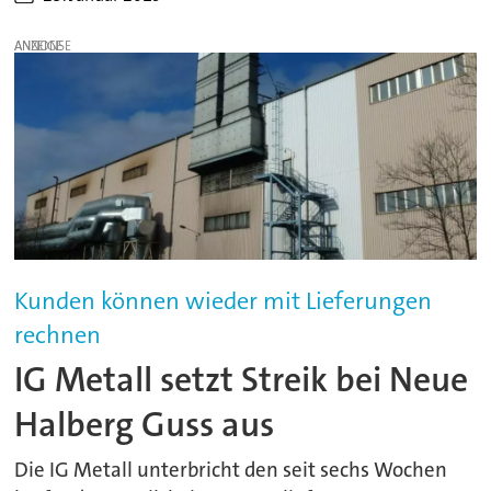
ANZEIGE
Kunden können wieder mit Lieferungen
rechnen
IG Metall setzt Streik bei Neue
Halberg Guss aus
Die IG Metall unterbricht den seit sechs Wochen