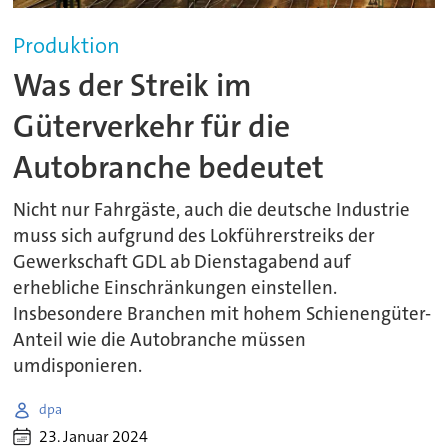
Produktion
Was der Streik im
Güterverkehr für die
Autobranche bedeutet
Nicht nur Fahrgäste, auch die deutsche Industrie
muss sich aufgrund des Lokführerstreiks der
Gewerkschaft GDL ab Dienstagabend auf
erhebliche Einschränkungen einstellen.
Insbesondere Branchen mit hohem Schienengüter-
Anteil wie die Autobranche müssen
umdisponieren.
dpa
23. Januar 2024