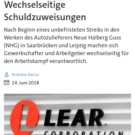
Wechselseitige
Schuldzuweisungen
Nach Beginn eines unbefristeten Streiks in den
Werken des Autozulieferers Neue Halberg Guss
(NHG) in Saarbrücken und Leipzig machen sich
Gewerkschafter und Arbeitgeber wechselseitig für
den Arbeitskampf verantwortlich.
Andreas Karius
14. Juni 2018