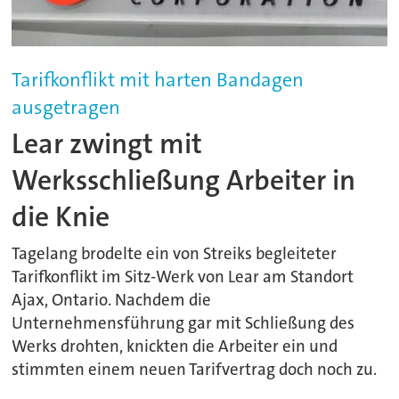
Tarifkonflikt mit harten Bandagen
ausgetragen
Lear zwingt mit
Werksschließung Arbeiter in
die Knie
Tagelang brodelte ein von Streiks begleiteter
Tarifkonflikt im Sitz-Werk von Lear am Standort
Ajax, Ontario. Nachdem die
Unternehmensführung gar mit Schließung des
Werks drohten, knickten die Arbeiter ein und
stimmten einem neuen Tarifvertrag doch noch zu.