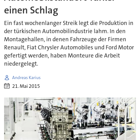
einen Schlag
Ein fast wochenlanger Streik legt die Produktion in
der türkischen Automobilindustrie lahm. In den
Montagehallen, in denen Fahrzeuge der Firmen
Renault, Fiat Chrysler Automobiles und Ford Motor
gefertigt werden, haben Monteure die Arbeit
niedergelegt.
Andreas Karius
21. Mai 2015