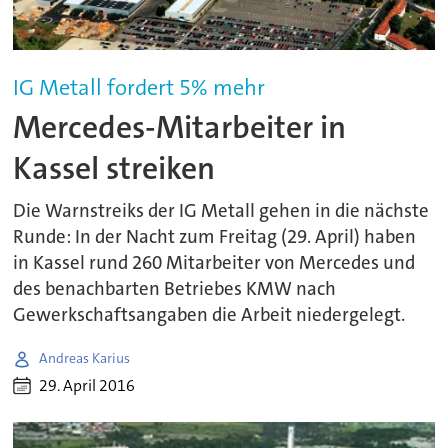
IG Metall fordert 5% mehr
Mercedes-Mitarbeiter in
Kassel streiken
Die Warnstreiks der IG Metall gehen in die nächste
Runde: In der Nacht zum Freitag (29. April) haben
in Kassel rund 260 Mitarbeiter von Mercedes und
des benachbarten Betriebes KMW nach
Gewerkschaftsangaben die Arbeit niedergelegt.
Andreas Karius
29. April 2016