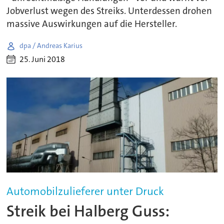
Jobverlust wegen des Streiks. Unterdessen drohen
massive Auswirkungen auf die Hersteller.
dpa / Andreas Karius
25. Juni 2018
Automobilzulieferer unter Druck
Streik bei Halberg Guss: