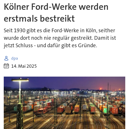
Kölner Ford-Werke werden
erstmals bestreikt
Seit 1930 gibt es die Ford-Werke in Köln, seither
wurde dort noch nie regulär gestreikt. Damit ist
jetzt Schluss - und dafür gibt es Gründe.
dpa
14. Mai 2025