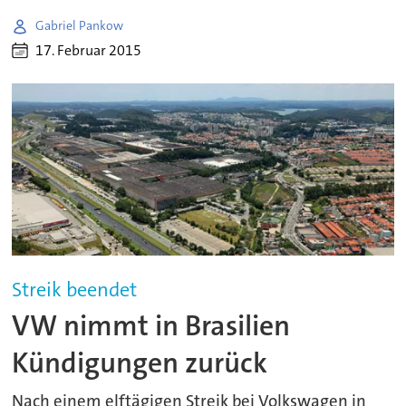
Gabriel Pankow
17. Februar 2015
Streik beendet
VW nimmt in Brasilien
Kündigungen zurück
Nach einem elftägigen Streik bei Volkswagen in