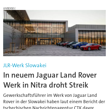
ANZEIGE
JLR-Werk Slowakei
In neuem Jaguar Land Rover
Werk in Nitra droht Streik
Gewerkschaftsführer im Werk von Jaguar Land
Rover in der Slowakei haben laut einem Bericht der
tschechischen Nachrichtenagentur CTK davor