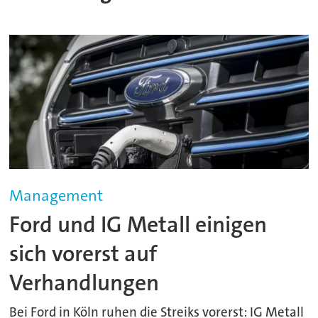
Management
Ford und IG Metall einigen
sich vorerst auf
Verhandlungen
Bei Ford in Köln ruhen die Streiks vorerst: IG Metall