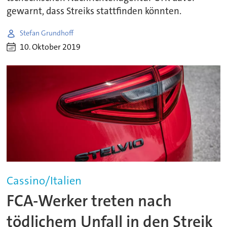
gewarnt, dass Streiks stattfinden könnten.
Stefan Grundhoff
10. Oktober 2019
Cassino/Italien
FCA-Werker treten nach
tödlichem Unfall in den Streik