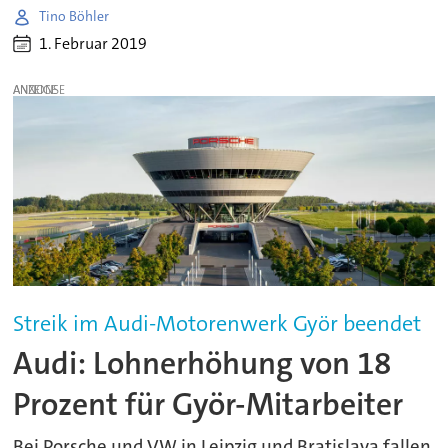
Tino Böhler
1. Februar 2019
ANZEIGE
Streik im Audi-Motorenwerk Györ beendet
Audi: Lohnerhöhung von 18
Prozent für Györ-Mitarbeiter
Bei Porsche und VW in Leipzig und Bratislava fallen