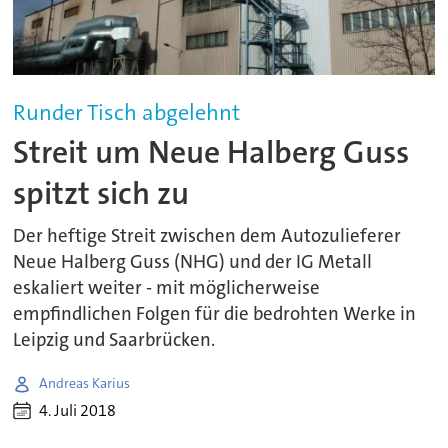
Runder Tisch abgelehnt
Streit um Neue Halberg Guss
spitzt sich zu
Der heftige Streit zwischen dem Autozulieferer
Neue Halberg Guss (NHG) und der IG Metall
eskaliert weiter - mit möglicherweise
empfindlichen Folgen für die bedrohten Werke in
Leipzig und Saarbrücken.
Andreas Karius
4. Juli 2018