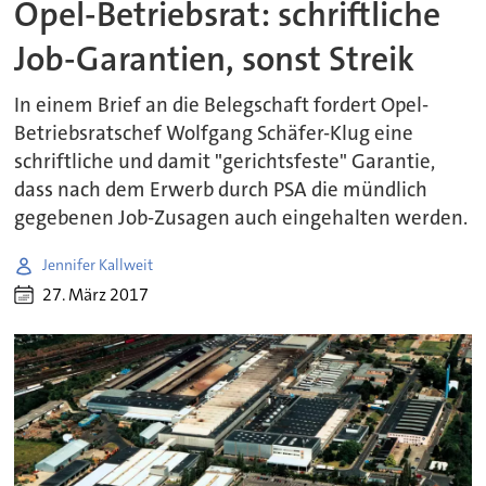
Opel-Betriebsrat: schriftliche
Job-Garantien, sonst Streik
In einem Brief an die Belegschaft fordert Opel-
Betriebsratschef Wolfgang Schäfer-Klug eine
schriftliche und damit "gerichtsfeste" Garantie,
dass nach dem Erwerb durch PSA die mündlich
gegebenen Job-Zusagen auch eingehalten werden.
Jennifer Kallweit
27. März 2017