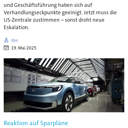
und Geschäftsführung haben sich auf
Verhandlungseckpunkte geeinigt. Jetzt muss die
US-Zentrale zustimmen – sonst droht neue
Eskalation.
dpa
19. Mai 2025
Reaktion auf Sparpläne