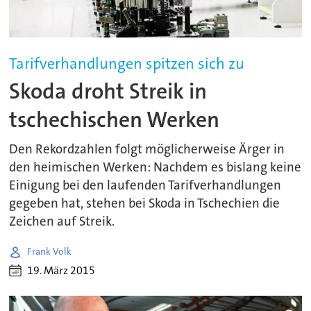
Tarifverhandlungen spitzen sich zu
Skoda droht Streik in
tschechischen Werken
Den Rekordzahlen folgt möglicherweise Ärger in
den heimischen Werken: Nachdem es bislang keine
Einigung bei den laufenden Tarifverhandlungen
gegeben hat, stehen bei Skoda in Tschechien die
Zeichen auf Streik.
Frank Volk
19. März 2015