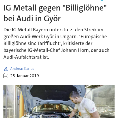
IG Metall gegen "Billiglöhne"
bei Audi in Györ
Die IG Metall Bayern unterstützt den Streik im
großen Audi-Werk Györ in Ungarn. "Europäische
Billiglöhne sind Tarifflucht", kritisierte der
bayerische IG-Metall-Chef Johann Horn, der auch
Audi-Aufsichtsrat ist.
Andreas Karius
25. Januar 2019