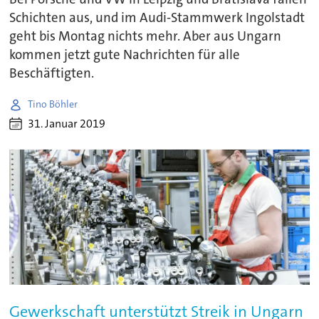
Schichten aus, und im Audi-Stammwerk Ingolstadt
geht bis Montag nichts mehr. Aber aus Ungarn
kommen jetzt gute Nachrichten für alle
Beschäftigten.
Tino Böhler
31. Januar 2019
Gewerkschaft unterstützt Streik in Ungarn