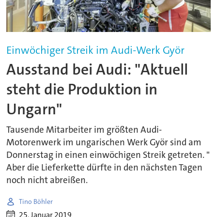
Einwöchiger Streik im Audi-Werk Györ
Ausstand bei Audi: "Aktuell
steht die Produktion in
Ungarn"
Tausende Mitarbeiter im größten Audi-
Motorenwerk im ungarischen Werk Györ sind am
Donnerstag in einen einwöchigen Streik getreten. "
Aber die Lieferkette dürfte in den nächsten Tagen
noch nicht abreißen.
Tino Böhler
25. Januar 2019