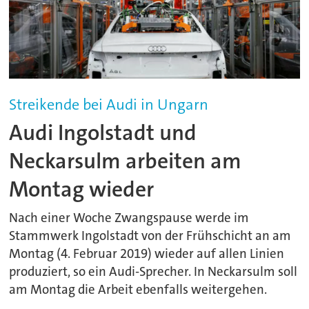
Streikende bei Audi in Ungarn
Audi Ingolstadt und
Neckarsulm arbeiten am
Montag wieder
Nach einer Woche Zwangspause werde im
Stammwerk Ingolstadt von der Frühschicht an am
Montag (4. Februar 2019) wieder auf allen Linien
produziert, so ein Audi-Sprecher. In Neckarsulm soll
am Montag die Arbeit ebenfalls weitergehen.