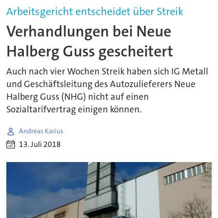
Arbeitsgericht entscheidet über Streik
Verhandlungen bei Neue
Halberg Guss gescheitert
Auch nach vier Wochen Streik haben sich IG Metall
und Geschäftsleitung des Autozulieferers Neue
Halberg Guss (NHG) nicht auf einen
Sozialtarifvertrag einigen können.
Andreas Karius
13. Juli 2018