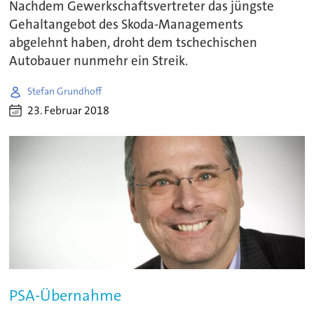
Nachdem Gewerkschaftsvertreter das jüngste
Gehaltangebot des Skoda-Managements
abgelehnt haben, droht dem tschechischen
Autobauer nunmehr ein Streik.
Stefan Grundhoff
23. Februar 2018
PSA-Übernahme