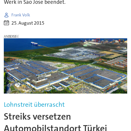
Werk in Sao Jose beendet.
Frank Volk
25. August 2015
ANZEIGE
Lohnstreit überrascht
Streiks versetzen
Automobilstandort Türkei