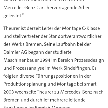
Mercedes-Benz Cars hervorragende Arbeit
geleistet.”
Theurer ist derzeit Leiter der Montage C-Klasse
und stellvertretender Standortverantwortlicher
des Werks Bremen. Seine Laufbahn bei der
Daimler AG begann der studierte
Maschinenbauer 1994 im Bereich Prozessdesign
und Prozessanalyse im Werk Sindelfingen. Es
folgten diverse Führungspositionen in der
Produktionsplanung und Montage bei smart.
2003 wechselte Theurer zu Mercedes-Benz nach
Bremen und durchlief mehrere leitende
Funktionen im Bereich Montage,