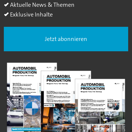
Aktuelle News & Themen
Exklusive Inhalte
Jetzt abonnieren