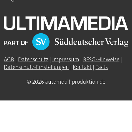
AGB
|
Datenschutz
|
Impressum
|
BFSG-Hinweise
|
Datenschutz-Einstellungen
|
Kontakt
|
Facts
© 2026 automobil-produktion.de