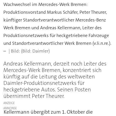
Wachwechsel im Mercedes-Werk Bremen:
Produktionsvorstand Markus Schäfer, Peter Theurer,
künftiger Standortverantwortlicher Mercedes-Benz
Werk Bremen und Andreas Kellermann, Leiter des
Produktionsnetzwerks für heckgetriebene Fahrzeuge
und Standortverantwortlicher Werk Bremen (v.li.n.re.).
–
(Bild: Daimler)
Andreas Kellermann, derzeit noch Leiter des
Mercedes-Werk Bremen, konzentriert sich
künftig auf die Leitung des weltweiten
Daimler-Produktionsnetzwerks für
heckgetriebene Autos. Seinen Posten
übernimmt Peter Theurer.
ANZEIGE
Kellermann übergibt zum 1. Oktober die