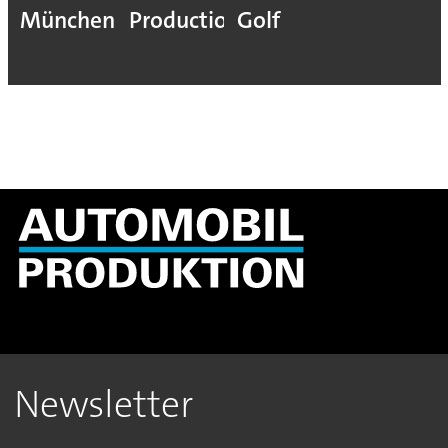
München
Production
Golf
Newsletter