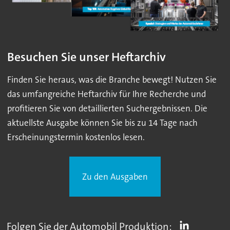
Besuchen Sie unser Heftarchiv
Finden Sie heraus, was die Branche bewegt! Nutzen Sie
das umfangreiche Heftarchiv für Ihre Recherche und
profitieren Sie von detaillierten Suchergebnissen. Die
aktuellste Ausgabe können Sie bis zu 14 Tage nach
Erscheinungstermin kostenlos lesen.
Zu den Ausgaben
Folgen Sie der Automobil Produktion: