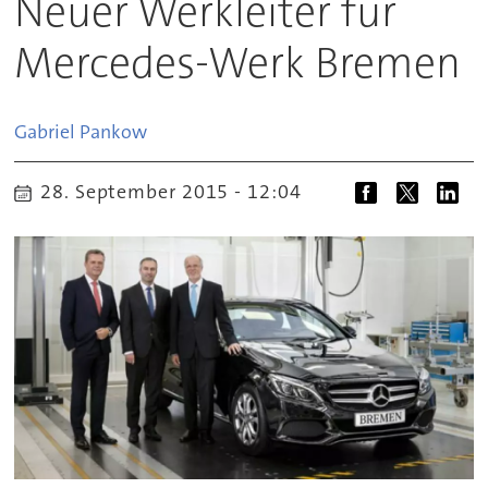
Neuer Werkleiter für
Mercedes-Werk Bremen
Gabriel
Pankow
28. September 2015 - 12:04