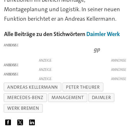
Montageplanung und Logistik. In seiner neuen
Funktion berichtet er an Andreas Kellermann.
Alle Beiträge zu den Stichwörtern
Daimler
Werk
ANZEIGE
gp
ANZEIGE
ANZEIGE
ANZEIGE
ANZEIGE
ANZEIGE
ANDREAS KELLERMANN
PETER THEURER
MERCEDES-BENZ
MANAGEMENT
DAIMLER
WERK BREMEN