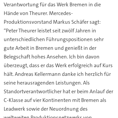
Verantwortung für das Werk Bremen in die
Hände von Theurer. Mercedes-
Produktionsvorstand Markus Schäfer sagt:
“Peter Theurer leistet seit zwölf Jahren in
unterschiedlichen Führungspositionen sehr
gute Arbeit in Bremen und genießt in der
Belegschaft hohes Ansehen. Ich bin davon
überzeugt, dass er das Werk erfolgreich auf Kurs
hält. Andreas Kellermann danke ich herzlich für
seine herausragenden Leistungen. Als
Standortverantwortlicher hat er beim Anlauf der
C-Klasse auf vier Kontinenten mit Bremen als
Leadwerk sowie der Neuordnung des
weltweiten Produktionsnetzwerks von