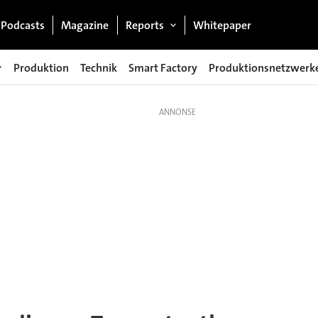
Podcasts
Magazine
Reports
Whitepaper
Produktion
Technik
Smart Factory
Produktionsnetzwerk