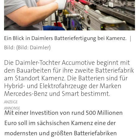
Ein Blick in Daimlers Batteriefertigung bei Kamenz.
(Bild: Daimler)
Die Daimler-Tochter Accumotive beginnt mit
den Bauarbeiten für ihre zweite Batteriefabrik
am Standort Kamenz. Die Batterien sind für
Hybrid- und Elektrofahrzeuge der Marken
Mercedes-Benz und Smart bestimmt.
ANZEIGE
Mit einer Investition von rund 500 Millionen
Euro soll im sächsischen Kamenz eine der
modernsten und größten Batteriefabriken