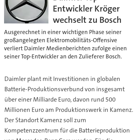
Entwickler Kröger
wechselt zu Bosch
Ausgerechnet in einer wichtigen Phase seiner
großangelegten Elektromobilitäts-Offensive
verliert Daimler Medienberichten zufolge einen
seiner Top-Entwickler an den Zulieferer Bosch.
Daimler plant mit Investitionen in globalen
Batterie-Produktionsverbund von insgesamt
über einer Milliarde Euro, davon rund 500
Millionen Euro am Produktionswerk in Kamenz.
Der Standort Kamenz soll zum
Kompetenzzentrum für die Batterieproduktion