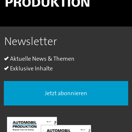
Newsletter
Aktuelle News & Themen
Exklusive Inhalte
Jetzt abonnieren