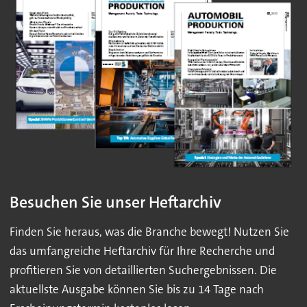
Besuchen Sie unser Heftarchiv
Finden Sie heraus, was die Branche bewegt! Nutzen Sie
das umfangreiche Heftarchiv für Ihre Recherche und
profitieren Sie von detaillierten Suchergebnissen. Die
aktuellste Ausgabe können Sie bis zu 14 Tage nach