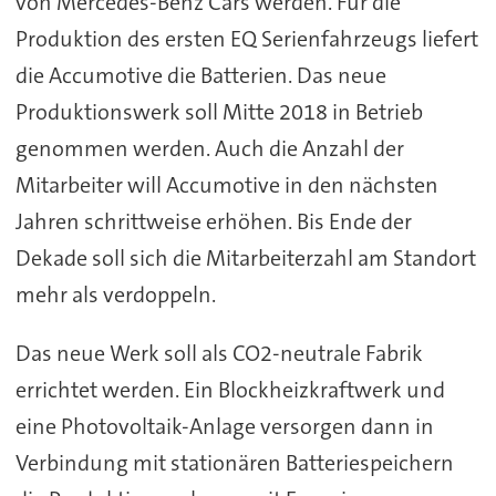
von Mercedes-Benz Cars werden. Für die
Produktion des ersten EQ Serienfahrzeugs liefert
die Accumotive die Batterien. Das neue
Produktionswerk soll Mitte 2018 in Betrieb
genommen werden. Auch die Anzahl der
Mitarbeiter will Accumotive in den nächsten
Jahren schrittweise erhöhen. Bis Ende der
Dekade soll sich die Mitarbeiterzahl am Standort
mehr als verdoppeln.
Das neue Werk soll als CO2-neutrale Fabrik
errichtet werden. Ein Blockheizkraftwerk und
eine Photovoltaik-Anlage versorgen dann in
Verbindung mit stationären Batteriespeichern