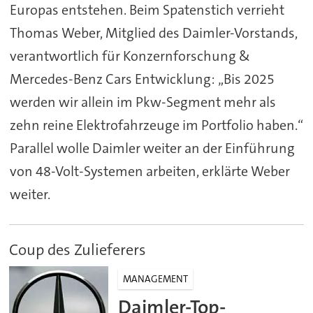
Europas entstehen. Beim Spatenstich verrieht
Thomas Weber, Mitglied des Daimler-Vorstands,
verantwortlich für Konzernforschung &
Mercedes-Benz Cars Entwicklung: „Bis 2025
werden wir allein im Pkw-Segment mehr als
zehn reine Elektrofahrzeuge im Portfolio haben.“
Parallel wolle Daimler weiter an der Einführung
von 48-Volt-Systemen arbeiten, erklärte Weber
weiter.
Coup des Zulieferers
MANAGEMENT
Daimler-Top-