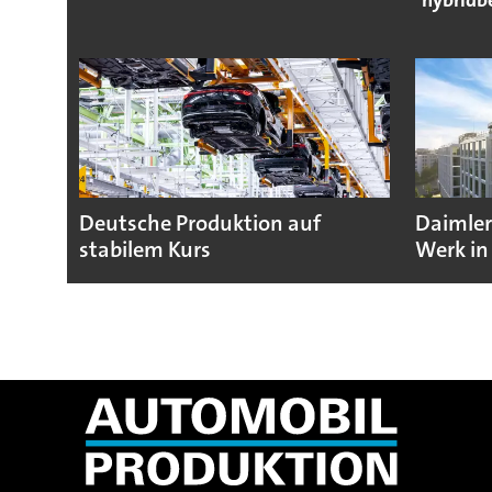
Deutsche Produktion auf
Daimler
stabilem Kurs
Werk in