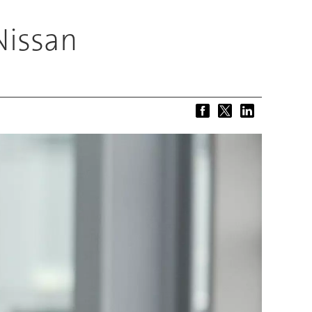
Nissan