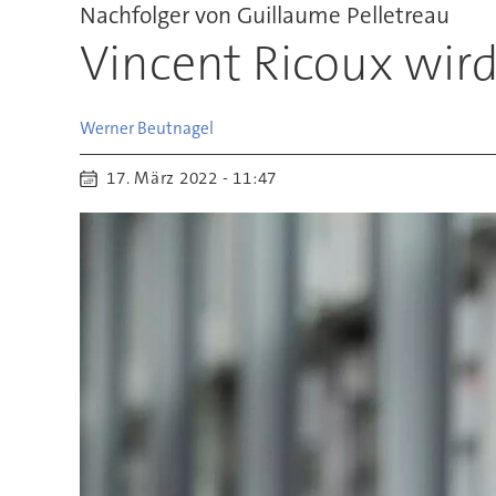
Nachfolger von Guillaume Pelletreau
Vincent Ricoux wir
Werner
Beutnagel
17. März 2022 - 11:47