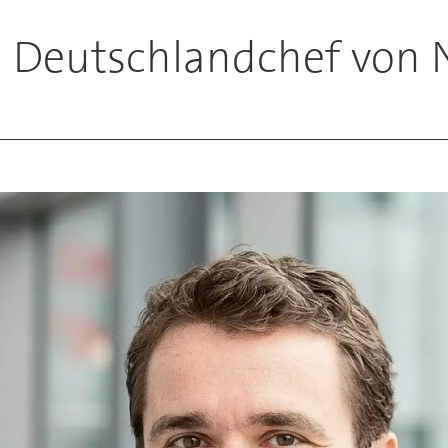
d Deutschlandchef von 