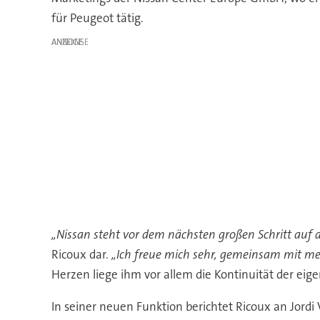
für Peugeot tätig.
ANZEIGE
„Nissan steht vor dem nächsten großen Schritt auf
Ricoux dar.
„Ich freue mich sehr, gemeinsam mit mei
Herzen liege ihm vor allem die Kontinuität der ei
In seiner neuen Funktion berichtet Ricoux an Jordi 