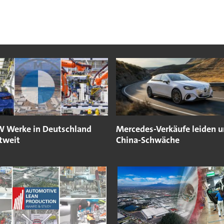
 Werke in Deutschland
Mercedes-Verkäufe leiden u
tweit
China-Schwäche