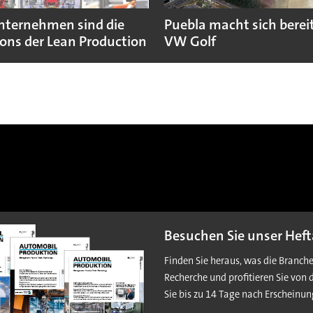
nternehmen sind die
Puebla macht sich bereit
ns der Lean Production
VW Golf
Besuchen Sie unser Heft
Finden Sie heraus, was die Branch
Recherche und profitieren Sie von 
Sie bis zu 14 Tage nach Erscheinun