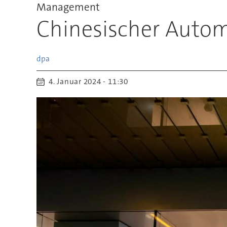
Management
Chinesischer Autom
dpa
4. Januar 2024 - 11:30