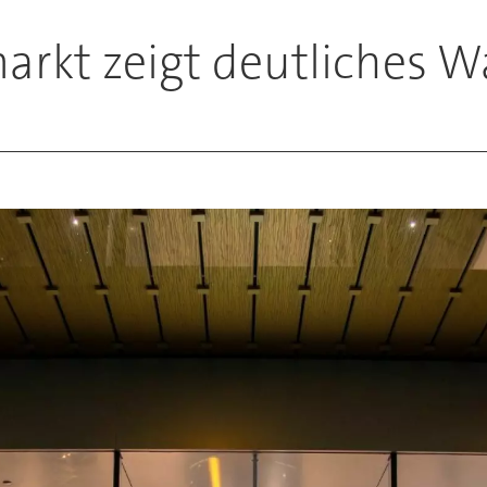
arkt zeigt deutliches 