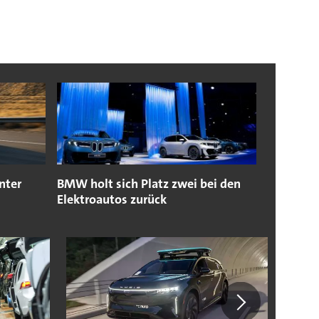
nter
BMW holt sich Platz zwei bei den
Elektroautos zurück