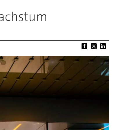
Wachstum