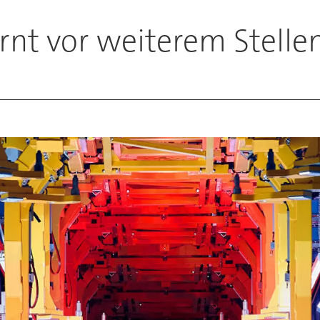
arnt vor weiterem Stell