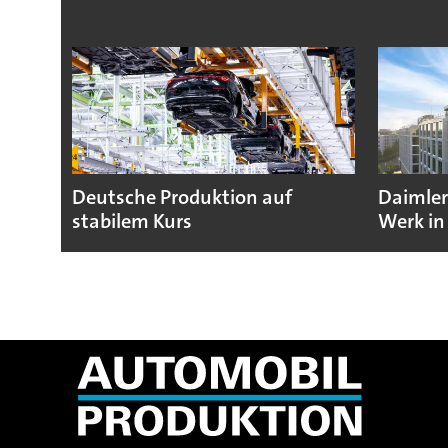
Deutsche Produktion auf
Daimler
stabilem Kurs
Werk in