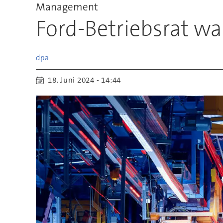
Management
Ford-Betriebsrat w
dpa
18. Juni 2024 - 14:44