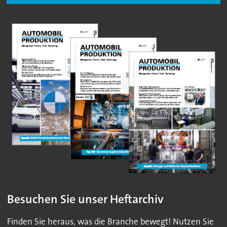
Besuchen Sie unser Heftarchiv
Finden Sie heraus, was die Branche bewegt! Nutzen Sie