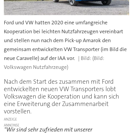
Ford und VW hatten 2020 eine umfangreiche
Kooperation bei leichten Nutzfahrzeugen vereinbart
und stellen nun nach dem Pick-up Amarok den
gemeinsam entwickelten VW Transporter (im Bild die
neue Caravelle) auf der IAA vor.
(Bild:
Volkswagen Nutzfahrzeuge)
Nach dem Start des zusammen mit Ford
entwickelten neuen VW Transporters lobt
Volkswagen die Kooperation und kann sich
eine Erweiterung der Zusammenarbeit
vorstellen.
ANZEIGE
"Wir sind sehr zufrieden mit unserer