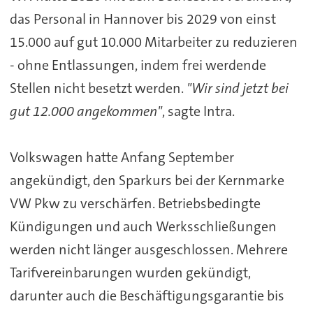
das Personal in Hannover bis 2029 von einst
15.000 auf gut 10.000 Mitarbeiter zu reduzieren
- ohne Entlassungen, indem frei werdende
Stellen nicht besetzt werden.
"Wir sind jetzt bei
gut 12.000 angekommen"
, sagte Intra.
Volkswagen hatte Anfang September
angekündigt, den Sparkurs bei der Kernmarke
VW Pkw zu verschärfen. Betriebsbedingte
Kündigungen und auch Werksschließungen
werden nicht länger ausgeschlossen. Mehrere
Tarifvereinbarungen wurden gekündigt,
darunter auch die Beschäftigungsgarantie bis