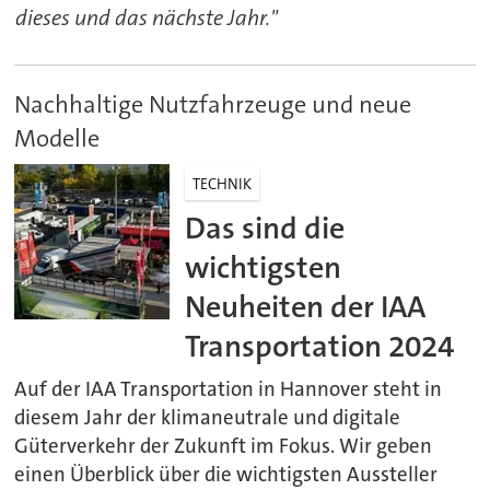
dieses und das nächste Jahr."
Nachhaltige Nutzfahrzeuge und neue
Modelle
TECHNIK
Das sind die
wichtigsten
Neuheiten der IAA
Transportation 2024
Auf der IAA Transportation in Hannover steht in
diesem Jahr der klimaneutrale und digitale
Güterverkehr der Zukunft im Fokus. Wir geben
einen Überblick über die wichtigsten Aussteller