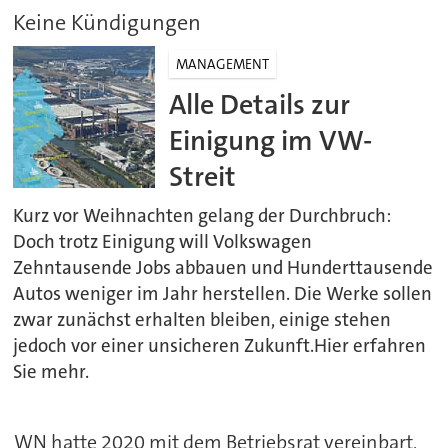
Keine Kündigungen
MANAGEMENT
Alle Details zur
Einigung im VW-
Streit
Kurz vor Weihnachten gelang der Durchbruch:
Doch trotz Einigung will Volkswagen
Zehntausende Jobs abbauen und Hunderttausende
Autos weniger im Jahr herstellen. Die Werke sollen
zwar zunächst erhalten bleiben, einige stehen
jedoch vor einer unsicheren Zukunft.Hier erfahren
Sie mehr.
WN hatte 2020 mit dem Betriebsrat vereinbart,