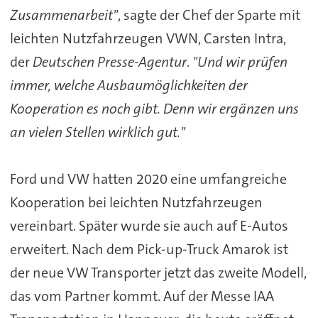
Zusammenarbeit"
, sagte der Chef der Sparte mit
leichten Nutzfahrzeugen VWN, Carsten Intra,
der
Deutschen Presse-Agentur
.
"Und wir prüfen
immer, welche Ausbaumöglichkeiten der
Kooperation es noch gibt. Denn wir ergänzen uns
an vielen Stellen wirklich gut."
Ford und VW hatten 2020 eine umfangreiche
Kooperation bei leichten Nutzfahrzeugen
vereinbart. Später wurde sie auch auf E-Autos
erweitert. Nach dem Pick-up-Truck Amarok ist
der neue VW Transporter jetzt das zweite Modell,
das vom Partner kommt. Auf der Messe IAA