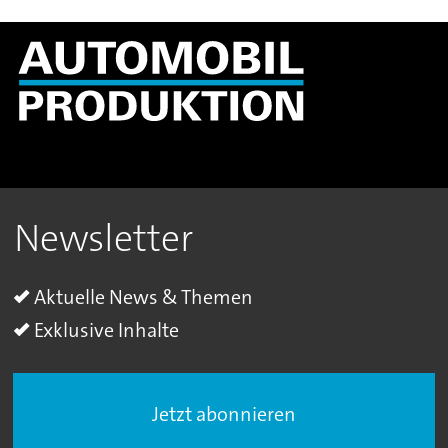
Newsletter
Aktuelle News & Themen
Exklusive Inhalte
Jetzt abonnieren