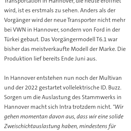
Transportation in Hannover, die heute eröffnet
wird, ist es erstmals zu sehen. Anders als der
Vorgänger wird der neue Transporter nicht mehr
bei VWN in Hannover, sondern von Ford in der
Türkei gebaut. Das Vorgängermodell T6.1 war
bisher das meistverkaufte Modell der Marke. Die
Produktion lief bereits Ende Juni aus.
In Hannover entstehen nun noch der Multivan
und der 2022 gestartet vollelektrische ID. Buzz.
Sorgen um die Auslastung des Stammwerks in
Hannover macht sich Intra trotzdem nicht.
"Wir
gehen momentan davon aus, dass wir eine solide
Zweischichtauslastung haben, mindestens für