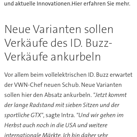
und aktuelle Innovationen.Hier erfahren Sie mehr.
Neue Varianten sollen
Verkäufe des ID. Buzz-
Verkäufe ankurbeln
Vor allem beim vollelektrischen ID. Buzz erwartet
der VWN-Chef neuen Schub. Neue Varianten
sollen hier den Absatz ankurbeln.
"Jetzt kommt
der lange Radstand mit sieben Sitzen und der
sportliche GTX"
, sagte Intra.
"Und wir gehen im
Herbst auch noch in die USA und weitere
internationale Märkte. Ich bin daher sehr