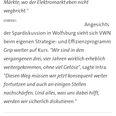
Märkte, wo der Elektromarkt eben nicht
wegbricht."
ANZEIGE
Angesichts
der Spardiskussion in Wolfsburg sieht sich VWN
beim eigenen Strategie- und Effizienzprogramm
Grip
weiter auf Kurs.
"Wir sind in den
vergangenen drei, vier Jahren wirklich erheblich
weitergekommen, ohne viel Getöse"
, sagte Intra.
"Diesen Weg müssen wir jetzt konsequent weiter
fortsetzen und auch an einigen Stellen
nachschärfen. Und alles, was uns dabei hilft,
werden wir sicherlich diskutieren."