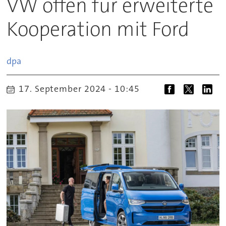
VW offen für erweiterte
Kooperation mit Ford
dpa
17. September 2024 - 10:45