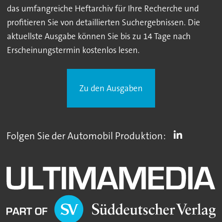
das umfangreiche Heftarchiv für Ihre Recherche und
profitieren Sie von detaillierten Suchergebnissen. Die
aktuellste Ausgabe können Sie bis zu 14 Tage nach
Erscheinungstermin kostenlos lesen.
Zu den Ausgaben
Folgen Sie der Automobil Produktion: