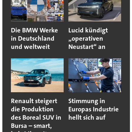
Die BMW Werke
Lucid kündigt
in Deutschland
„operativen
und weltweit
Neustart“ an
Renault steigert
Stimmung in
die Produktion
Europas Industrie
des Boreal SUV in
hellt sich auf
Bursa – smart,