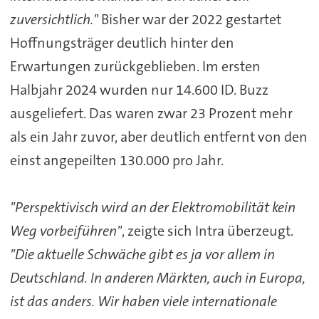
zuversichtlich."
Bisher war der 2022 gestartet
Hoffnungsträger deutlich hinter den
Erwartungen zurückgeblieben. Im ersten
Halbjahr 2024 wurden nur 14.600 ID. Buzz
ausgeliefert. Das waren zwar 23 Prozent mehr
als ein Jahr zuvor, aber deutlich entfernt von den
einst angepeilten 130.000 pro Jahr.
"Perspektivisch wird an der Elektromobilität kein
Weg vorbeiführen"
, zeigte sich Intra überzeugt.
"Die aktuelle Schwäche gibt es ja vor allem in
Deutschland. In anderen Märkten, auch in Europa,
ist das anders. Wir haben viele internationale