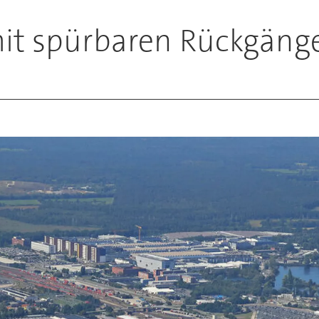
t spürbaren Rückgänge