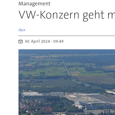
Management
VW-Konzern geht mi
dpa
30. April 2024 - 09:49