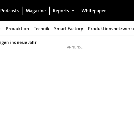
Podcasts
Magazine
Reports
Whitepaper
Produktion
Technik
Smart Factory
Produktionsnetzwerk
gen ins neue Jahr