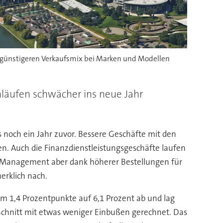
ungünstigeren Verkaufsmix bei Marken und Modellen
läufen schwächer ins neue Jahr
 noch ein Jahr zuvor. Bessere Geschäfte mit den
. Auch die Finanzdienstleistungsgeschäfte laufen
as Management aber dank höherer Bestellungen für
erklich nach.
um 1,4 Prozentpunkte auf 6,1 Prozent ab und lag
Schnitt mit etwas weniger Einbußen gerechnet. Das