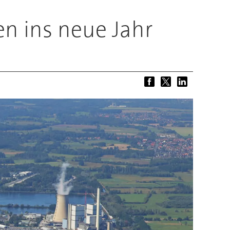
n ins neue Jahr