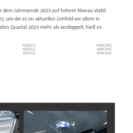
er dem Jahresende 2023 auf hohem Niveau stabil
e), um die es im aktuellen Umfeld vor allem in
sten Quartal 2023 mehr als verdoppelt, hieß es
ANZEIGE
ANZEIGE
ANZEIGE