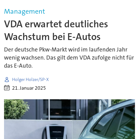
Management
VDA erwartet deutliches
Wachstum bei E-Autos
Der deutsche Pkw-Markt wird im laufenden Jahr
wenig wachsen. Das gilt dem VDA zufolge nicht für
das E-Auto.
Holger Holzer/SP-X
21. Januar 2025