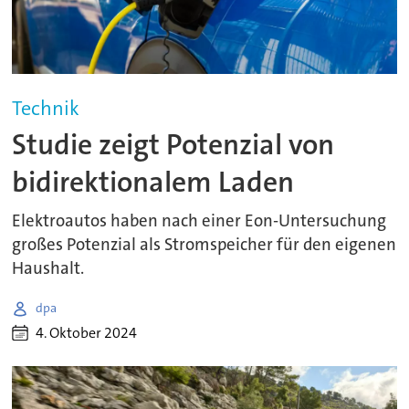
Technik
Studie zeigt Potenzial von
bidirektionalem Laden
Elektroautos haben nach einer Eon-Untersuchung
großes Potenzial als Stromspeicher für den eigenen
Haushalt.
dpa
4. Oktober 2024