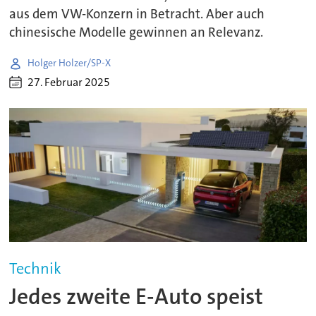
aus dem VW-Konzern in Betracht. Aber auch
chinesische Modelle gewinnen an Relevanz.
Holger Holzer/SP-X
27. Februar 2025
Technik
Jedes zweite E-Auto speist