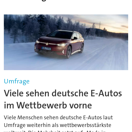
Umfrage
Viele sehen deutsche E-Autos
im Wettbewerb vorne
Viele Menschen sehen deutsche E-Autos laut
Umfrage weiterhin als wettbewerbsstärkste