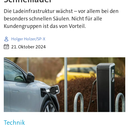
Die Ladeinfrastruktur wächst – vor allem bei den
besonders schnellen Säulen. Nicht für alle
Kundengruppen ist das von Vorteil.
Holger Holzer/SP-X
21. Oktober 2024
Technik