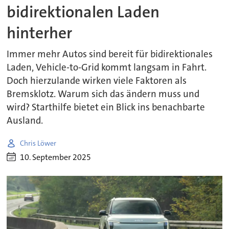
bidirektionalen Laden
hinterher
Immer mehr Autos sind bereit für bidirektionales
Laden, Vehicle-to-Grid kommt langsam in Fahrt.
Doch hierzulande wirken viele Faktoren als
Bremsklotz. Warum sich das ändern muss und
wird? Starthilfe bietet ein Blick ins benachbarte
Ausland.
Chris Löwer
10. September 2025