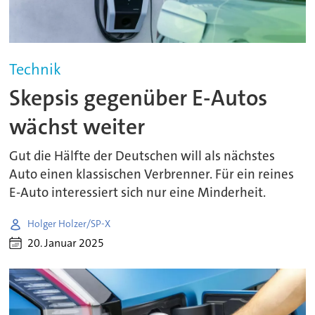
Technik
Skepsis gegenüber E-Autos
wächst weiter
Gut die Hälfte der Deutschen will als nächstes
Auto einen klassischen Verbrenner. Für ein reines
E-Auto interessiert sich nur eine Minderheit.
Holger Holzer/SP-X
20. Januar 2025