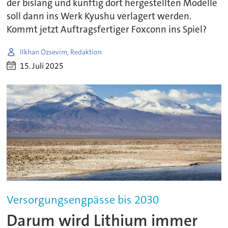
der bislang und künftig dort hergestellten Modelle
soll dann ins Werk Kyushu verlagert werden.
Kommt jetzt Auftragsfertiger Foxconn ins Spiel?
Ilkhan Ozsevim, Redaktion
15. Juli 2025
Versorgungsengpässe bis 2030
Darum wird Lithium immer