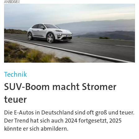
ANZEIGE
Technik
SUV-Boom macht Stromer
teuer
Die E-Autos in Deutschland sind oft groß und teuer.
Der Trend hat sich auch 2024 fortgesetzt, 2025
könnte er sich abmildern.