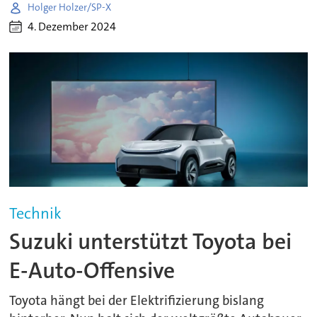
Holger Holzer/SP-X
4. Dezember 2024
Technik
Suzuki unterstützt Toyota bei
E-Auto-Offensive
Toyota hängt bei der Elektrifizierung bislang