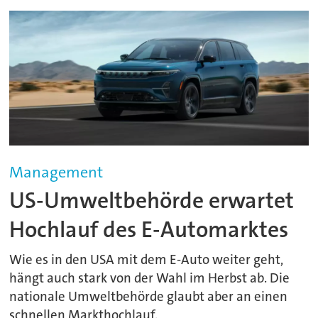
Management
US-Umweltbehörde erwartet
Hochlauf des E-Automarktes
Wie es in den USA mit dem E-Auto weiter geht,
hängt auch stark von der Wahl im Herbst ab. Die
nationale Umweltbehörde glaubt aber an einen
schnellen Markthochlauf.