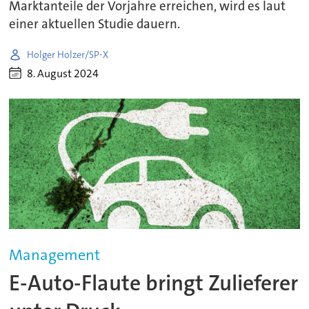
Marktanteile der Vorjahre erreichen, wird es laut
einer aktuellen Studie dauern.
Holger Holzer/SP-X
8. August 2024
Management
E-Auto-Flaute bringt Zulieferer