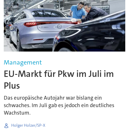
Management
EU-Markt für Pkw im Juli im
Plus
Das europäische Autojahr war bislang ein
schwaches. Im Juli gab es jedoch ein deutliches
Wachstum.
Holger Holzer/SP-X