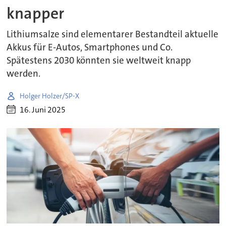
knapper
Lithiumsalze sind elementarer Bestandteil aktuelle
Akkus für E-Autos, Smartphones und Co.
Spätestens 2030 könnten sie weltweit knapp
werden.
Holger Holzer/SP-X
16. Juni 2025