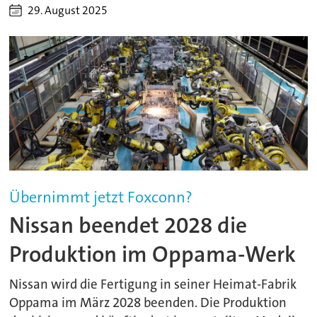
29. August 2025
Übernimmt jetzt Foxconn?
Nissan beendet 2028 die
Produktion im Oppama-Werk
Nissan wird die Fertigung in seiner Heimat-Fabrik
Oppama im März 2028 beenden. Die Produktion