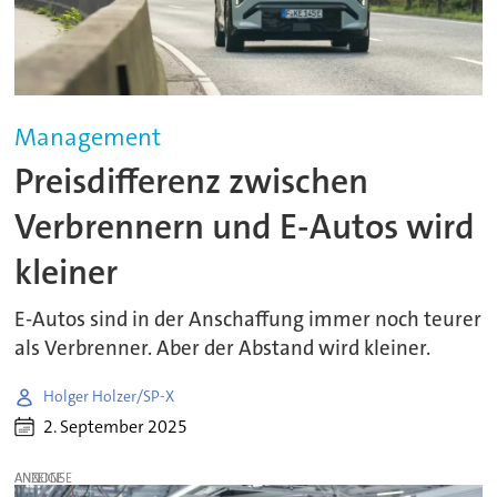
Management
Preisdifferenz zwischen
Verbrennern und E-Autos wird
kleiner
E-Autos sind in der Anschaffung immer noch teurer
als Verbrenner. Aber der Abstand wird kleiner.
Holger Holzer/SP-X
2. September 2025
ANZEIGE