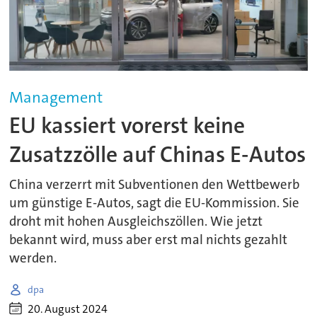
Management
EU kassiert vorerst keine
Zusatzzölle auf Chinas E-Autos
China verzerrt mit Subventionen den Wettbewerb
um günstige E-Autos, sagt die EU-Kommission. Sie
droht mit hohen Ausgleichszöllen. Wie jetzt
bekannt wird, muss aber erst mal nichts gezahlt
werden.
dpa
20. August 2024