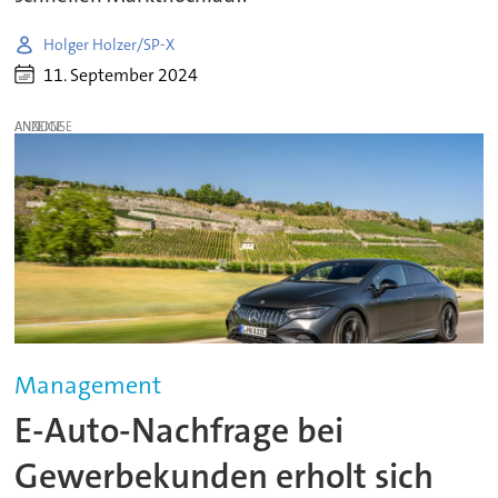
Holger Holzer/SP-X
11. September 2024
ANZEIGE
Management
E-Auto-Nachfrage bei
Gewerbekunden erholt sich