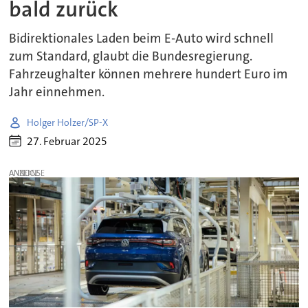
bald zurück
Bidirektionales Laden beim E-Auto wird schnell
zum Standard, glaubt die Bundesregierung.
Fahrzeughalter können mehrere hundert Euro im
Jahr einnehmen.
Holger Holzer/SP-X
27. Februar 2025
ANZEIGE