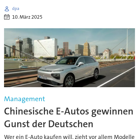
dpa
10. März 2025
Management
Chinesische E-Autos gewinnen
Gunst der Deutschen
Wer ein E-Auto kaufen will, zieht vor allem Modelle