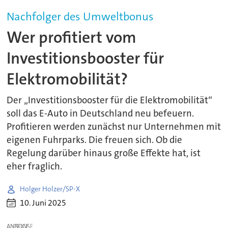
Nachfolger des Umweltbonus
Wer profitiert vom
Investitionsbooster für
Elektromobilität?
Der „Investitionsbooster für die Elektromobilität“
soll das E-Auto in Deutschland neu befeuern.
Profitieren werden zunächst nur Unternehmen mit
eigenen Fuhrparks. Die freuen sich. Ob die
Regelung darüber hinaus große Effekte hat, ist
eher fraglich.
Holger Holzer/SP-X
10. Juni 2025
ANZEIGE