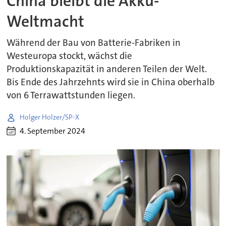
China bleibt die Akku-
Weltmacht
Während der Bau von Batterie-Fabriken in
Westeuropa stockt, wächst die
Produktionskapazität in anderen Teilen der Welt.
Bis Ende des Jahrzehnts wird sie in China oberhalb
von 6 Terrawattstunden liegen.
Holger Holzer/SP-X
4. September 2024