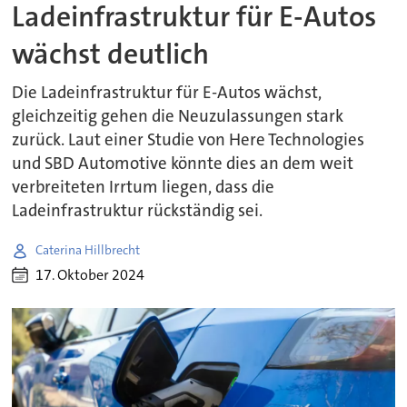
Ladeinfrastruktur für E-Autos
wächst deutlich
Die Ladeinfrastruktur für E-Autos wächst,
gleichzeitig gehen die Neuzulassungen stark
zurück. Laut einer Studie von Here Technologies
und SBD Automotive könnte dies an dem weit
verbreiteten Irrtum liegen, dass die
Ladeinfrastruktur rückständig sei.
Caterina Hillbrecht
17. Oktober 2024