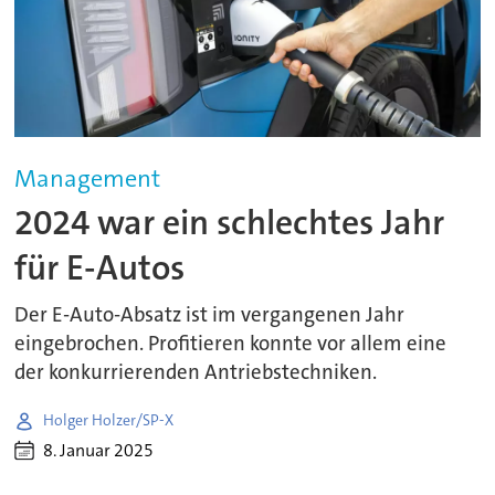
Management
2024 war ein schlechtes Jahr
für E-Autos
Der E-Auto-Absatz ist im vergangenen Jahr
eingebrochen. Profitieren konnte vor allem eine
der konkurrierenden Antriebstechniken.
Holger Holzer/SP-X
8. Januar 2025