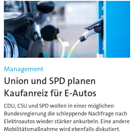
Management
Union und SPD planen
Kaufanreiz für E-Autos
CDU, CSU und SPD wollen in einer möglichen
Bundesregierung die schleppende Nachfrage nach
Elektroautos wieder stärker ankurbeln. Eine andere
Mobilitätsmaßnahme wird ebenfalls diskutiert.