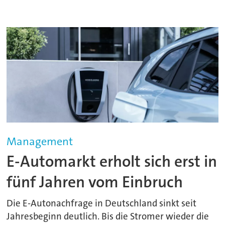
Management
E-Automarkt erholt sich erst in
fünf Jahren vom Einbruch
Die E-Autonachfrage in Deutschland sinkt seit
Jahresbeginn deutlich. Bis die Stromer wieder die