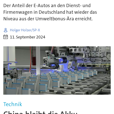
Der Anteil der E-Autos an den Dienst- und
Firmenwagen in Deutschland hat wieder das
Niveau aus der Umweltbonus-Ära erreicht.
Holger Holzer/SP-X
11. September 2024
Technik