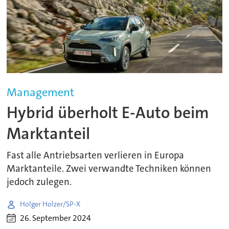
Management
Hybrid überholt E-Auto beim
Marktanteil
Fast alle Antriebsarten verlieren in Europa
Marktanteile. Zwei verwandte Techniken können
jedoch zulegen.
Holger Holzer/SP-X
26. September 2024