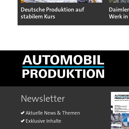
Deutsche Produktion auf
Daimler
stabilem Kurs
Werk in
Newsletter
Aktuelle News & Themen
Exklusive Inhalte