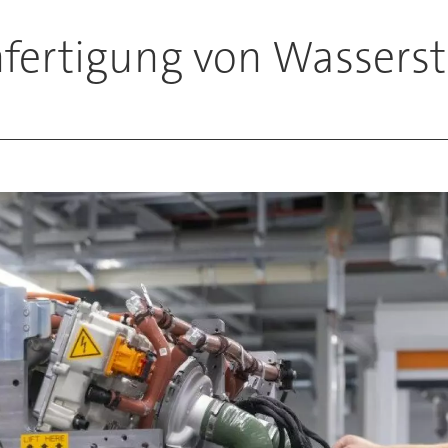
nfertigung von Wasserst