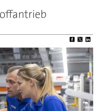
offantrieb