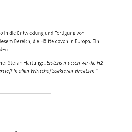
o in die Entwicklung und Fertigung von
iesem Bereich, die Hälfte davon in Europa. Ein
rden.
Chef Stefan Hartung:
„Erstens müssen wir die H2-
stoff in allen Wirtschaftssektoren einsetzen.“