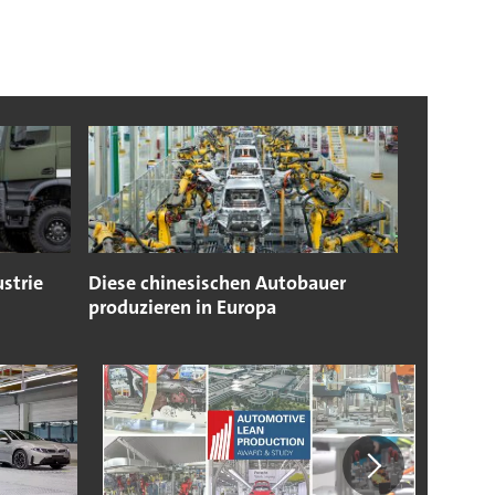
strie
Diese chinesischen Autobauer
produzieren in Europa