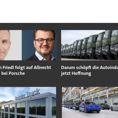
n Friedl folgt auf Albrecht
Darum schöpft die Autoindu
 bei Porsche
jetzt Hoffnung