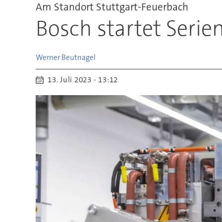
Am Standort Stuttgart-Feuerbach
Bosch startet Serie
Werner
Beutnagel
13. Juli 2023 - 13:12