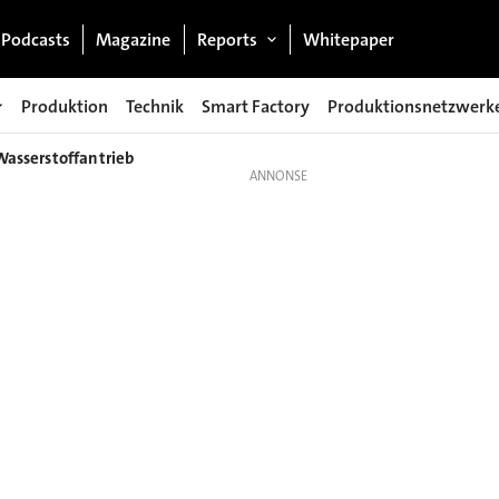
Podcasts
Magazine
Reports
Whitepaper
Produktion
Technik
Smart Factory
Produktionsnetzwerk
Wasserstoffantrieb