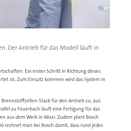
n. Der Antrieb für das Modell läuft in
chaften. Ein erster Schritt in Richtung dieses
tartet ist. Zum Einsatz kommen wird das System in
n Brennstoffzellen-Stack für den Antrieb zu, aus
lel zu Feuerbach läuft eine Fertigung für das
ten aus dem Werk in Wuxi. Zudem plant Bosch
0 rechnet man bei Bosch damit, dass rund jedes