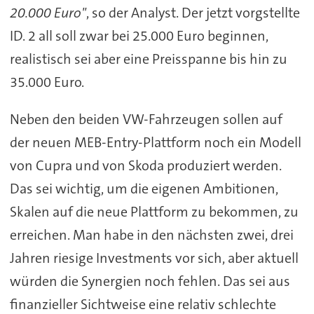
20.000 Euro"
, so der Analyst. Der jetzt vorgstellte
ID. 2 all soll zwar bei 25.000 Euro beginnen,
realistisch sei aber eine Preisspanne bis hin zu
35.000 Euro.
Neben den beiden VW-Fahrzeugen sollen auf
der neuen MEB-Entry-Plattform noch ein Modell
von Cupra und von Skoda produziert werden.
Das sei wichtig, um die eigenen Ambitionen,
Skalen auf die neue Plattform zu bekommen, zu
erreichen. Man habe in den nächsten zwei, drei
Jahren riesige Investments vor sich, aber aktuell
würden die Synergien noch fehlen. Das sei aus
finanzieller Sichtweise eine relativ schlechte