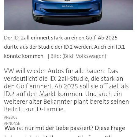
Der ID. 2all erinnert stark an einen Golf. Ab 2025
dürfte aus der Studie der ID.2 werden. Auch ein ID.1
könnte kommen.
(Bild: Volkswagen)
VW will wieder Autos für alle bauen: Das
verdeutlicht die ID. 2all-Studie, die stark an
den Golf erinnert. Ab 2025 soll sie offiziell als
ID.2 auf den Markt kommen. Und auch ein
weiterer alter Bekannter plant bereits seinen
Beitritt zur ID-Familie.
ANZEIGE
Was ist nur mit der Liebe passiert? Diese Frage