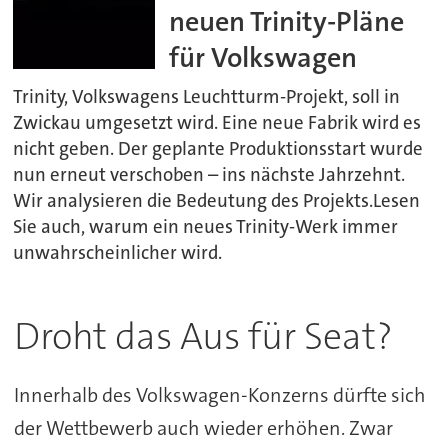
neuen Trinity-Pläne
für Volkswagen
Trinity, Volkswagens Leuchtturm-Projekt, soll in
Zwickau umgesetzt wird. Eine neue Fabrik wird es
nicht geben. Der geplante Produktionsstart wurde
nun erneut verschoben – ins nächste Jahrzehnt.
Wir analysieren die Bedeutung des Projekts.Lesen
Sie auch, warum ein neues Trinity-Werk immer
unwahrscheinlicher wird.
Droht das Aus für Seat?
Innerhalb des Volkswagen-Konzerns dürfte sich
der Wettbewerb auch wieder erhöhen. Zwar