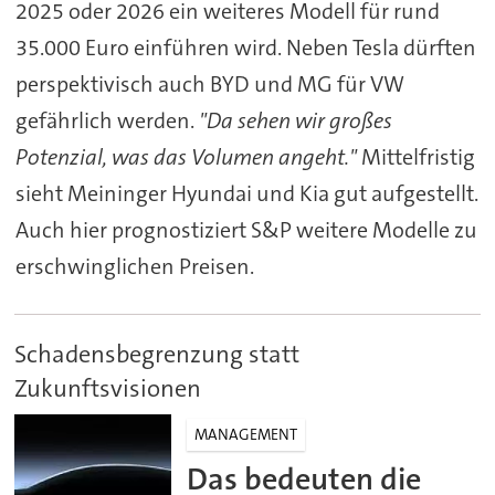
2025 oder 2026 ein weiteres Modell für rund
35.000 Euro einführen wird. Neben Tesla dürften
perspektivisch auch BYD und MG für VW
gefährlich werden.
"Da sehen wir großes
Potenzial, was das Volumen angeht."
Mittelfristig
sieht Meininger Hyundai und Kia gut aufgestellt.
Auch hier prognostiziert S&P weitere Modelle zu
erschwinglichen Preisen.
Schadensbegrenzung statt
Zukunftsvisionen
MANAGEMENT
Das bedeuten die