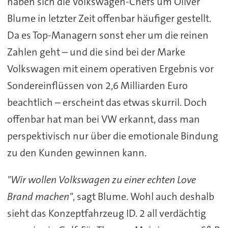
haben sich die Volkswagen-Chefs um Oliver
Blume in letzter Zeit offenbar häufiger gestellt.
Da es Top-Managern sonst eher um die reinen
Zahlen geht – und die sind bei der Marke
Volkswagen mit einem operativen Ergebnis vor
Sondereinflüssen von 2,6 Milliarden Euro
beachtlich – erscheint das etwas skurril. Doch
offenbar hat man bei VW erkannt, dass man
perspektivisch nur über die emotionale Bindung
zu den Kunden gewinnen kann.
"Wir wollen Volkswagen zu einer echten Love
Brand machen"
, sagt Blume. Wohl auch deshalb
sieht das Konzeptfahrzeug ID. 2 all verdächtig