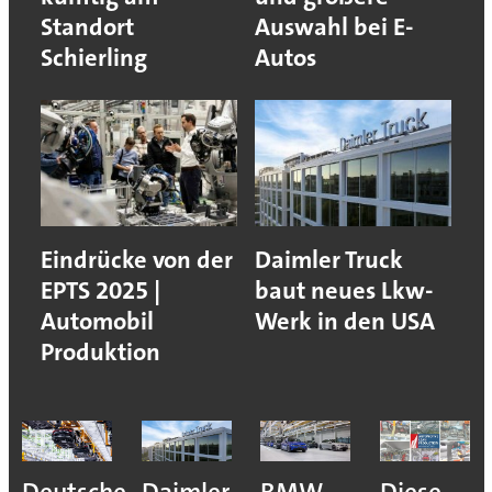
Standort
Auswahl bei E-
Schierling
Autos
Eindrücke von der
Daimler Truck
EPTS 2025 |
baut neues Lkw-
Automobil
Werk in den USA
Produktion