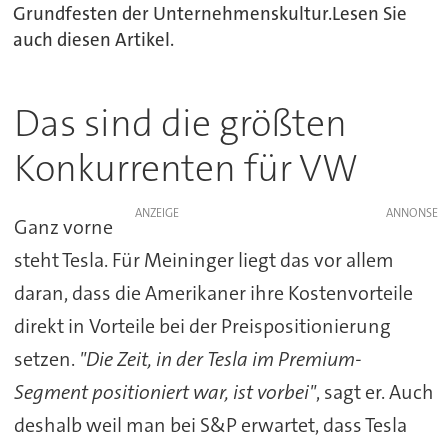
Grundfesten der Unternehmenskultur.Lesen Sie
auch diesen Artikel.
Das sind die größten
Konkurrenten für VW
ANZEIGE
Ganz vorne
steht Tesla. Für Meininger liegt das vor allem
daran, dass die Amerikaner ihre Kostenvorteile
direkt in Vorteile bei der Preispositionierung
setzen.
"Die Zeit, in der Tesla im Premium-
Segment positioniert war, ist vorbei"
, sagt er. Auch
deshalb weil man bei S&P erwartet, dass Tesla