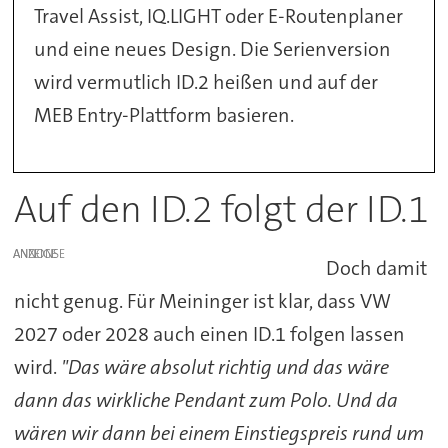
Travel Assist, IQ.LIGHT oder E-Routenplaner
und eine neues Design. Die Serienversion
wird vermutlich ID.2 heißen und auf der
MEB Entry-Plattform basieren.
Auf den ID.2 folgt der ID.1
ANZEIGE
Doch damit
nicht genug. Für Meininger ist klar, dass VW
2027 oder 2028 auch einen ID.1 folgen lassen
wird.
"Das wäre absolut richtig und das wäre
dann das wirkliche Pendant zum Polo. Und da
wären wir dann bei einem Einstiegspreis rund um