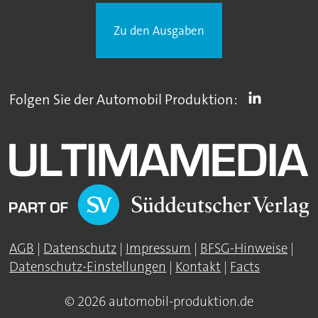
Zu den Ausgaben
Folgen Sie der Automobil Produktion:
AGB
|
Datenschutz
|
Impressum
|
BFSG-Hinweise
|
Datenschutz-Einstellungen
|
Kontakt
|
Facts
© 2026 automobil-produktion.de