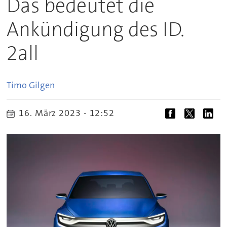
Das bedeutet die
Ankündigung des ID.
2all
Timo
Gilgen
16. März 2023 - 12:52