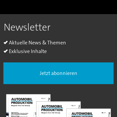
Newsletter
Aktuelle News & Themen
Exklusive Inhalte
Jetzt abonnieren