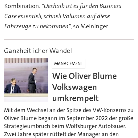
Kombination.
"Deshalb ist es für den Business
Case essentiell, schnell Volumen auf diese
Fahrzeuge zu bekommen"
, so Meininger.
Ganzheitlicher Wandel
MANAGEMENT
Wie Oliver Blume
Volkswagen
umkrempelt
Mit dem Wechsel an der Spitze des VW-Konzerns zu
Oliver Blume begann im September 2022 der große
Strategieumbruch beim Wolfsburger Autobauer.
Zwei Jahre später rüttelt der Manager an den