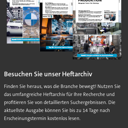
Besuchen Sie unser Heftarchiv
Finden Sie heraus, was die Branche bewegt! Nutzen Sie
das umfangreiche Heftarchiv für Ihre Recherche und
profitieren Sie von detaillierten Suchergebnissen. Die
aktuellste Ausgabe können Sie bis zu 14 Tage nach
Erscheinungstermin kostenlos lesen.