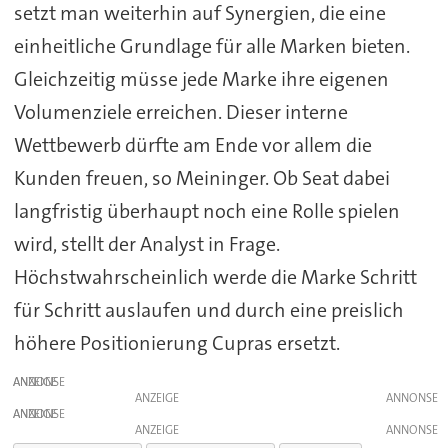
setzt man weiterhin auf Synergien, die eine
einheitliche Grundlage für alle Marken bieten.
Gleichzeitig müsse jede Marke ihre eigenen
Volumenziele erreichen. Dieser interne
Wettbewerb dürfte am Ende vor allem die
Kunden freuen, so Meininger. Ob Seat dabei
langfristig überhaupt noch eine Rolle spielen
wird, stellt der Analyst in Frage.
Höchstwahrscheinlich werde die Marke Schritt
für Schritt auslaufen und durch eine preislich
höhere Positionierung Cupras ersetzt.
ANZEIGE
ANZEIGE
ANZEIGE
ANZEIGE