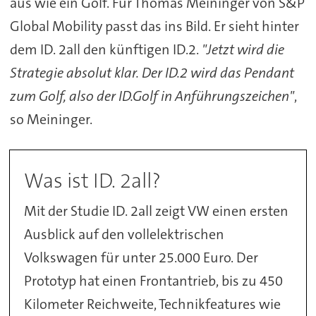
aus wie ein Golf. Für Thomas Meininger von S&P
Global Mobility passt das ins Bild. Er sieht hinter
dem ID. 2all den künftigen ID.2.
"Jetzt wird die
Strategie absolut klar. Der ID.2 wird das Pendant
zum Golf, also der ID.Golf in Anführungszeichen"
,
so Meininger.
Was ist ID. 2all?
Mit der Studie ID. 2all zeigt VW einen ersten
Ausblick auf den vollelektrischen
Volkswagen für unter 25.000 Euro. Der
Prototyp hat einen Frontantrieb, bis zu 450
Kilometer Reichweite, Technikfeatures wie