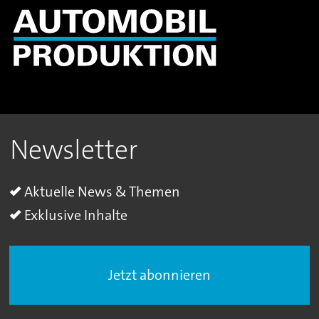
Newsletter
Aktuelle News & Themen
Exklusive Inhalte
Jetzt abonnieren