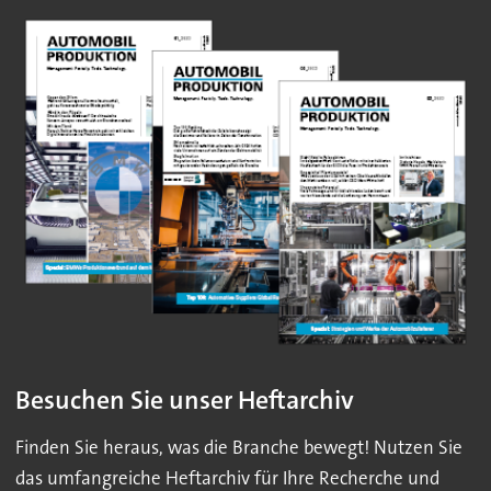
Besuchen Sie unser Heftarchiv
Finden Sie heraus, was die Branche bewegt! Nutzen Sie
das umfangreiche Heftarchiv für Ihre Recherche und