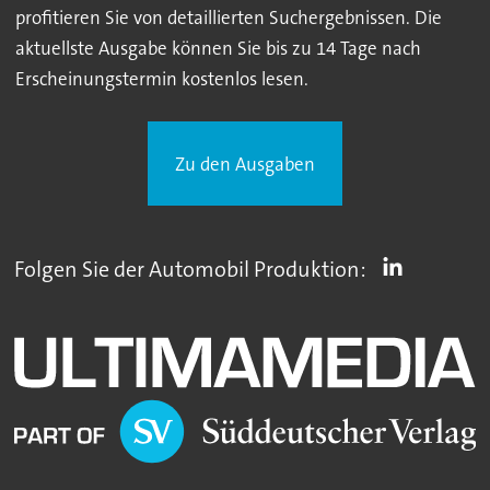
profitieren Sie von detaillierten Suchergebnissen. Die
aktuellste Ausgabe können Sie bis zu 14 Tage nach
Erscheinungstermin kostenlos lesen.
Zu den Ausgaben
Folgen Sie der Automobil Produktion: