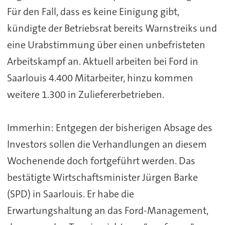
Für den Fall, dass es keine Einigung gibt,
kündigte der Betriebsrat bereits Warnstreiks und
eine Urabstimmung über einen unbefristeten
Arbeitskampf an. Aktuell arbeiten bei Ford in
Saarlouis 4.400 Mitarbeiter, hinzu kommen
weitere 1.300 in Zuliefererbetrieben.
Immerhin: Entgegen der bisherigen Absage des
Investors sollen die Verhandlungen an diesem
Wochenende doch fortgeführt werden. Das
bestätigte Wirtschaftsminister Jürgen Barke
(SPD) in Saarlouis. Er habe die
Erwartungshaltung an das Ford-Management,