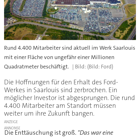
Rund 4.400 Mitarbeiter sind aktuell im Werk Saarlouis
mit einer Fläche von ungefähr einer Millionen
Quadratmeter beschäftigt.
(Bild: Ford)
Die Hoffnungen für den Erhalt des Ford-
Werkes in Saarlouis sind zerbrochen. Ein
möglicher Investor ist abgesprungen. Die rund
4.400 Mitarbeiter am Standort müssen
weiter um ihre Zukunft bangen.
ANZEIGE
Die Enttäuschung ist groß.
"Das war eine