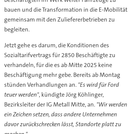
bauen und die Transformation in die E-Mobilität
gemeinsam mit den Zuliefererbetrieben zu
begleiten.
Jetzt gehe es darum, die Konditionen des
Sozialtarifvertrags für 2850 Beschäftigte zu
verhandeln, für die es ab Mitte 2025 keine
Beschäftigung mehr gebe. Bereits ab Montag
stünden Verhandlungen an.
"Es wird für Ford
teuer werden"
, kündigte Jörg Köhlinger,
Bezirksleiter der IG Metall Mitte, an.
"Wir werden
ein Zeichen setzen, dass andere Unternehmen
davor zurückschrecken lässt, Standorte platt zu
machen."