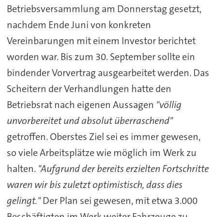
Betriebsversammlung am Donnerstag gesetzt,
nachdem Ende Juni von konkreten
Vereinbarungen mit einem Investor berichtet
worden war. Bis zum 30. September sollte ein
bindender Vorvertrag ausgearbeitet werden. Das
Scheitern der Verhandlungen hatte den
Betriebsrat nach eigenen Aussagen
"völlig
unvorbereitet und absolut überraschend"
getroffen. Oberstes Ziel sei es immer gewesen,
so viele Arbeitsplätze wie möglich im Werk zu
halten.
"Aufgrund der bereits erzielten Fortschritte
waren wir bis zuletzt optimistisch, dass dies
gelingt."
Der Plan sei gewesen, mit etwa 3.000
Beschäftigten im Werk weiter Fahrzeuge zu