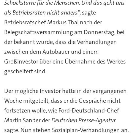
Schockstarre für die Menschen. Und das geht uns
als Betriebsräten nicht anders"
, sagte
Betriebsratschef Markus Thal nach der
Belegschaftsversammlung am Donnerstag, bei
der bekannt wurde, dass die Verhandlungen
zwischen dem Autobauer und einem
Großinvestor über eine Übernahme des Werkes
gescheitert sind.
Der mögliche Investor hatte in der vergangenen
Woche mitgeteilt, dass er die Gespräche nicht
fortsetzen wolle, wie Ford-Deutschland-Chef
Martin Sander der
Deutschen Presse-Agentur
sagte. Nun stehen Sozialplan-Verhandlungen an.