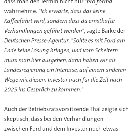
dass man den Termin nicht nur
"pro forma"
wahrnehme.
"Ich erwarte, dass das keine
Kaffeefahrt wird, sondern dass da ernsthafte
Verhandlungen geführt werden"
, sagte Barke der
Deutschen Presse-Agentur
.
"Sollte es mit Ford am
Ende keine Lösung bringen, und vom Scheitern
muss man hier ausgehen, dann haben wir als
Landesregierung ein Interesse, auf einem anderen
Wege mit diesem Investor auch für die Zeit nach
2025 ins Gespräch zu kommen."
Auch der Betriebsratsvorsitzende Thal zeigte sich
skeptisch, dass bei den Verhandlungen
zwischen Ford und dem Investor noch etwas