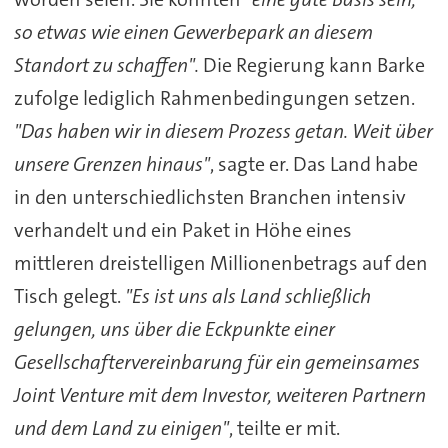
so etwas wie einen Gewerbepark an diesem
Standort zu schaffen".
Die Regierung kann Barke
zufolge lediglich Rahmenbedingungen setzen.
"Das haben wir in diesem Prozess getan. Weit über
unsere Grenzen hinaus"
, sagte er. Das Land habe
in den unterschiedlichsten Branchen intensiv
verhandelt und ein Paket in Höhe eines
mittleren dreistelligen Millionenbetrags auf den
Tisch gelegt.
"Es ist uns als Land schließlich
gelungen, uns über die Eckpunkte einer
Gesellschaftervereinbarung für ein gemeinsames
Joint Venture mit dem Investor, weiteren Partnern
und dem Land zu einigen"
, teilte er mit.