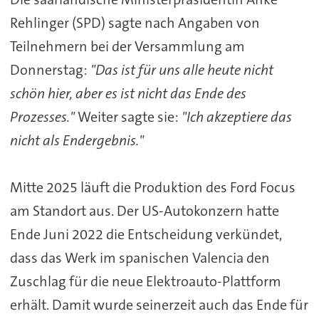
Rehlinger (SPD) sagte nach Angaben von
Teilnehmern bei der Versammlung am
Donnerstag:
"Das ist für uns alle heute nicht
schön hier, aber es ist nicht das Ende des
Prozesses."
Weiter sagte sie:
"Ich akzeptiere das
nicht als Endergebnis."
Mitte 2025 läuft die Produktion des Ford Focus
am Standort aus. Der US-Autokonzern hatte
Ende Juni 2022 die Entscheidung verkündet,
dass das Werk im spanischen Valencia den
Zuschlag für die neue Elektroauto-Plattform
erhält. Damit wurde seinerzeit auch das Ende für