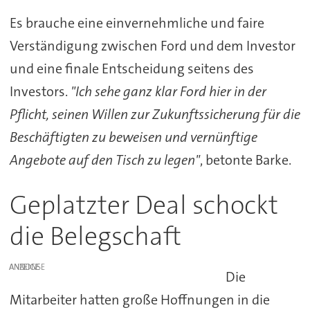
Es brauche eine einvernehmliche und faire
Verständigung zwischen Ford und dem Investor
und eine finale Entscheidung seitens des
Investors.
"Ich sehe ganz klar Ford hier in der
Pflicht, seinen Willen zur Zukunftssicherung für die
Beschäftigten zu beweisen und vernünftige
Angebote auf den Tisch zu legen"
, betonte Barke.
Geplatzter Deal schockt
die Belegschaft
ANZEIGE
Die
Mitarbeiter hatten große Hoffnungen in die