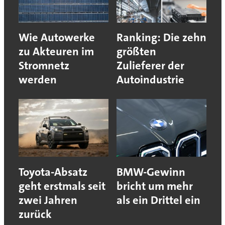
Wie Autowerke
Ranking: Die zehn
zu Akteuren im
größten
Stromnetz
Zulieferer der
werden
Autoindustrie
Toyota-Absatz
BMW-Gewinn
geht erstmals seit
bricht um mehr
zwei Jahren
als ein Drittel ein
zurück