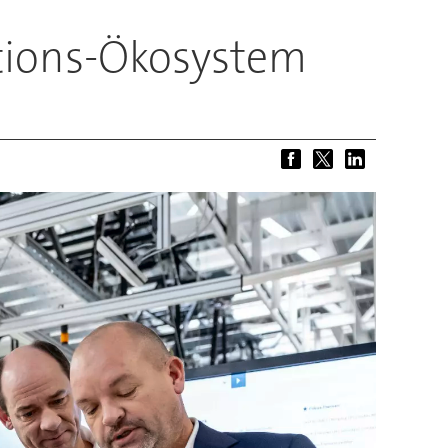
tions-Ökosystem