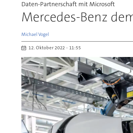
Daten-Partnerschaft mit Microsoft
Mercedes-Benz demo
Michael
Vogel
12. Oktober 2022 - 11:55