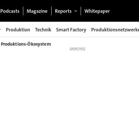
Podcasts
Magazine
Reports
Whitepaper
Produktion
Technik
Smart Factory
Produktionsnetzwerk
n Produktions-Ökosystem