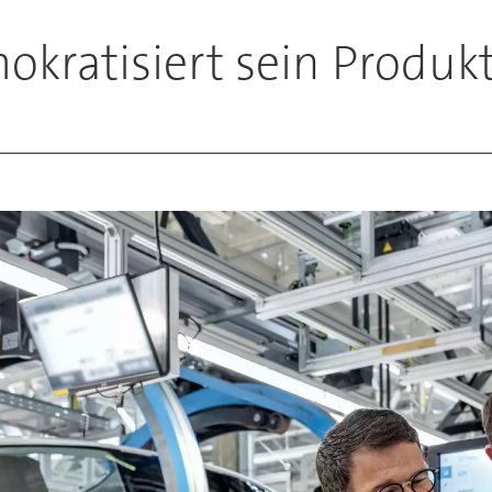
kratisiert sein Produk