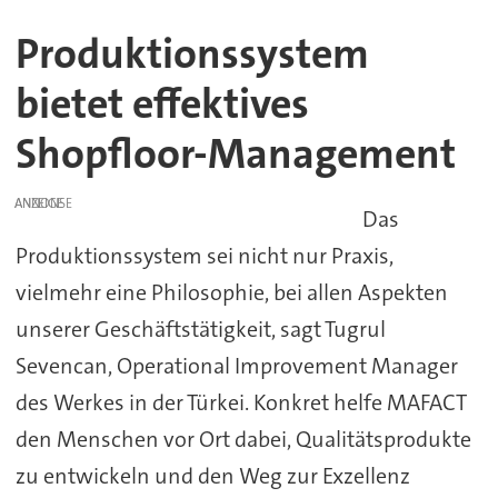
Produktionssystem
bietet effektives
Shopfloor-Management
ANZEIGE
Das
Produktionssystem sei nicht nur Praxis,
vielmehr eine Philosophie, bei allen Aspekten
unserer Geschäftstätigkeit, sagt Tugrul
Sevencan, Operational Improvement Manager
des Werkes in der Türkei. Konkret helfe MAFACT
den Menschen vor Ort dabei, Qualitätsprodukte
zu entwickeln und den Weg zur Exzellenz