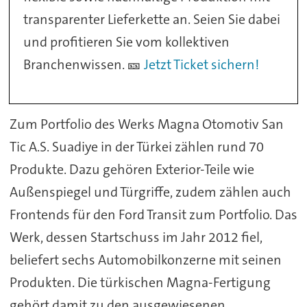
transparenter Lieferkette an. Seien Sie dabei
und profitieren Sie vom kollektiven
Branchenwissen. 🎫
Jetzt Ticket sichern!
Zum Portfolio des Werks Magna Otomotiv San
Tic A.S. Suadiye in der Türkei zählen rund 70
Produkte. Dazu gehören Exterior-Teile wie
Außenspiegel und Türgriffe, zudem zählen auch
Frontends für den Ford Transit zum Portfolio. Das
Werk, dessen Startschuss im Jahr 2012 fiel,
beliefert sechs Automobilkonzerne mit seinen
Produkten. Die türkischen Magna-Fertigung
gehört damit zu den ausgewiesenen