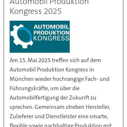
Automobil Produktion
Kongress 2025
Am 15. Mai 2025 treffen sich auf dem
Automobil Produktion Kongress in
München wieder hochrangige Fach- und
Führungskräfte, um über die
Automobilfertigung der Zukunft zu
sprechen. Gemeinsam streben Hersteller,
Zulieferer und Dienstleister eine smarte,
flexible sowie nachhaltige Produktion mit