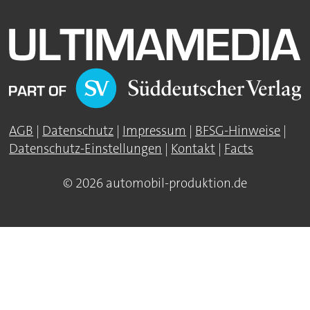
AGB
|
Datenschutz
|
Impressum
|
BFSG-Hinweise
|
Datenschutz-Einstellungen
|
Kontakt
|
Facts
© 2026 automobil-produktion.de