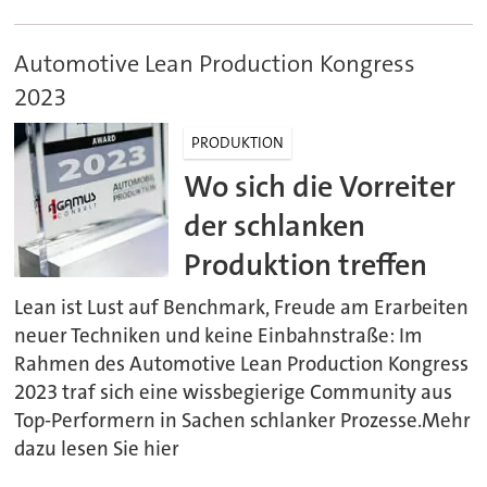
Automotive Lean Production Kongress
2023
PRODUKTION
Wo sich die Vorreiter
der schlanken
Produktion treffen
Lean ist Lust auf Benchmark, Freude am Erarbeiten
neuer Techniken und keine Einbahnstraße: Im
Rahmen des Automotive Lean Production Kongress
2023 traf sich eine wissbegierige Community aus
Top-Performern in Sachen schlanker Prozesse.Mehr
dazu lesen Sie hier