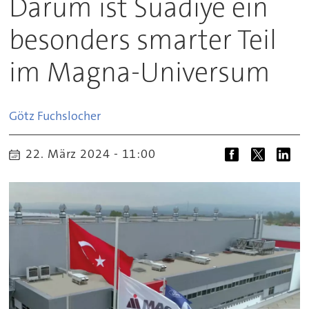
Darum ist Suadiye ein
besonders smarter Teil
im Magna-Universum
Götz
Fuchslocher
22. März 2024 - 11:00