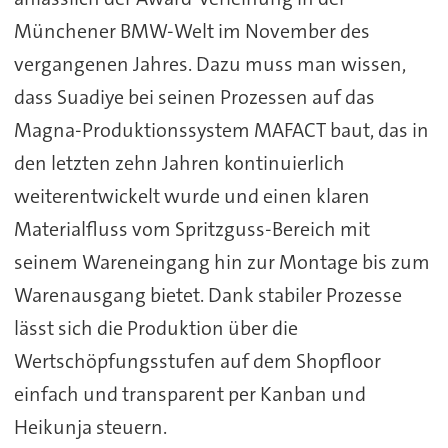
Münchener BMW-Welt im November des
vergangenen Jahres. Dazu muss man wissen,
dass Suadiye bei seinen Prozessen auf das
Magna-Produktionssystem MAFACT baut, das in
den letzten zehn Jahren kontinuierlich
weiterentwickelt wurde und einen klaren
Materialfluss vom Spritzguss-Bereich mit
seinem Wareneingang hin zur Montage bis zum
Warenausgang bietet. Dank stabiler Prozesse
lässt sich die Produktion über die
Wertschöpfungsstufen auf dem Shopfloor
einfach und transparent per Kanban und
Heikunja steuern.