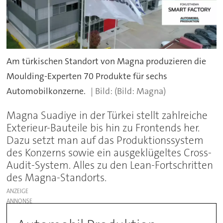
Am türkischen Standort von Magna produzieren die
Moulding-Experten 70 Produkte für sechs
Automobilkonzerne.
(Bild: Magna)
Magna Suadiye in der Türkei stellt zahlreiche
Exterieur-Bauteile bis hin zu Frontends her.
Dazu setzt man auf das Produktionssystem
des Konzerns sowie ein ausgeklügeltes Cross-
Audit-System. Alles zu den Lean-Fortschritten
des Magna-Standorts.
ANZEIGE