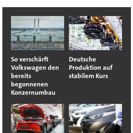
So verschärft
Deutsche
Volkswagen den
Produktion auf
bereits
stabilem Kurs
begonnenen
Konzernumbau