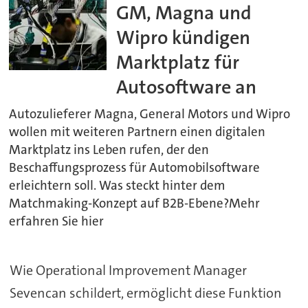
GM, Magna und
Wipro kündigen
Marktplatz für
Autosoftware an
Autozulieferer Magna, General Motors und Wipro
wollen mit weiteren Partnern einen digitalen
Marktplatz ins Leben rufen, der den
Beschaffungsprozess für Automobilsoftware
erleichtern soll. Was steckt hinter dem
Matchmaking-Konzept auf B2B-Ebene?Mehr
erfahren Sie hier
Wie Operational Improvement Manager
Sevencan schildert, ermöglicht diese Funktion