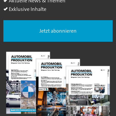
Aktuelle News & Themen
Exklusive Inhalte
Jetzt abonnieren