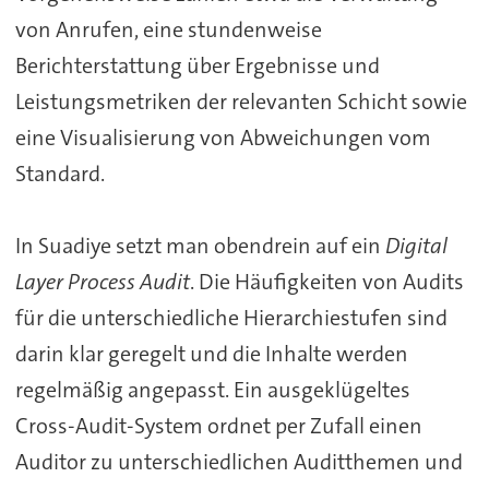
von Anrufen, eine stundenweise
Berichterstattung über Ergebnisse und
Leistungsmetriken der relevanten Schicht sowie
eine Visualisierung von Abweichungen vom
Standard.
In Suadiye setzt man obendrein auf ein
Digital
Layer Process Audit
. Die Häufigkeiten von Audits
für die unterschiedliche Hierarchiestufen sind
darin klar geregelt und die Inhalte werden
regelmäßig angepasst. Ein ausgeklügeltes
Cross-Audit-System ordnet per Zufall einen
Auditor zu unterschiedlichen Auditthemen und