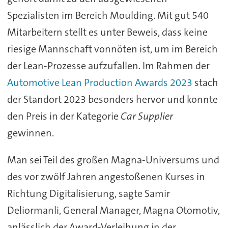
Spezialisten im Bereich Moulding. Mit gut 540
Mitarbeitern stellt es unter Beweis, dass keine
riesige Mannschaft vonnöten ist, um im Bereich
der Lean-Prozesse aufzufallen. Im Rahmen der
Automotive Lean Production Awards 2023
stach
der Standort 2023 besonders hervor und konnte
den Preis in der Kategorie
Car Supplier
gewinnen.
Man sei Teil des großen Magna-Universums und
des vor zwölf Jahren angestoßenen Kurses in
Richtung Digitalisierung, sagte Samir
Deliormanli, General Manager, Magna Otomotiv,
anlässlich der Award-Verleihung in der