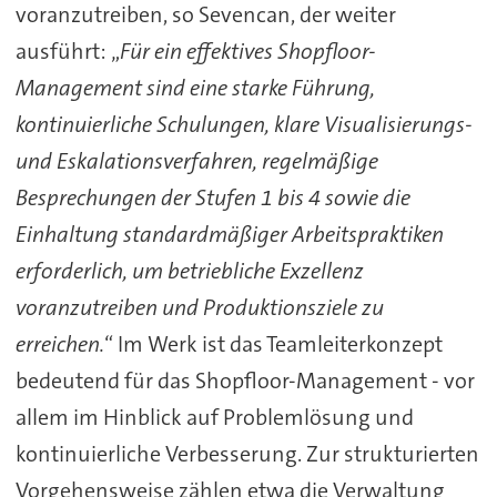
voranzutreiben, so Sevencan, der weiter
ausführt: „
Für ein effektives Shopfloor-
Management sind eine starke Führung,
kontinuierliche Schulungen, klare Visualisierungs-
und Eskalationsverfahren, regelmäßige
Besprechungen der Stufen 1 bis 4 sowie die
Einhaltung standardmäßiger Arbeitspraktiken
erforderlich, um betriebliche Exzellenz
voranzutreiben und Produktionsziele zu
erreichen.
“ Im Werk ist das Teamleiterkonzept
bedeutend für das Shopfloor-Management - vor
allem im Hinblick auf Problemlösung und
kontinuierliche Verbesserung. Zur strukturierten
Vorgehensweise zählen etwa die Verwaltung