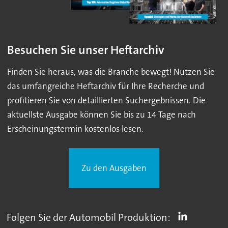
Besuchen Sie unser Heftarchiv
Finden Sie heraus, was die Branche bewegt! Nutzen Sie
das umfangreiche Heftarchiv für Ihre Recherche und
profitieren Sie von detaillierten Suchergebnissen. Die
aktuellste Ausgabe können Sie bis zu 14 Tage nach
Erscheinungstermin kostenlos lesen.
Zu den Ausgaben
Folgen Sie der Automobil Produktion: