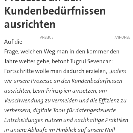
Kundenbedürfnissen
ausrichten
ANZEIGE
Auf die
Frage, welchen Weg man in den kommenden
Jahre weiter gehe, betont Tugrul Sevencan:
Fortschritte wolle man dadurch erzielen, „
indem
wir unsere Prozesse an den Kundenbedürfnissen
ausrichten, Lean-Prinzipien umsetzen, um
Verschwendung zu vermeiden und die Effizienz zu
verbessern, digitale Tools für datengesteuerte
Entscheidungen nutzen und nachhaltige Praktiken
in unsere Abläufe im Hinblick auf unsere Null-