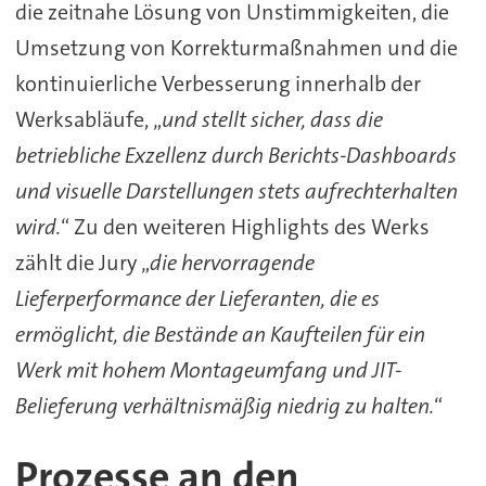
die zeitnahe Lösung von Unstimmigkeiten, die
Umsetzung von Korrekturmaßnahmen und die
kontinuierliche Verbesserung innerhalb der
Werksabläufe, „
und stellt sicher, dass die
betriebliche Exzellenz durch Berichts-Dashboards
und visuelle Darstellungen stets aufrechterhalten
wird.
“ Zu den weiteren Highlights des Werks
zählt die Jury „
die hervorragende
Lieferperformance der Lieferanten, die es
ermöglicht, die Bestände an Kaufteilen für ein
Werk mit hohem Montageumfang und JIT-
Belieferung verhältnismäßig niedrig zu halten.
“
Prozesse an den