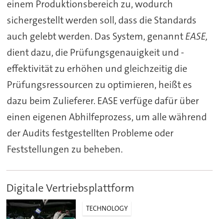
einem Produktionsbereich zu, wodurch
sichergestellt werden soll, dass die Standards
auch gelebt werden. Das System, genannt
EASE,
dient dazu, die Prüfungsgenauigkeit und -
effektivität zu erhöhen und gleichzeitig die
Prüfungsressourcen zu optimieren, heißt es
dazu beim Zulieferer. EASE verfüge dafür über
einen eigenen Abhilfeprozess, um alle während
der Audits festgestellten Probleme oder
Feststellungen zu beheben.
Digitale Vertriebsplattform
TECHNOLOGY