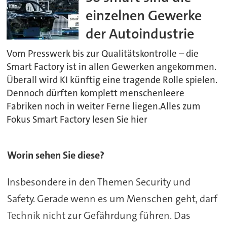
einzelnen Gewerke
der Autoindustrie
Vom Presswerk bis zur Qualitätskontrolle – die
Smart Factory ist in allen Gewerken angekommen.
Überall wird KI künftig eine tragende Rolle spielen.
Dennoch dürften komplett menschenleere
Fabriken noch in weiter Ferne liegen.Alles zum
Fokus Smart Factory lesen Sie hier
Worin sehen Sie diese?
Insbesondere in den Themen Security und
Safety. Gerade wenn es um Menschen geht, darf
Technik nicht zur Gefährdung führen. Das