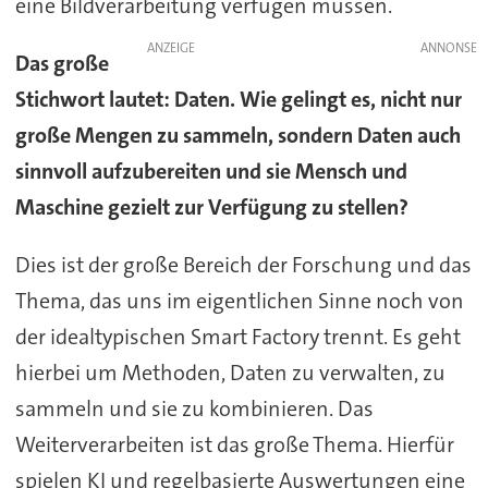
eine Bildverarbeitung verfügen müssen.
ANZEIGE
Das große
Stichwort lautet: Daten. Wie gelingt es, nicht nur
große Mengen zu sammeln, sondern Daten auch
sinnvoll aufzubereiten und sie Mensch und
Maschine gezielt zur Verfügung zu stellen?
Dies ist der große Bereich der Forschung und das
Thema, das uns im eigentlichen Sinne noch von
der idealtypischen Smart Factory trennt. Es geht
hierbei um Methoden, Daten zu verwalten, zu
sammeln und sie zu kombinieren. Das
Weiterverarbeiten ist das große Thema. Hierfür
spielen KI und regelbasierte Auswertungen eine