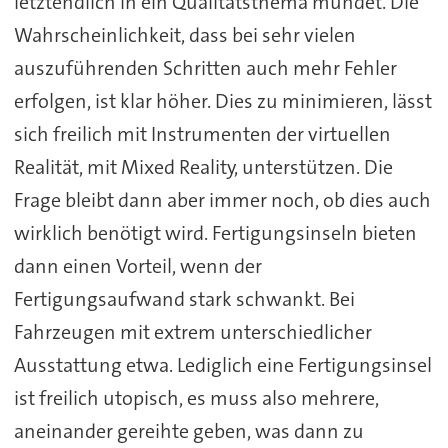
letztendlich in ein Qualitätsthema mündet. Die
Wahrscheinlichkeit, dass bei sehr vielen
auszuführenden Schritten auch mehr Fehler
erfolgen, ist klar höher. Dies zu minimieren, lässt
sich freilich mit Instrumenten der virtuellen
Realität, mit Mixed Reality, unterstützen. Die
Frage bleibt dann aber immer noch, ob dies auch
wirklich benötigt wird. Fertigungsinseln bieten
dann einen Vorteil, wenn der
Fertigungsaufwand stark schwankt. Bei
Fahrzeugen mit extrem unterschiedlicher
Ausstattung etwa. Lediglich eine Fertigungsinsel
ist freilich utopisch, es muss also mehrere,
aneinander gereihte geben, was dann zu