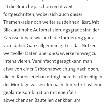
ist die Branche ja schon recht weit
fortgeschritten, wobei sich auch dieser
Themenkreis noch weiter ausdehnen lässt. Mit
Blick auf hohe Automatisierungsgrade sind der
Karosseriebau, wie auch die Lackierung ganz
vorn dabei. Ganz allgemein gilt es, das Nutzen
wertvoller Daten über die Gewerke hinweg zu
intensivieren. Vereinfacht gesagt kann man
etwa von einer Größenabweichung nach oben,
die im Karosseriebau erfolgt, bereits frühzeitig in
der Montage wissen. Im nächsten Schritt ist eine
geplante Kombination mit ebenfalls
abweichenden Bauteilen denkbar, um