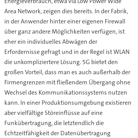
Energieverbrauch, etwa via Low Power Wide
Area Network, zeigen dies bereits. In der Fabrik,
in der Anwender hinter einer eigenen Firewall
über ganz andere Möglichkeiten verfügen, ist
eher ein individuelles Abwägen der
Erfordernisse gefragt und in der Regel ist WLAN
die unkompliziertere Lösung. 5G bietet den
großen Vorteil, dass man es auch außerhalb der
Firmengrenzen mit fließendem Übergang ohne
Wechsel des Kommunikationssystems nutzen
kann. In einer Produktionsumgebung existieren
aber vielfältige Störeinflüsse auf eine
Funkübertragung, die letztendlich die
Echtzeitfähigkeit der Datenübertragung