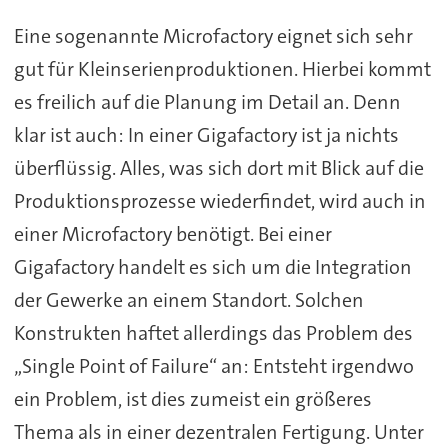
Eine sogenannte Microfactory eignet sich sehr
gut für Kleinserienproduktionen. Hierbei kommt
es freilich auf die Planung im Detail an. Denn
klar ist auch: In einer Gigafactory ist ja nichts
überflüssig. Alles, was sich dort mit Blick auf die
Produktionsprozesse wiederfindet, wird auch in
einer Microfactory benötigt. Bei einer
Gigafactory handelt es sich um die Integration
der Gewerke an einem Standort. Solchen
Konstrukten haftet allerdings das Problem des
„Single Point of Failure“ an: Entsteht irgendwo
ein Problem, ist dies zumeist ein größeres
Thema als in einer dezentralen Fertigung. Unter