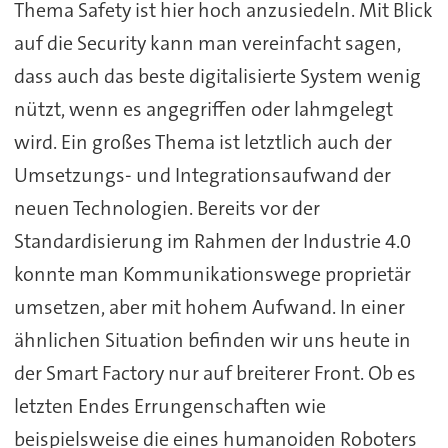
Thema Safety ist hier hoch anzusiedeln. Mit Blick
auf die Security kann man vereinfacht sagen,
dass auch das beste digitalisierte System wenig
nützt, wenn es angegriffen oder lahmgelegt
wird. Ein großes Thema ist letztlich auch der
Umsetzungs- und Integrationsaufwand der
neuen Technologien. Bereits vor der
Standardisierung im Rahmen der Industrie 4.0
konnte man Kommunikationswege proprietär
umsetzen, aber mit hohem Aufwand. In einer
ähnlichen Situation befinden wir uns heute in
der Smart Factory nur auf breiterer Front. Ob es
letzten Endes Errungenschaften wie
beispielsweise die eines humanoiden Roboters