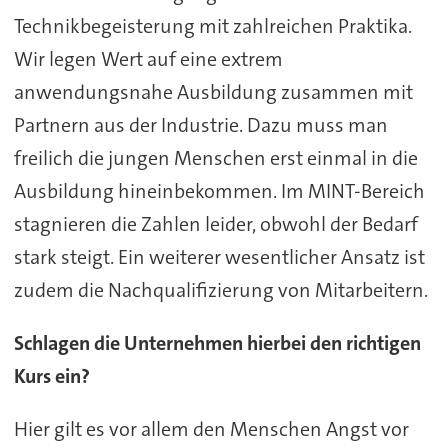
Technikbegeisterung mit zahlreichen Praktika.
Wir legen Wert auf eine extrem
anwendungsnahe Ausbildung zusammen mit
Partnern aus der Industrie. Dazu muss man
freilich die jungen Menschen erst einmal in die
Ausbildung hineinbekommen. Im MINT-Bereich
stagnieren die Zahlen leider, obwohl der Bedarf
stark steigt. Ein weiterer wesentlicher Ansatz ist
zudem die Nachqualifizierung von Mitarbeitern.
Schlagen die Unternehmen hierbei den richtigen
Kurs ein?
Hier gilt es vor allem den Menschen Angst vor