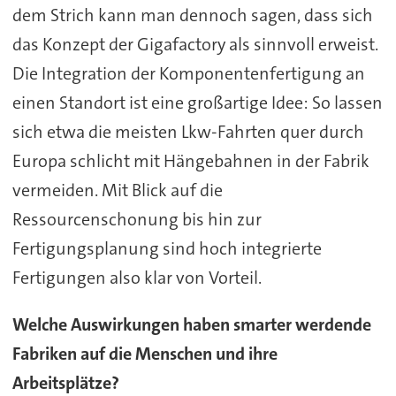
dem Strich kann man dennoch sagen, dass sich
das Konzept der Gigafactory als sinnvoll erweist.
Die Integration der Komponentenfertigung an
einen Standort ist eine großartige Idee: So lassen
sich etwa die meisten Lkw-Fahrten quer durch
Europa schlicht mit Hängebahnen in der Fabrik
vermeiden. Mit Blick auf die
Ressourcenschonung bis hin zur
Fertigungsplanung sind hoch integrierte
Fertigungen also klar von Vorteil.
Welche Auswirkungen haben smarter werdende
Fabriken auf die Menschen und ihre
Arbeitsplätze?