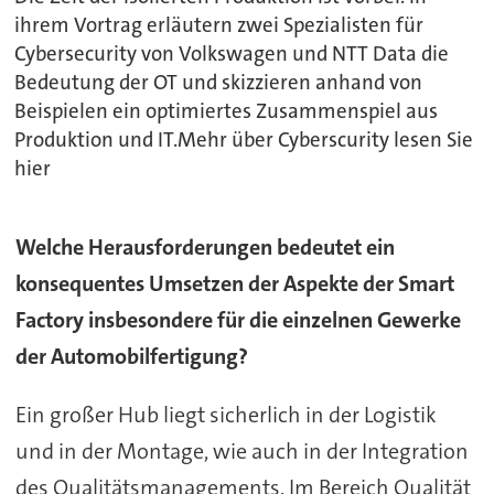
ihrem Vortrag erläutern zwei Spezialisten für
Cybersecurity von Volkswagen und NTT Data die
Bedeutung der OT und skizzieren anhand von
Beispielen ein optimiertes Zusammenspiel aus
Produktion und IT.Mehr über Cyberscurity lesen Sie
hier
Welche Herausforderungen bedeutet ein
konsequentes Umsetzen der Aspekte der Smart
Factory insbesondere für die einzelnen Gewerke
der Automobilfertigung?
Ein großer Hub liegt sicherlich in der Logistik
und in der Montage, wie auch in der Integration
des Qualitätsmanagements. Im Bereich Qualität