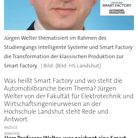
Jürgen Welter thematisiert im Rahmen des
Studiengangs Intelligente Systeme und Smart Factory
die Transformation der klassischen Produktion zur
Smart Factory.
(Bild: HS Landshut)
Was heißt Smart Factory und wo steht die
Automobilbranche beim Thema? Jürgen
Welter von der Fakultät für Elektrotechnik und
Wirtschaftsingenieurwesen an der
Hochschule Landshut steht Rede und
Antwort.
ANZEIGE
Herr Professor Welter, was zeichnet eine Smart