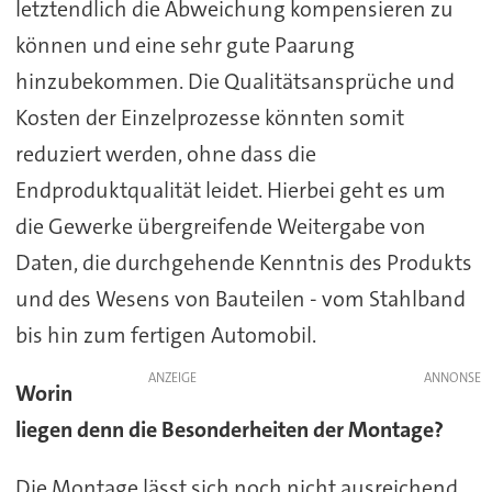
letztendlich die Abweichung kompensieren zu
können und eine sehr gute Paarung
hinzubekommen. Die Qualitätsansprüche und
Kosten der Einzelprozesse könnten somit
reduziert werden, ohne dass die
Endproduktqualität leidet. Hierbei geht es um
die Gewerke übergreifende Weitergabe von
Daten, die durchgehende Kenntnis des Produkts
und des Wesens von Bauteilen - vom Stahlband
bis hin zum fertigen Automobil.
ANZEIGE
Worin
liegen denn die Besonderheiten der Montage?
Die Montage lässt sich noch nicht ausreichend