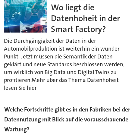
Wo liegt die
Datenhoheit in der
Smart Factory?
Die Durchgängigkeit der Daten in der
Automobilproduktion ist weiterhin ein wunder
Punkt. Jetzt müssen die Semantik der Daten
geklärt und neue Standards beschlossen werden,
um wirklich von Big Data und Digital Twins zu
profitieren.Mehr über das Thema Datenhoheit
lesen Sie hier
Welche Fortschritte gibt es in den Fabriken bei der
Datennutzung mit Blick auf die vorausschauende
Wartung?