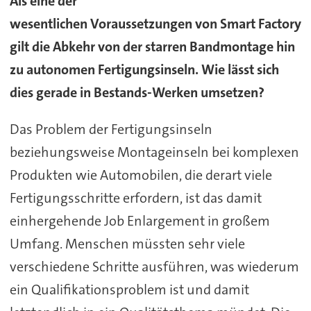
Als eine der
wesentlichen Voraussetzungen von Smart Factory
gilt die Abkehr von der starren Bandmontage hin
zu autonomen Fertigungsinseln. Wie lässt sich
dies gerade in Bestands-Werken umsetzen?
Das Problem der Fertigungsinseln
beziehungsweise Montageinseln bei komplexen
Produkten wie Automobilen, die derart viele
Fertigungsschritte erfordern, ist das damit
einhergehende Job Enlargement in großem
Umfang. Menschen müssten sehr viele
verschiedene Schritte ausführen, was wiederum
ein Qualifikationsproblem ist und damit