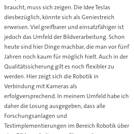
braucht, muss sich zeigen. Die Idee Teslas
diesbezüglich, könnte sich als Geniestreich
erweisen. Viel greifbarer und einsatzfähiger ist
jedoch das Umfeld der Bildverarbeitung. Schon
heute sind hier Dinge machbar, die man vor fünf
Jahren noch kaum für möglich hielt. Auch in der
Qualitätssicherung gilt es noch flexibler zu
werden. Hier zeigt sich die Robotik in
Verbindung mit Kameras als
erfolgversprechend. In meinem Umfeld habe ich
daher die Losung ausgegeben, dass alle
Forschungsanlagen und
Testimplementierungen im Bereich Robotik über