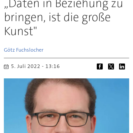
„Daten in Beziehung zu
bringen, ist die große
Kunst"
Götz
Fuchslocher
5. Juli 2022 - 13:16