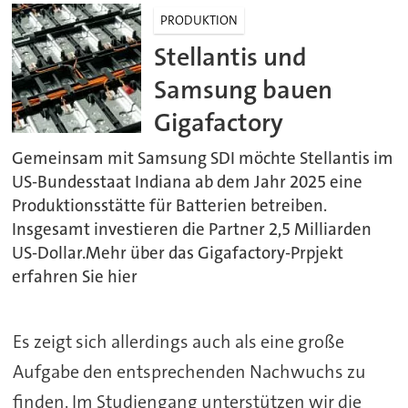
PRODUKTION
Stellantis und
Samsung bauen
Gigafactory
Gemeinsam mit Samsung SDI möchte Stellantis im
US-Bundesstaat Indiana ab dem Jahr 2025 eine
Produktionsstätte für Batterien betreiben.
Insgesamt investieren die Partner 2,5 Milliarden
US-Dollar.Mehr über das Gigafactory-Prpjekt
erfahren Sie hier
Es zeigt sich allerdings auch als eine große
Aufgabe den entsprechenden Nachwuchs zu
finden. Im Studiengang unterstützen wir die