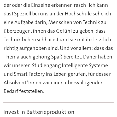
der oder die Einzelne erkennen rasch: Ich kann
das! Speziell bei uns an der Hochschule sehe ich
eine Aufgabe darin, Menschen von Technik zu
überzeugen, ihnen das Gefühl zu geben, dass
Technik beherrschbar ist und sie mit ihr letztlich
richtig aufgehoben sind. Und vor allem: dass das
Thema auch gehörig Spaß bereitet. Daher haben
wir unseren Studiengang Intelligente Systeme
und Smart Factory ins Leben gerufen, für dessen
Absolvent*Innen wir einen überwältigenden
Bedarf feststellen.
Invest in Batterieproduktion