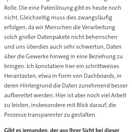
Rolle. Die eine Patenlösung gibt es heute noch
nicht. Gleichzeitig muss dies zwangsläufig
erfolgen, da wir Menschen die Verarbeitung
solch großer Datenpakete nicht beherrschen
und uns überdies auch sehr schwertun, Daten
über die Gewerke hinweg in eine Beziehung zu
bringen. Ich konstatiere hier ein schrittweises
Herantasten, etwa in Form von Dashboards, in
deren Hintergrund die Daten zunehmend besser
aufbereitet werden. Hier ist aber noch viel Arbeit
zu leisten, insbesondere mit Blick darauf, die
Prozesse transparenter zu gestalten.
Gibt es jemanden, der aus Ihrer Sicht bei dieser