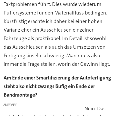
Taktproblemen führt. Dies würde wiederum
Puffersysteme für den Materialfluss bedingen.
Kurzfristig erachte ich daher bei einer hohen
Varianz eher ein Ausschleusen einzelner
Fahrzeuge als praktikabel. Im Detail ist sowohl
das Ausschleusen als auch das Umsetzen von
Fertigungsinseln schwierig. Man muss also
immer die Frage stellen, worin der Gewinn liegt.
Am Ende einer Smartifizierung der Autofertigung
steht also nicht zwangsläufig ein Ende der
Bandmontage?
ANZEIGE
Nein. Das