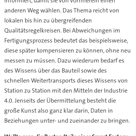
informiert, damit sie von vornherein einen
anderen Weg wählen. Das Thema reicht von
lokalen bis hin zu übergreifenden
Qualitätsregelkreisen. Bei Abweichungen im
Fertigungsprozess bedeutet das beispielsweise,
diese später kompensieren zu können, ohne neu
messen zu müssen. Dazu wiederum bedarf es
des Wissens über das Bauteil sowie des
schnellen Weitertransports dieses Wissens von
Station zu Station mit den Mitteln der Industrie
4.0. Jenseits der Übermittelung besteht die
große Kunst also ganz klar darin, Daten in
Beziehungen unter- und zueinander zu bringen.