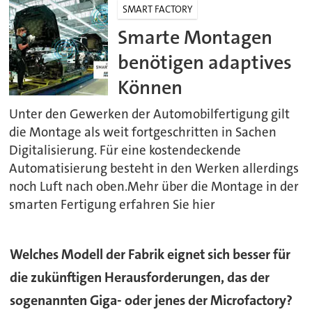
SMART FACTORY
Smarte Montagen
benötigen adaptives
Können
Unter den Gewerken der Automobilfertigung gilt
die Montage als weit fortgeschritten in Sachen
Digitalisierung. Für eine kostendeckende
Automatisierung besteht in den Werken allerdings
noch Luft nach oben.Mehr über die Montage in der
smarten Fertigung erfahren Sie hier
Welches Modell der Fabrik eignet sich besser für
die zukünftigen Herausforderungen, das der
sogenannten Giga- oder jenes der Microfactory?