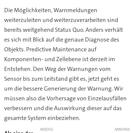
Die Möglichkeiten, Warnmeldungen
weiterzuleiten und weiterzuverarbeiten sind
bereits weitgehend Status Quo. Anders verhält
es sich mit Blick auf die genaue Diagnose des
Objekts. Predictive Maintenance auf
Komponenten- und Zellebene ist derzeit im
Entstehen. Den Weg der Warnungen vom
Sensor bis zum Leitstand gibt es, jetzt geht es
um die bessere Generierung der Warnung. Wir
müssen also die Vorhersage von Einzelausfällen
verbessern und die Auswirkung dieser auf das
gesamte System einbeziehen.
ANZEIGE