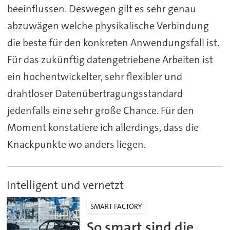
beeinflussen. Deswegen gilt es sehr genau
abzuwägen welche physikalische Verbindung
die beste für den konkreten Anwendungsfall ist.
Für das zukünftig datengetriebene Arbeiten ist
ein hochentwickelter, sehr flexibler und
drahtloser Datenübertragungsstandard
jedenfalls eine sehr große Chance. Für den
Moment konstatiere ich allerdings, dass die
Knackpunkte wo anders liegen.
Intelligent und vernetzt
SMART FACTORY
So smart sind die