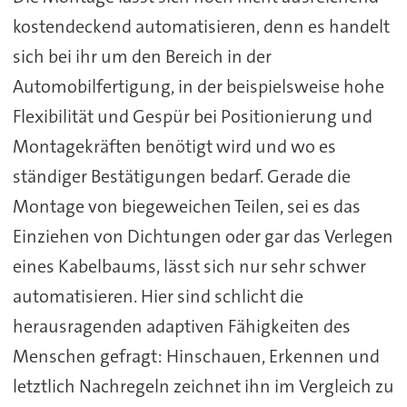
kostendeckend automatisieren, denn es handelt
sich bei ihr um den Bereich in der
Automobilfertigung, in der beispielsweise hohe
Flexibilität und Gespür bei Positionierung und
Montagekräften benötigt wird und wo es
ständiger Bestätigungen bedarf. Gerade die
Montage von biegeweichen Teilen, sei es das
Einziehen von Dichtungen oder gar das Verlegen
eines Kabelbaums, lässt sich nur sehr schwer
automatisieren. Hier sind schlicht die
herausragenden adaptiven Fähigkeiten des
Menschen gefragt: Hinschauen, Erkennen und
letztlich Nachregeln zeichnet ihn im Vergleich zu