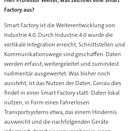
Factory aus?
Smart Factory ist die Weiterentwicklung von
Industrie 4.0. Durch Industrie 4.0 wurde die
vertikale Integration erreicht, Schnittstellen und
Kommunikationswege sind geschaffen. Daten
werden erfasst, weitergeleitet und zumindest
rudimentär ausgewertet. Was bisher noch
aussteht, ist das Nutzen der Daten. Genau dies
findet in einer Smart Factory statt: Daten lokal
nutzen, in Form eines Fahrerlosen
Transportsystems etwa, das einem Hindernis
ausweicht und die nachfolgenden Geräte