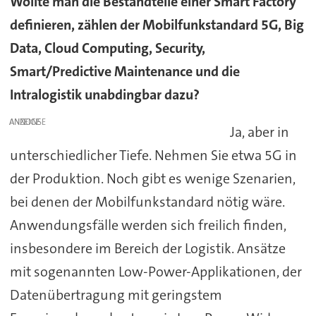
Wollte man die Bestandteile einer Smart Factory
definieren, zählen der Mobilfunkstandard 5G, Big
Data, Cloud Computing, Security,
Smart/Predictive Maintenance und die
Intralogistik unabdingbar dazu?
ANZEIGE
Ja, aber in
unterschiedlicher Tiefe. Nehmen Sie etwa 5G in
der Produktion. Noch gibt es wenige Szenarien,
bei denen der Mobilfunkstandard nötig wäre.
Anwendungsfälle werden sich freilich finden,
insbesondere im Bereich der Logistik. Ansätze
mit sogenannten Low-Power-Applikationen, der
Datenübertragung mit geringstem