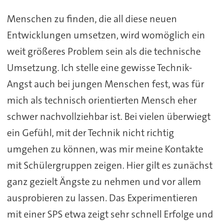
Menschen zu finden, die all diese neuen
Entwicklungen umsetzen, wird womöglich ein
weit größeres Problem sein als die technische
Umsetzung. Ich stelle eine gewisse Technik-
Angst auch bei jungen Menschen fest, was für
mich als technisch orientierten Mensch eher
schwer nachvollziehbar ist. Bei vielen überwiegt
ein Gefühl, mit der Technik nicht richtig
umgehen zu können, was mir meine Kontakte
mit Schülergruppen zeigen. Hier gilt es zunächst
ganz gezielt Ängste zu nehmen und vor allem
ausprobieren zu lassen. Das Experimentieren
mit einer SPS etwa zeigt sehr schnell Erfolge und