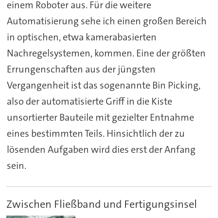
einem Roboter aus. Für die weitere
Automatisierung sehe ich einen großen Bereich
in optischen, etwa kamerabasierten
Nachregelsystemen, kommen. Eine der größten
Errungenschaften aus der jüngsten
Vergangenheit ist das sogenannte Bin Picking,
also der automatisierte Griff in die Kiste
unsortierter Bauteile mit gezielter Entnahme
eines bestimmten Teils. Hinsichtlich der zu
lösenden Aufgaben wird dies erst der Anfang
sein.
Zwischen Fließband und Fertigungsinsel