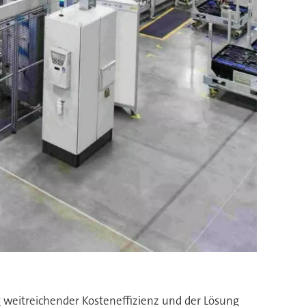
 weitreichender Kosteneffizienz und der Lösung