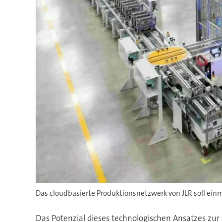
Das cloudbasierte Produktionsnetzwerk von JLR soll ein
Das Potenzial dieses technologischen Ansatzes zur