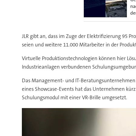
na
de
JLR gibt an, dass im Zuge der Elektrifizierung 95 
seien und weitere 11.000 Mitarbeiter in der Produkt
Virtuelle Produktionstechnologien können hier Lösu
Industrieanlagen verbundenen Schulungsumgebung
Das Management- und IT-Beratungsunternehmen MH
eines Showcase-Events hat das Unternehmen kürzli
Schulungsmodul mit einer VR-Brille umgesetzt.