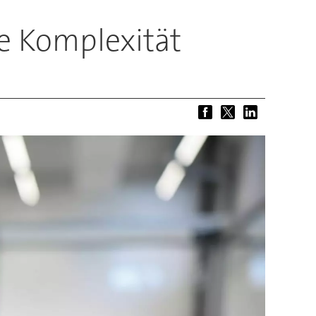
ie Komplexität