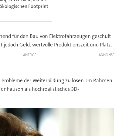
 ökologischen Footprint
ichend für den Bau von Elektrofahrzeugen geschult
t jedoch Geld, wertvolle Produktionszeit und Platz.
ANZEIGE
Probleme der Weiterbildung zu lösen. Im Rahmen
enhausen als hochrealistisches 3D-