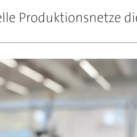
elle Produktionsnetze d