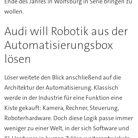
Ende des Jahres in Wolfsburg in Serie bringen zu
wollen.
Audi will Robotik aus der
Automatisierungsbox
lösen
Löser weitete den Blick anschließend auf die
Architektur der Automatisierung. Klassisch
werde in der Industrie für eine Funktion eine
Kiste gekauft: Kamera, Rechner, Steuerung,
Roboterhardware. Doch diese Logik passe immer
weniger zu einer Welt, in der sich Software und