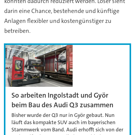
könnten dadurch reduziert werden. Löser sieht
darin eine Chance, bestehende und künftige
Anlagen flexibler und kostengünstiger zu
betreiben.
So arbeiten Ingolstadt und Györ
beim Bau des Audi Q3 zusammen
Bisher wurde der Q3 nur in Györ gebaut. Nun
läuft das kompakte SUV auch im bayerischen
Stammwerk vom Band. Audi erhofft sich von der