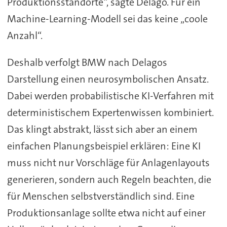
Produktionsstandorte“, sagte Delago. Für ein
Machine-Learning-Modell sei das keine „coole
Anzahl“.
Deshalb verfolgt BMW nach Delagos
Darstellung einen neurosymbolischen Ansatz.
Dabei werden probabilistische KI-Verfahren mit
deterministischem Expertenwissen kombiniert.
Das klingt abstrakt, lässt sich aber an einem
einfachen Planungsbeispiel erklären: Eine KI
muss nicht nur Vorschläge für Anlagenlayouts
generieren, sondern auch Regeln beachten, die
für Menschen selbstverständlich sind. Eine
Produktionsanlage sollte etwa nicht auf einer