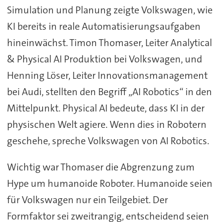
Simulation und Planung zeigte Volkswagen, wie
KI bereits in reale Automatisierungsaufgaben
hineinwächst. Timon Thomaser, Leiter Analytical
& Physical AI Produktion bei Volkswagen, und
Henning Löser, Leiter Innovationsmanagement
bei Audi, stellten den Begriff „AI Robotics“ in den
Mittelpunkt. Physical AI bedeute, dass KI in der
physischen Welt agiere. Wenn dies in Robotern
geschehe, spreche Volkswagen von AI Robotics.
Wichtig war Thomaser die Abgrenzung zum
Hype um humanoide Roboter. Humanoide seien
für Volkswagen nur ein Teilgebiet. Der
Formfaktor sei zweitrangig, entscheidend seien