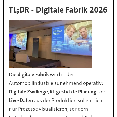
TL;DR - Digitale Fabrik 2026
Die
digitale Fabrik
wird in der
Automobilindustrie zunehmend operativ:
Digitale Zwillinge
,
KI-gestützte Planung
und
Live-Daten
aus der Produktion sollen nicht
nur Prozesse visualisieren, sondern