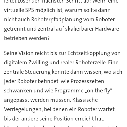
leitet Löser den nächsten Schritt ab: Wenn eine
virtuelle SPS möglich ist, warum sollte dann
nicht auch Roboterpfadplanung vom Roboter
getrennt und zentral auf skalierbarer Hardware
betrieben werden?
Seine Vision reicht bis zur Echtzeitkopplung von
digitalem Zwilling und realer Roboterzelle. Eine
zentrale Steuerung könnte dann wissen, wo sich
jeder Roboter befindet, wie Prozesszeiten
schwanken und wie Programme „on the fly“
angepasst werden müssen. Klassische
Verriegelungen, bei denen ein Roboter wartet,
bis der andere seine Position erreicht hat,