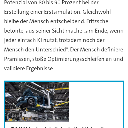
Potenzial von 80 bis 90 Prozent bei der
Erstellung einer Erstsimulation. Gleichwohl
bleibe der Mensch entscheidend. Fritzsche
betonte, aus seiner Sicht mache „am Ende, wenn
jeder einfach KI nutzt, trotzdem noch der
Mensch den Unterschied“. Der Mensch definiere
Prämissen, stoße Optimierungsschleifen an und
validiere Ergebnisse.