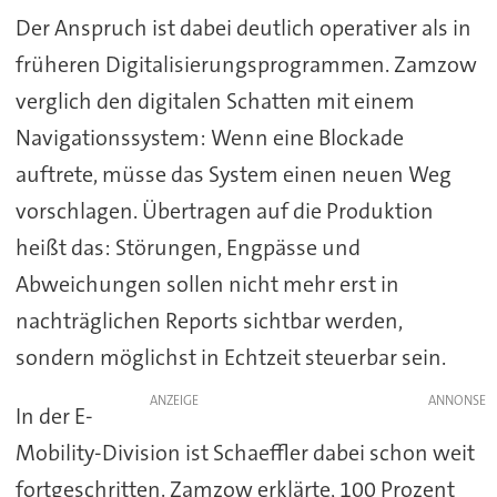
Der Anspruch ist dabei deutlich operativer als in
früheren Digitalisierungsprogrammen. Zamzow
verglich den digitalen Schatten mit einem
Navigationssystem: Wenn eine Blockade
auftrete, müsse das System einen neuen Weg
vorschlagen. Übertragen auf die Produktion
heißt das: Störungen, Engpässe und
Abweichungen sollen nicht mehr erst in
nachträglichen Reports sichtbar werden,
sondern möglichst in Echtzeit steuerbar sein.
ANZEIGE
In der E-
Mobility-Division ist Schaeffler dabei schon weit
fortgeschritten. Zamzow erklärte, 100 Prozent