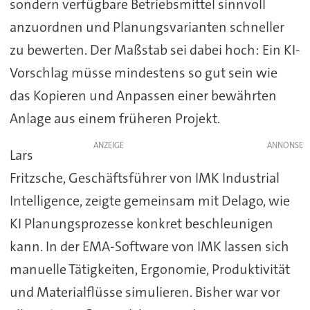
sondern verfügbare Betriebsmittel sinnvoll
anzuordnen und Planungsvarianten schneller
zu bewerten. Der Maßstab sei dabei hoch: Ein KI-
Vorschlag müsse mindestens so gut sein wie
das Kopieren und Anpassen einer bewährten
Anlage aus einem früheren Projekt.
ANZEIGE
Lars
Fritzsche, Geschäftsführer von IMK Industrial
Intelligence, zeigte gemeinsam mit Delago, wie
KI Planungsprozesse konkret beschleunigen
kann. In der EMA-Software von IMK lassen sich
manuelle Tätigkeiten, Ergonomie, Produktivität
und Materialflüsse simulieren. Bisher war vor