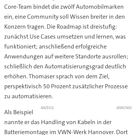
Core-Team bindet die zwölf Automobilmarken
ein, eine Community soll Wissen breiter in den
Konzern tragen. Die Roadmap ist dreistufig:
zunächst Use Cases umsetzen und lernen, was
funktioniert; anschließend erfolgreiche
Anwendungen auf weitere Standorte ausrollen;
schließlich den Automatisierungsgrad deutlich
erhöhen. Thomaser sprach von dem Ziel,
perspektivisch 50 Prozent zusätzlicher Prozesse
zu automatisieren.
ANZEIGE
Als Beispiel
nannte er das Handling von Kabeln in der
Batteriemontage im VWN-Werk Hannover. Dort