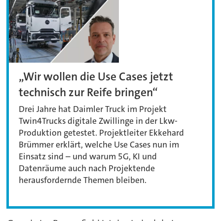
„Wir wollen die Use Cases jetzt
technisch zur Reife bringen“
Drei Jahre hat Daimler Truck im Projekt
Twin4Trucks digitale Zwillinge in der Lkw-
Produktion getestet. Projektleiter Ekkehard
Brümmer erklärt, welche Use Cases nun im
Einsatz sind – und warum 5G, KI und
Datenräume auch nach Projektende
herausfordernde Themen bleiben.