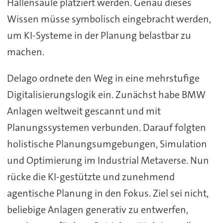
Hallensäule platziert werden. Genau dieses
Wissen müsse symbolisch eingebracht werden,
um KI-Systeme in der Planung belastbar zu
machen.
Delago ordnete den Weg in eine mehrstufige
Digitalisierungslogik ein. Zunächst habe BMW
Anlagen weltweit gescannt und mit
Planungssystemen verbunden. Darauf folgten
holistische Planungsumgebungen, Simulation
und Optimierung im Industrial Metaverse. Nun
rücke die KI-gestützte und zunehmend
agentische Planung in den Fokus. Ziel sei nicht,
beliebige Anlagen generativ zu entwerfen,