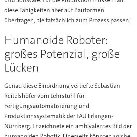
diese Fähigkeiten aber auf Bauformen
übertragen, die tatsächlich zum Prozess passen.“
Humanoide Roboter:
großes Potenzial, große
Lücken
Genau diese Einordnung vertiefte Sebastian
Reitelshöfer vom Lehrstuhl für
Fertigungsautomatisierung und
Produktionssystematik der FAU Erlangen-
Nürnberg. Er zeichnete ein ambivalentes Bild der
humanoiden Robotik. Einerseits könnten solche