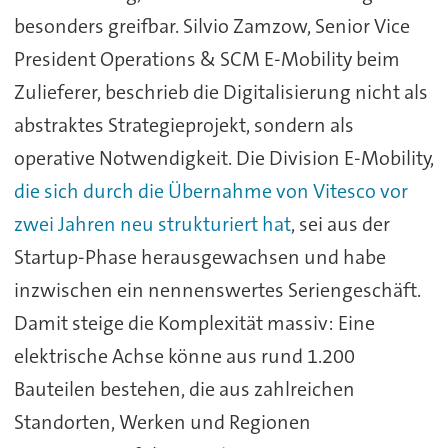
besonders greifbar. Silvio Zamzow, Senior Vice
President Operations & SCM E-Mobility beim
Zulieferer, beschrieb die Digitalisierung nicht als
abstraktes Strategieprojekt, sondern als
operative Notwendigkeit. Die Division E-Mobility,
die sich durch die Übernahme von Vitesco vor
zwei Jahren neu strukturiert hat
, sei aus der
Startup-Phase herausgewachsen und habe
inzwischen ein nennenswertes Seriengeschäft.
Damit steige die Komplexität massiv: Eine
elektrische Achse könne aus rund 1.200
Bauteilen bestehen, die aus zahlreichen
Standorten, Werken und Regionen