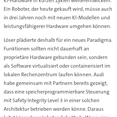
KI-Hardware in kurzen Zyklen weiterentwickeln.
Ein Roboter, der heute gekauft wird, müsse auch
in drei Jahren noch mit neuen KI-Modellen und
leistungsfähigerer Hardware umgehen können.
Löser plädierte deshalb für ein neues Paradigma.
Funktionen sollten nicht dauerhaft an
proprietäre Hardware gebunden sein, sondern
als Software virtualisiert oder containerisiert im
lokalen Rechenzentrum laufen können. Audi
habe gemeinsam mit Partnern bereits gezeigt,
dass eine speicherprogrammierbare Steuerung
mit Safety Integrity Level 3 in einer solchen
Architektur betrieben werden könne. Daraus