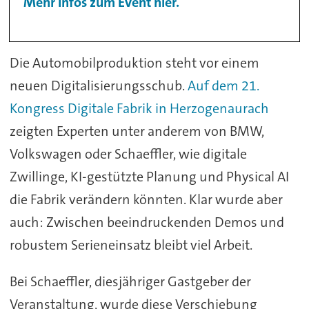
Mehr Infos zum Event hier.
Die Automobilproduktion steht vor einem
neuen Digitalisierungsschub.
Auf dem 21.
Kongress Digitale Fabrik in Herzogenaurach
zeigten Experten unter anderem von BMW,
Volkswagen oder Schaeffler, wie digitale
Zwillinge, KI-gestützte Planung und Physical AI
die Fabrik verändern könnten. Klar wurde aber
auch: Zwischen beeindruckenden Demos und
robustem Serieneinsatz bleibt viel Arbeit.
Bei Schaeffler, diesjähriger Gastgeber der
Veranstaltung, wurde diese Verschiebung