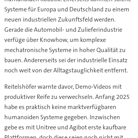
Systeme für Europa und Deutschland zu einem
neuen industriellen Zukunftsfeld werden.
Gerade die Automobil- und Zulieferindustrie
verfüge über Knowhow, um komplexe
mechatronische Systeme in hoher Qualität zu
bauen. Andererseits sei der industrielle Einsatz
noch weit von der Alltagstauglichkeit entfernt.
Reitelshöfer warnte davor, Demo-Videos mit
produktiver Reife zu verwechseln. Anfang 2025
habe es praktisch keine marktverfügbaren
humanoiden Systeme gegeben. Inzwischen
gebe es mit Unitree und Agibot erste kaufbare
Plattformen, doch diese seien noch nicht mit