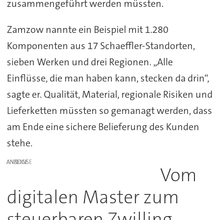
zusammengeführt werden müssten.
Zamzow nannte ein Beispiel mit 1.280
Komponenten aus 17 Schaeffler-Standorten,
sieben Werken und drei Regionen. „Alle
Einflüsse, die man haben kann, stecken da drin“,
sagte er. Qualität, Material, regionale Risiken und
Lieferketten müssten so gemanagt werden, dass
am Ende eine sichere Belieferung des Kunden
stehe.
ANZEIGE
Vom
digitalen Master zum
steuerbaren Zwilling