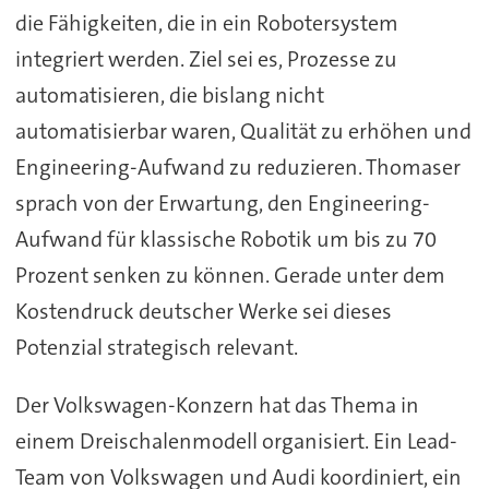
die Fähigkeiten, die in ein Robotersystem
integriert werden. Ziel sei es, Prozesse zu
automatisieren, die bislang nicht
automatisierbar waren, Qualität zu erhöhen und
Engineering-Aufwand zu reduzieren. Thomaser
sprach von der Erwartung, den Engineering-
Aufwand für klassische Robotik um bis zu 70
Prozent senken zu können. Gerade unter dem
Kostendruck deutscher Werke sei dieses
Potenzial strategisch relevant.
Der Volkswagen-Konzern hat das Thema in
einem Dreischalenmodell organisiert. Ein Lead-
Team von Volkswagen und Audi koordiniert, ein