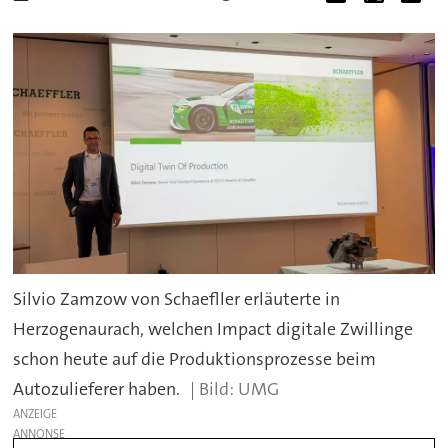
Silvio Zamzow von Schaefller erläuterte in
Herzogenaurach, welchen Impact digitale Zwillinge
schon heute auf die Produktionsprozesse beim
Autozulieferer haben.
UMG
ANZEIGE