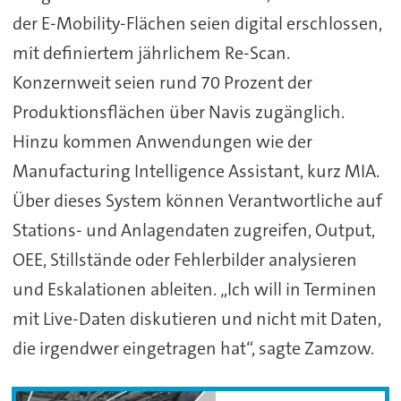
der E-Mobility-Flächen seien digital erschlossen,
mit definiertem jährlichem Re-Scan.
Konzernweit seien rund 70 Prozent der
Produktionsflächen über Navis zugänglich.
Hinzu kommen Anwendungen wie der
Manufacturing Intelligence Assistant, kurz MIA.
Über dieses System können Verantwortliche auf
Stations- und Anlagendaten zugreifen, Output,
OEE, Stillstände oder Fehlerbilder analysieren
und Eskalationen ableiten. „Ich will in Terminen
mit Live-Daten diskutieren und nicht mit Daten,
die irgendwer eingetragen hat“, sagte Zamzow.