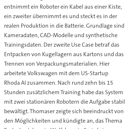
entnimmt ein Roboter ein Kabel aus einer Kiste,
ein zweiter übernimmt es und steckt es in der
realen Produktion in die Batterie. Grundlage sind
Kameradaten, CAD-Modelle und synthetische
Trainingsdaten. Der zweite Use Case betraf das
Entpacken von Kugellagern aus Kartons und das
Trennen von Verpackungsmaterialien. Hier
arbeitete Volkswagen mit dem US-Startup
Rhoda AI zusammen. Nach rund zehn bis 15
Stunden zusätzlichem Training habe das System
mit zwei stationären Robotern die Aufgabe stabil
bewältigt. Thomaser zeigte sich beeindruckt von
den Möglichkeiten und kündigte an, das Thema