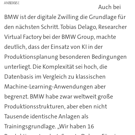
ANZEIGE
Auch bei
BMW ist der digitale Zwilling die Grundlage für
den nächsten Schritt. Tobias Delago, Researcher
Virtual Factory bei der BMW Group, machte
deutlich, dass der Einsatz von KI in der
Produktionsplanung besonderen Bedingungen
unterliegt. Die Komplexität sei hoch, die
Datenbasis im Vergleich zu klassischen
Machine-Learning-Anwendungen aber
begrenzt. BMW habe zwar weltweit große
Produktionsstrukturen, aber eben nicht
Tausende identische Anlagen als
Trainingsgrundlage. „Wir haben 16