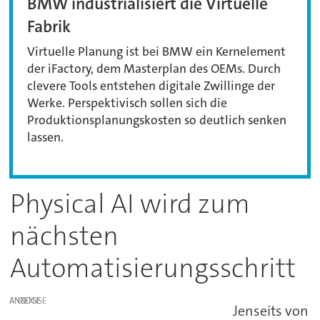
BMW industrialisiert die Virtuelle
Fabrik
Virtuelle Planung ist bei BMW ein Kernelement
der iFactory, dem Masterplan des OEMs. Durch
clevere Tools entstehen digitale Zwillinge der
Werke. Perspektivisch sollen sich die
Produktionsplanungskosten so deutlich senken
lassen.
Physical AI wird zum
nächsten
Automatisierungsschritt
ANZEIGE
Jenseits von