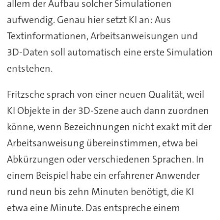
allem der Aufbau solcher Simulationen
aufwendig. Genau hier setzt KI an: Aus
Textinformationen, Arbeitsanweisungen und
3D-Daten soll automatisch eine erste Simulation
entstehen.
Fritzsche sprach von einer neuen Qualität, weil
KI Objekte in der 3D-Szene auch dann zuordnen
könne, wenn Bezeichnungen nicht exakt mit der
Arbeitsanweisung übereinstimmen, etwa bei
Abkürzungen oder verschiedenen Sprachen. In
einem Beispiel habe ein erfahrener Anwender
rund neun bis zehn Minuten benötigt, die KI
etwa eine Minute. Das entspreche einem