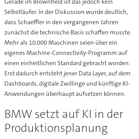
Gerade im Brownfield ist das jedoch kein
Selbstläufer. In der Diskussion wurde deutlich,
dass Schaeffler in den vergangenen Jahren
zunächst die technische Basis schaffen musste.
Mehr als 10.000 Maschinen seien über ein
eigenes Machine-Connectivity-Programm auf
einen einheitlichen Standard gebracht worden.
Erst dadurch entsteht jener Data Layer, auf dem
Dashboards, digitale Zwillinge und künftige KI-
Anwendungen überhaupt aufsetzen können.
BMW setzt auf KI in der
Produktionsplanung