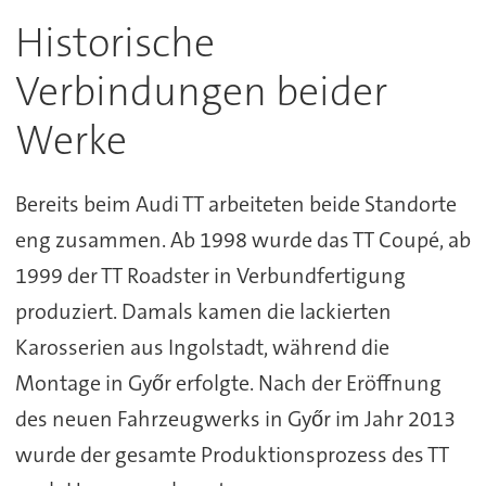
Historische
Verbindungen beider
Werke
Bereits beim Audi TT arbeiteten beide Standorte
eng zusammen. Ab 1998 wurde das TT Coupé, ab
1999 der TT Roadster in Verbundfertigung
produziert. Damals kamen die lackierten
Karosserien aus Ingolstadt, während die
Montage in Győr erfolgte. Nach der Eröffnung
des neuen Fahrzeugwerks in Győr im Jahr 2013
wurde der gesamte Produktionsprozess des TT