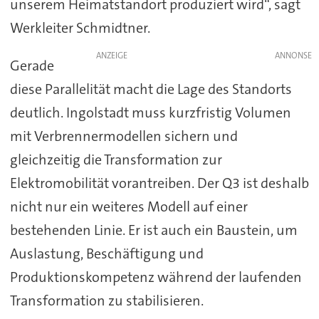
unserem Heimatstandort produziert wird“, sagt
Werkleiter Schmidtner.
ANZEIGE
Gerade
diese Parallelität macht die Lage des Standorts
deutlich. Ingolstadt muss kurzfristig Volumen
mit Verbrennermodellen sichern und
gleichzeitig die Transformation zur
Elektromobilität vorantreiben. Der Q3 ist deshalb
nicht nur ein weiteres Modell auf einer
bestehenden Linie. Er ist auch ein Baustein, um
Auslastung, Beschäftigung und
Produktionskompetenz während der laufenden
Transformation zu stabilisieren.