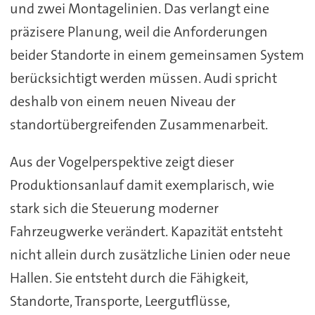
und zwei Montagelinien. Das verlangt eine
präzisere Planung, weil die Anforderungen
beider Standorte in einem gemeinsamen System
berücksichtigt werden müssen. Audi spricht
deshalb von einem neuen Niveau der
standortübergreifenden Zusammenarbeit.
Aus der Vogelperspektive zeigt dieser
Produktionsanlauf damit exemplarisch, wie
stark sich die Steuerung moderner
Fahrzeugwerke verändert. Kapazität entsteht
nicht allein durch zusätzliche Linien oder neue
Hallen. Sie entsteht durch die Fähigkeit,
Standorte, Transporte, Leergutflüsse,