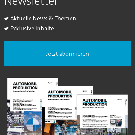
Newsletter
Aktuelle News & Themen
Exklusive Inhalte
Jetzt abonnieren