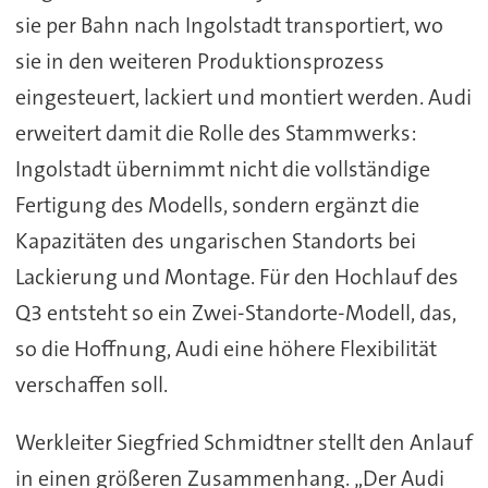
sie per Bahn nach Ingolstadt transportiert, wo
sie in den weiteren Produktionsprozess
eingesteuert, lackiert und montiert werden. Audi
erweitert damit die Rolle des Stammwerks:
Ingolstadt übernimmt nicht die vollständige
Fertigung des Modells, sondern ergänzt die
Kapazitäten des ungarischen Standorts bei
Lackierung und Montage. Für den Hochlauf des
Q3 entsteht so ein Zwei-Standorte-Modell, das,
so die Hoffnung, Audi eine höhere Flexibilität
verschaffen soll.
Werkleiter Siegfried Schmidtner stellt den Anlauf
in einen größeren Zusammenhang. „Der Audi