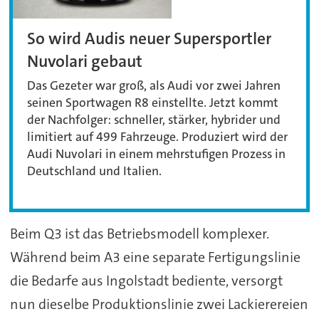
So wird Audis neuer Supersportler
Nuvolari gebaut
Das Gezeter war groß, als Audi vor zwei Jahren
seinen Sportwagen R8 einstellte. Jetzt kommt
der Nachfolger: schneller, stärker, hybrider und
limitiert auf 499 Fahrzeuge. Produziert wird der
Audi Nuvolari in einem mehrstufigen Prozess in
Deutschland und Italien.
Beim Q3 ist das Betriebsmodell komplexer.
Während beim A3 eine separate Fertigungslinie
die Bedarfe aus Ingolstadt bediente, versorgt
nun dieselbe Produktionslinie zwei Lackierereien