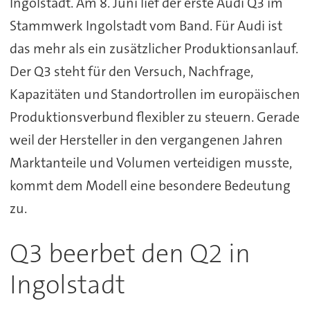
Ingolstadt. Am 8. Juni lief der erste Audi Q3 im
Stammwerk Ingolstadt vom Band. Für Audi ist
das mehr als ein zusätzlicher Produktionsanlauf.
Der Q3 steht für den Versuch, Nachfrage,
Kapazitäten und Standortrollen im europäischen
Produktionsverbund flexibler zu steuern. Gerade
weil der Hersteller in den vergangenen Jahren
Marktanteile und Volumen verteidigen musste,
kommt dem Modell eine besondere Bedeutung
zu.
Q3 beerbet den Q2 in
Ingolstadt