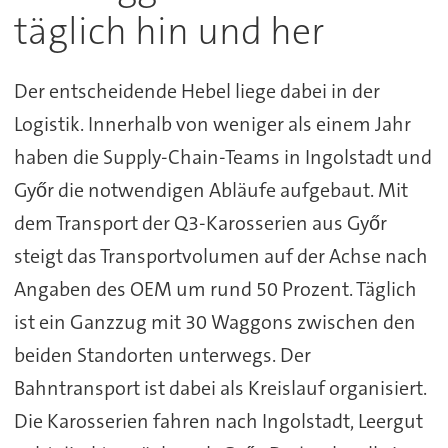
täglich hin und her
Der entscheidende Hebel liege dabei in der
Logistik. Innerhalb von weniger als einem Jahr
haben die Supply-Chain-Teams in Ingolstadt und
Győr die notwendigen Abläufe aufgebaut. Mit
dem Transport der Q3-Karosserien aus Győr
steigt das Transportvolumen auf der Achse nach
Angaben des OEM um rund 50 Prozent. Täglich
ist ein Ganzzug mit 30 Waggons zwischen den
beiden Standorten unterwegs. Der
Bahntransport ist dabei als Kreislauf organisiert.
Die Karosserien fahren nach Ingolstadt, Leergut