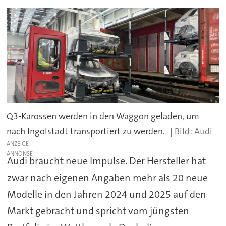
Q3-Karossen werden in den Waggon geladen, um
nach Ingolstadt transportiert zu werden.
Audi
ANZEIGE
Audi braucht neue Impulse. Der Hersteller hat
zwar nach eigenen Angaben mehr als 20 neue
Modelle in den Jahren 2024 und 2025 auf den
Markt gebracht und spricht vom jüngsten