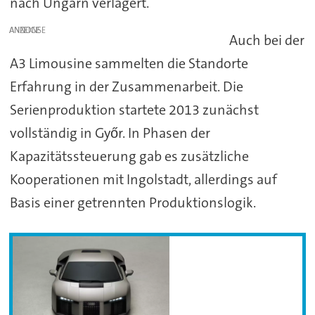
nach Ungarn verlagert.
ANZEIGE
Auch bei der
A3 Limousine sammelten die Standorte
Erfahrung in der Zusammenarbeit. Die
Serienproduktion startete 2013 zunächst
vollständig in Győr. In Phasen der
Kapazitätssteuerung gab es zusätzliche
Kooperationen mit Ingolstadt, allerdings auf
Basis einer getrennten Produktionslogik.