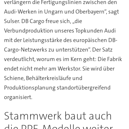
verlängern die Fertigungslinien zwischen den
Audi-Werken in Ungarn und Oberbayern“, sagt
Sulser. DB Cargo freue sich, „die
Verbundproduktion unseres Topkunden Audi
mit der Leistungsstärke des europäischen DB-
Cargo-Netzwerks zu unterstützen“. Der Satz
verdeutlicht, worum es im Kern geht: Die Fabrik
endet nicht mehr am Werkstor. Sie wird über
Schiene, Behälterkreisläufe und
Produktionsplanung standortübergreifend
organisiert.
Stammwerk baut auch
die PPE-Modelle weiter