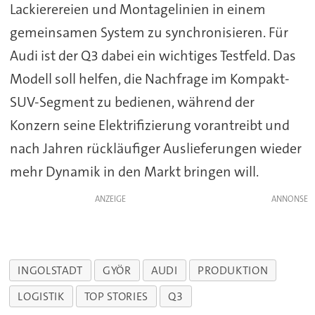
Lackierereien und Montagelinien in einem
gemeinsamen System zu synchronisieren. Für
Audi ist der Q3 dabei ein wichtiges Testfeld. Das
Modell soll helfen, die Nachfrage im Kompakt-
SUV-Segment zu bedienen, während der
Konzern seine Elektrifizierung vorantreibt und
nach Jahren rückläufiger Auslieferungen wieder
mehr Dynamik in den Markt bringen will.
ANZEIGE
INGOLSTADT
GYÖR
AUDI
PRODUKTION
LOGISTIK
TOP STORIES
Q3