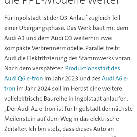
Für Ingolstadt ist der Q3-Anlauf zugleich Teil
einer Übergangsphase. Das Werk baut mit dem
Audi A3 und dem Audi Q3 weiterhin zwei
kompakte Verbrennermodelle. Parallel treibt
Audi die Elektrifizierung des Stammwerks voran.
Nach dem verspäteten
Produktionsstart des
Audi Q6 e-tron
im Jahr 2023 und des
Audi A6 e-
tron
im Jahr 2024 soll im Herbst eine weitere
vollelektrische Baureihe in Ingolstadt anlaufen.
„Der Audi A2 e-tron ist für Ingolstadt der nächste
Meilenstein auf dem Weg in das elektrische
Zeitalter. Ich bin stolz, dass dieses Auto an