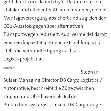
geht direkt zurück nach Győr. Dadurch soll ein
stabiler und effizienter Ablauf entstehen, der die
Montageversorgung absichert und zugleich den
CO2-Ausstoß gegenüber alternativen
Transportwegen reduziert. Audi vermeidet damit
eine rein kapazitätsgetriebene Erzählung und
stellt die Verbundfertigung auch als
Logistikprojekt dar.
ANZEIGE
Stephan
Sulser, Managing Director DB Cargo Logistics /
Automotive, beschreibt die Züge zwischen
Ungarn und Oberbayern als Teil des
Produktionssystems. „Unsere DB-Cargo-Züge