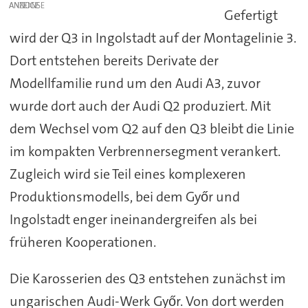
ANZEIGE
Gefertigt
wird der Q3 in Ingolstadt auf der Montagelinie 3.
Dort entstehen bereits Derivate der
Modellfamilie rund um den Audi A3, zuvor
wurde dort auch der Audi Q2 produziert. Mit
dem Wechsel vom Q2 auf den Q3 bleibt die Linie
im kompakten Verbrennersegment verankert.
Zugleich wird sie Teil eines komplexeren
Produktionsmodells, bei dem Győr und
Ingolstadt enger ineinandergreifen als bei
früheren Kooperationen.
Die Karosserien des Q3 entstehen zunächst im
ungarischen Audi-Werk Győr. Von dort werden