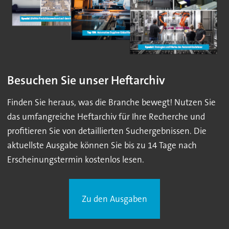
Besuchen Sie unser Heftarchiv
Finden Sie heraus, was die Branche bewegt! Nutzen Sie
das umfangreiche Heftarchiv für Ihre Recherche und
profitieren Sie von detaillierten Suchergebnissen. Die
aktuellste Ausgabe können Sie bis zu 14 Tage nach
Erscheinungstermin kostenlos lesen.
Zu den Ausgaben