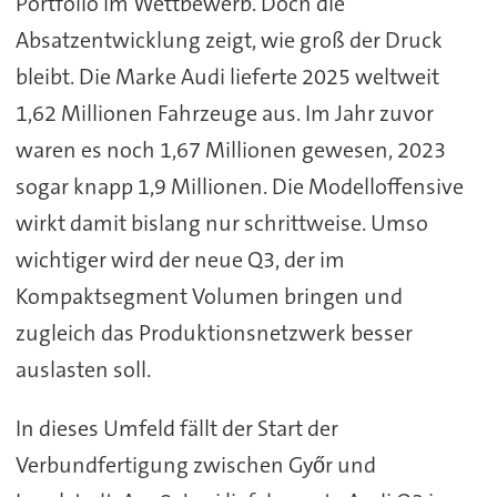
Portfolio im Wettbewerb. Doch die
Absatzentwicklung zeigt, wie groß der Druck
bleibt. Die Marke Audi lieferte 2025 weltweit
1,62 Millionen Fahrzeuge aus. Im Jahr zuvor
waren es noch 1,67 Millionen gewesen, 2023
sogar knapp 1,9 Millionen. Die Modelloffensive
wirkt damit bislang nur schrittweise. Umso
wichtiger wird der neue Q3, der im
Kompaktsegment Volumen bringen und
zugleich das Produktionsnetzwerk besser
auslasten soll.
In dieses Umfeld fällt der Start der
Verbundfertigung zwischen Győr und