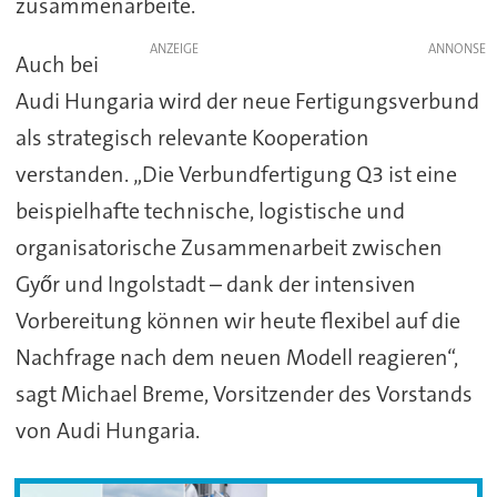
zusammenarbeite.
ANZEIGE
Auch bei
Audi Hungaria wird der neue Fertigungsverbund
als strategisch relevante Kooperation
verstanden. „Die Verbundfertigung Q3 ist eine
beispielhafte technische, logistische und
organisatorische Zusammenarbeit zwischen
Győr und Ingolstadt – dank der intensiven
Vorbereitung können wir heute flexibel auf die
Nachfrage nach dem neuen Modell reagieren“,
sagt Michael Breme, Vorsitzender des Vorstands
von Audi Hungaria.