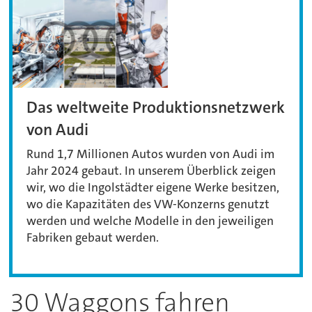
Das weltweite Produktionsnetzwerk
von Audi
Rund 1,7 Millionen Autos wurden von Audi im
Jahr 2024 gebaut. In unserem Überblick zeigen
wir, wo die Ingolstädter eigene Werke besitzen,
wo die Kapazitäten des VW-Konzerns genutzt
werden und welche Modelle in den jeweiligen
Fabriken gebaut werden.
30 Waggons fahren