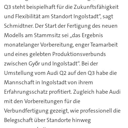
Q3 steht beispielhaft für die Zukunftsfähigkeit
und Flexibilität am Standort Ingolstadt“, sagt
Schmidtner. Der Start der Fertigung des neuen
Modells am Stammsitz sei „das Ergebnis
monatelanger Vorbereitung, enger Teamarbeit
und eines gelebten Produktionsverbunds
zwischen Győr und Ingolstadt“. Bei der
Umstellung vom Audi Q2 auf den Q3 habe die
Mannschaft in Ingolstadt von ihrem
Erfahrungsschatz profitiert. Zugleich habe Audi
mit den Vorbereitungen für die
Verbundfertigung gezeigt, wie professionell die
Belegschaft über Standorte hinweg