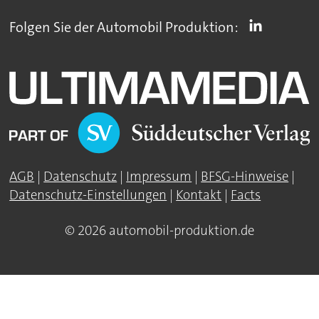
Folgen Sie der Automobil Produktion:
AGB
|
Datenschutz
|
Impressum
|
BFSG-Hinweise
|
Datenschutz-Einstellungen
|
Kontakt
|
Facts
© 2026 automobil-produktion.de