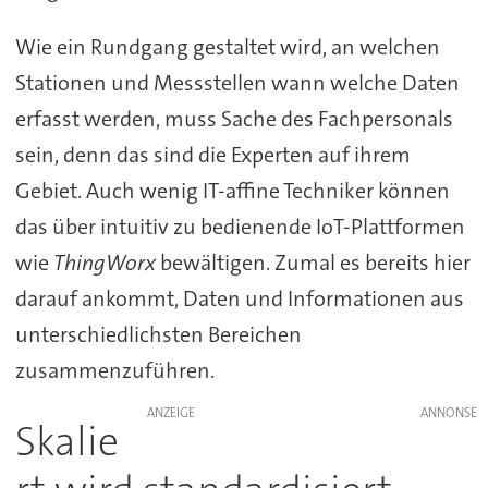
Wie ein Rundgang gestaltet wird, an welchen
Stationen und Messstellen wann welche Daten
erfasst werden, muss Sache des Fachpersonals
sein, denn das sind die Experten auf ihrem
Gebiet. Auch wenig IT-affine Techniker können
das über intuitiv zu bedienende IoT-Plattformen
wie
ThingWorx
bewältigen. Zumal es bereits hier
darauf ankommt, Daten und Informationen aus
unterschiedlichsten Bereichen
zusammenzuführen.
ANZEIGE
Skalie