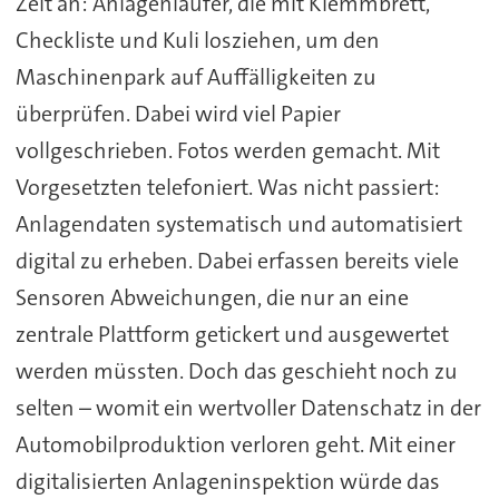
Zeit an: Anlagenläufer, die mit Klemmbrett,
Checkliste und Kuli losziehen, um den
Maschinenpark auf Auffälligkeiten zu
überprüfen. Dabei wird viel Papier
vollgeschrieben. Fotos werden gemacht. Mit
Vorgesetzten telefoniert. Was nicht passiert:
Anlagendaten systematisch und automatisiert
digital zu erheben. Dabei erfassen bereits viele
Sensoren Abweichungen, die nur an eine
zentrale Plattform getickert und ausgewertet
werden müssten. Doch das geschieht noch zu
selten – womit ein wertvoller Datenschatz in der
Automobilproduktion verloren geht. Mit einer
digitalisierten Anlageninspektion würde das