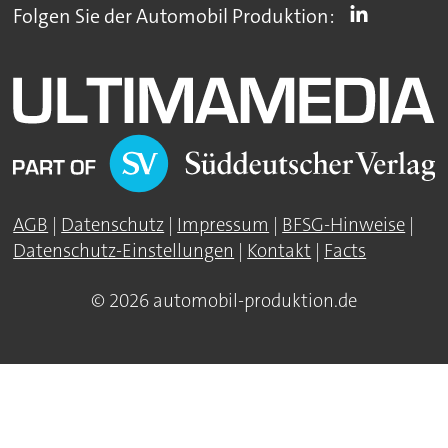
Folgen Sie der Automobil Produktion:
AGB
|
Datenschutz
|
Impressum
|
BFSG-Hinweise
|
Datenschutz-Einstellungen
|
Kontakt
|
Facts
© 2026 automobil-produktion.de