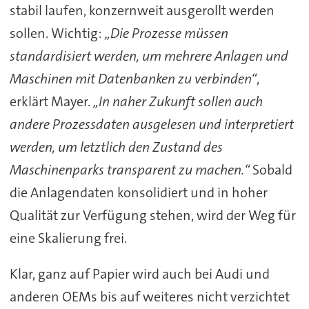
stabil laufen, konzernweit ausgerollt werden
sollen. Wichtig:
„Die Prozesse müssen
standardisiert werden, um mehrere Anlagen und
Maschinen mit Datenbanken zu verbinden“
,
erklärt Mayer.
„In naher Zukunft sollen auch
andere Prozessdaten ausgelesen und interpretiert
werden, um letztlich den Zustand des
Maschinenparks transparent zu machen.“
Sobald
die Anlagendaten konsolidiert und in hoher
Qualität zur Verfügung stehen, wird der Weg für
eine Skalierung frei.
Klar, ganz auf Papier wird auch bei Audi und
anderen OEMs bis auf weiteres nicht verzichtet