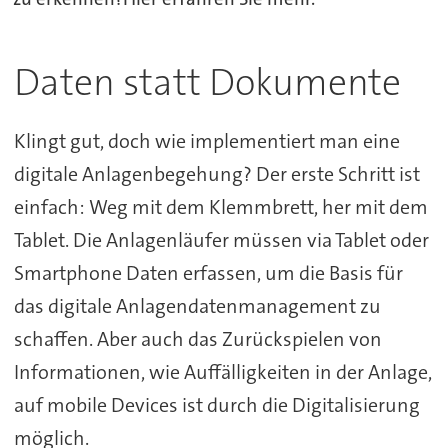
Daten statt Dokumente
Klingt gut, doch wie implementiert man eine
digitale Anlagenbegehung? Der erste Schritt ist
einfach: Weg mit dem Klemmbrett, her mit dem
Tablet. Die Anlagenläufer müssen via Tablet oder
Smartphone Daten erfassen, um die Basis für
das digitale Anlagendatenmanagement zu
schaffen. Aber auch das Zurückspielen von
Informationen, wie Auffälligkeiten in der Anlage,
auf mobile Devices ist durch die Digitalisierung
möglich.