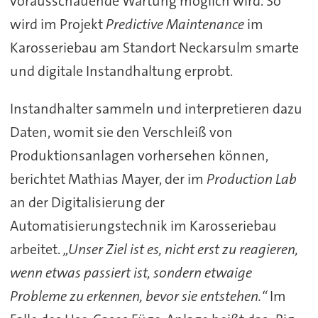
vorausschauende Wartung möglich wird. So
wird im Projekt
Predictive Maintenance
im
Karosseriebau am Standort Neckarsulm smarte
und digitale Instandhaltung erprobt.
Instandhalter sammeln und interpretieren dazu
Daten, womit sie den Verschleiß von
Produktionsanlagen vorhersehen können,
berichtet Mathias Mayer, der im
Production Lab
an der Digitalisierung der
Automatisierungstechnik im Karosseriebau
arbeitet.
„Unser Ziel ist es, nicht erst zu reagieren,
wenn etwas passiert ist, sondern etwaige
Probleme zu erkennen, bevor sie entstehen.“
Im