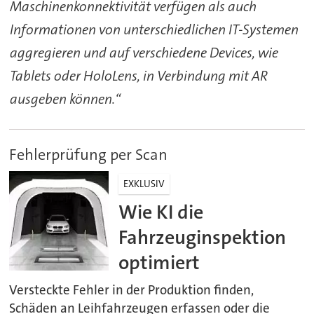
Maschinenkonnektivität verfügen als auch
Informationen von unterschiedlichen IT-Systemen
aggregieren und auf verschiedene Devices, wie
Tablets oder HoloLens, in Verbindung mit AR
ausgeben können.“
Fehlerprüfung per Scan
EXKLUSIV
Wie KI die
Fahrzeuginspektion
optimiert
Versteckte Fehler in der Produktion finden,
Schäden an Leihfahrzeugen erfassen oder die