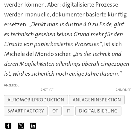
werden können. Aber: digitalisierte Prozesse
werden manuelle, dokumentenbasierte künftig
ersetzen.
„Denkt man Industrie 4.0 zu Ende, gibt
es technisch gesehen keinen Grund mehr für den
Einsatz von papierbasierten Prozessen“
, ist sich
Michele del Mondo sicher. „
Bis die Technik und
deren Möglichkeiten allerdings überall eingezogen
ist, wird es sicherlich noch einige Jahre dauern.“
ANZEIGE
ANZEIGE
AUTOMOBILPRODUKTION
ANLAGENINSPEKTION
SMART-FACTORY
OT
IT
DIGITALISIERUNG