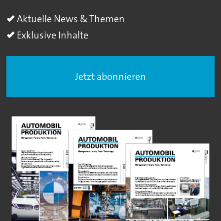
Aktuelle News & Themen
Exklusive Inhalte
Jetzt abonnieren