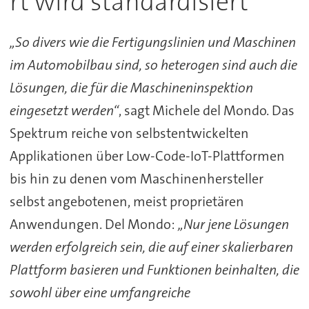
rt wird standardisiert
„So divers wie die Fertigungslinien und Maschinen
im Automobilbau sind, so heterogen sind auch die
Lösungen, die für die Maschineninspektion
eingesetzt werden“
, sagt Michele del Mondo. Das
Spektrum reiche von selbstentwickelten
Applikationen über Low-Code-IoT-Plattformen
bis hin zu denen vom Maschinenhersteller
selbst angebotenen, meist proprietären
Anwendungen. Del Mondo:
„Nur jene Lösungen
werden erfolgreich sein, die auf einer skalierbaren
Plattform basieren und Funktionen beinhalten, die
sowohl über eine umfangreiche