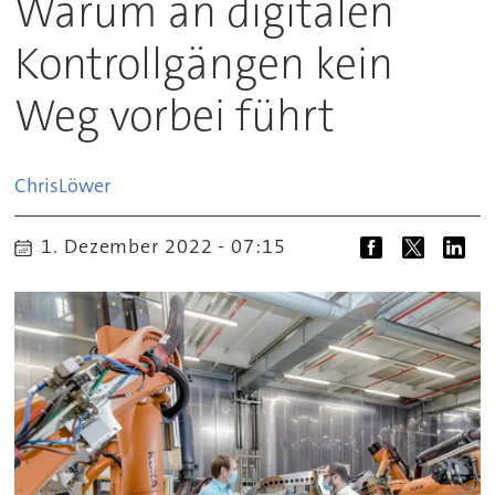
Warum an digitalen
Kontrollgängen kein
Weg vorbei führt
Chris
Löwer
1. Dezember 2022 - 07:15