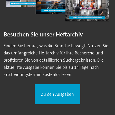
Besuchen Sie unser Heftarchiv
Finden Sie heraus, was die Branche bewegt! Nutzen Sie
das umfangreiche Heftarchiv für Ihre Recherche und
profitieren Sie von detaillierten Suchergebnissen. Die
aktuellste Ausgabe können Sie bis zu 14 Tage nach
Erscheinungstermin kostenlos lesen.
Zu den Ausgaben