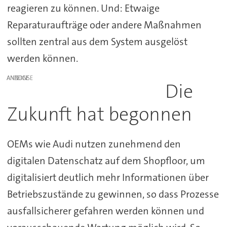
reagieren zu können. Und: Etwaige
Reparaturaufträge oder andere Maßnahmen
sollten zentral aus dem System ausgelöst
werden können.
ANZEIGE
Die
Zukunft hat begonnen
OEMs wie Audi nutzen zunehmend den
digitalen Datenschatz auf dem Shopfloor, um
digitalisiert deutlich mehr Informationen über
Betriebszustände zu gewinnen, so dass Prozesse
ausfallsicherer gefahren werden können und