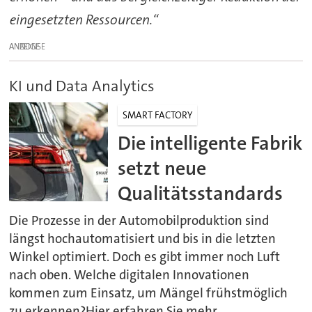
eingesetzten Ressourcen.“
ANZEIGE
KI und Data Analytics
SMART FACTORY
Die intelligente Fabrik
setzt neue
Qualitätsstandards
Die Prozesse in der Automobilproduktion sind
längst hochautomatisiert und bis in die letzten
Winkel optimiert. Doch es gibt immer noch Luft
nach oben. Welche digitalen Innovationen
kommen zum Einsatz, um Mängel frühstmöglich
zu erkennen?Hier erfahren Sie mehr.