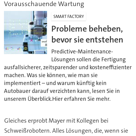
Vorausschauende Wartung
SMART FACTORY
Probleme beheben,
bevor sie entstehen
Predictive-Maintenance-
Lösungen sollen die Fertigung
ausfallsicherer, zeitsparender und kosteneffizienter
machen. Was sie können, wie man sie
implementiert – und warum künftig kein
Autobauer darauf verzichten kann, lesen Sie in
unserem Überblick.Hier erfahren Sie mehr.
Gleiches erprobt Mayer mit Kollegen bei
Schweißrobotern. Alles Lösungen, die, wenn sie