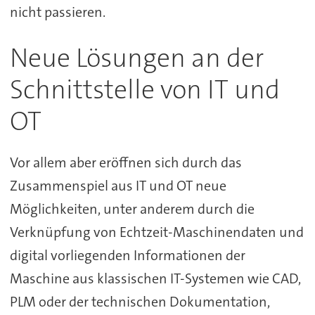
nicht passieren.
Neue Lösungen an der
Schnittstelle von IT und
OT
Vor allem aber eröffnen sich durch das
Zusammenspiel aus IT und OT neue
Möglichkeiten, unter anderem durch die
Verknüpfung von Echtzeit-Maschinendaten und
digital vorliegenden Informationen der
Maschine aus klassischen IT-Systemen wie CAD,
PLM oder der technischen Dokumentation,