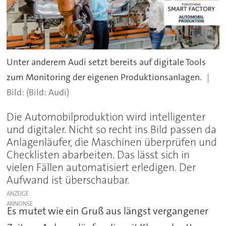
Unter anderem Audi setzt bereits auf digitale Tools
zum Monitoring der eigenen Produktionsanlagen.
(Bild: Audi)
Die Automobilproduktion wird intelligenter
und digitaler. Nicht so recht ins Bild passen da
Anlagenläufer, die Maschinen überprüfen und
Checklisten abarbeiten. Das lässt sich in
vielen Fällen automatisiert erledigen. Der
Aufwand ist überschaubar.
ANZEIGE
Es mutet wie ein Gruß aus längst vergangener