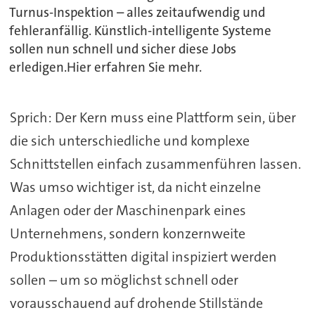
Turnus-Inspektion – alles zeitaufwendig und
fehleranfällig. Künstlich-intelligente Systeme
sollen nun schnell und sicher diese Jobs
erledigen.Hier erfahren Sie mehr.
Sprich: Der Kern muss eine Plattform sein, über
die sich unterschiedliche und komplexe
Schnittstellen einfach zusammenführen lassen.
Was umso wichtiger ist, da nicht einzelne
Anlagen oder der Maschinenpark eines
Unternehmens, sondern konzernweite
Produktionsstätten digital inspiziert werden
sollen – um so möglichst schnell oder
vorausschauend auf drohende Stillstände