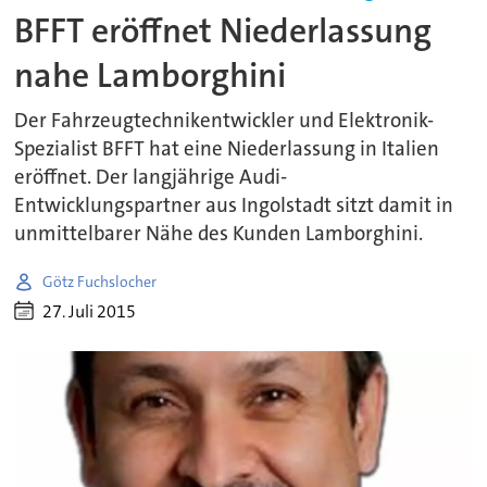
BFFT eröffnet Niederlassung
nahe Lamborghini
Der Fahrzeugtechnikentwickler und Elektronik-
Spezialist BFFT hat eine Niederlassung in Italien
eröffnet. Der langjährige Audi-
Entwicklungspartner aus Ingolstadt sitzt damit in
unmittelbarer Nähe des Kunden Lamborghini.
Götz Fuchslocher
27. Juli 2015