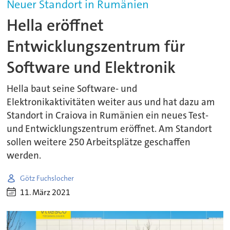
Neuer Standort in Rumänien
Hella eröffnet
Entwicklungszentrum für
Software und Elektronik
Hella baut seine Software- und
Elektronikaktivitäten weiter aus und hat dazu am
Standort in Craiova in Rumänien ein neues Test-
und Entwicklungszentrum eröffnet. Am Standort
sollen weitere 250 Arbeitsplätze geschaffen
werden.
Götz Fuchslocher
11. März 2021