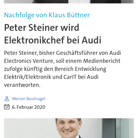
Nachfolge von Klaus Büttner
Peter Steiner wird
Elektronikchef bei Audi
Peter Steiner, bisher Geschäftsführer von Audi
Electronics Venture, soll einem Medienbericht
zufolge künftig den Bereich Entwicklung
Elektrik/Elektronik und CarIT bei Audi
verantworten.
Werner Beutnagel
6. Februar 2020