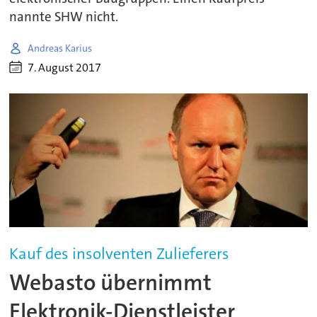
nannte SHW nicht.
Andreas Karius
7. August 2017
Kauf des insolventen Zulieferers
Webasto übernimmt
Elektronik-Dienstleister