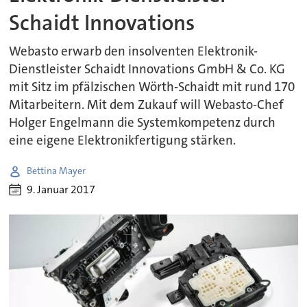
Schaidt Innovations
Webasto erwarb den insolventen Elektronik-
Dienstleister Schaidt Innovations GmbH & Co. KG
mit Sitz im pfälzischen Wörth-Schaidt mit rund 170
Mitarbeitern. Mit dem Zukauf will Webasto-Chef
Holger Engelmann die Systemkompetenz durch
eine eigene Elektronikfertigung stärken.
Bettina Mayer
9. Januar 2017