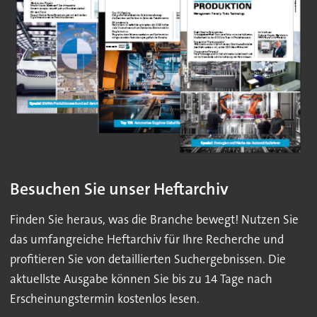
Besuchen Sie unser Heftarchiv
Finden Sie heraus, was die Branche bewegt! Nutzen Sie
das umfangreiche Heftarchiv für Ihre Recherche und
profitieren Sie von detaillierten Suchergebnissen. Die
aktuellste Ausgabe können Sie bis zu 14 Tage nach
Erscheinungstermin kostenlos lesen.