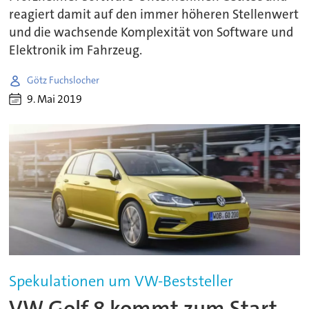
reagiert damit auf den immer höheren Stellenwert
und die wachsende Komplexität von Software und
Elektronik im Fahrzeug.
Götz Fuchslocher
9. Mai 2019
Spekulationen um VW-Beststeller
VW Golf 8 kommt zum Start