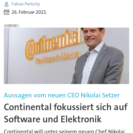
Fabian Pertschy
26. Februar 2021
ANZEIGE
Aussagen vom neuen CEO Nikolai Setzer
Continental fokussiert sich auf
Software und Elektronik
Continental will unter seinem neuen Chef Nikolai