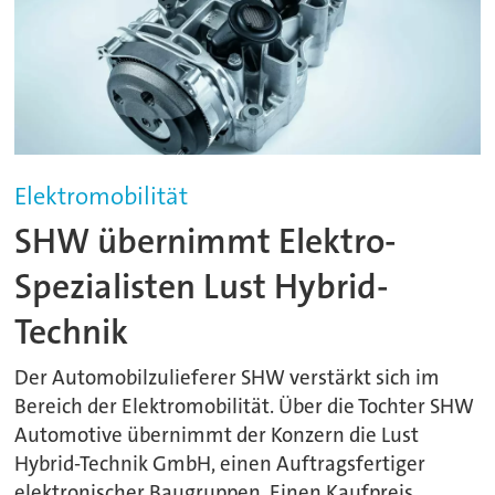
Elektromobilität
SHW übernimmt Elektro-
Spezialisten Lust Hybrid-
Technik
Der Automobilzulieferer SHW verstärkt sich im
Bereich der Elektromobilität. Über die Tochter SHW
Automotive übernimmt der Konzern die Lust
Hybrid-Technik GmbH, einen Auftragsfertiger
elektronischer Baugruppen. Einen Kaufpreis