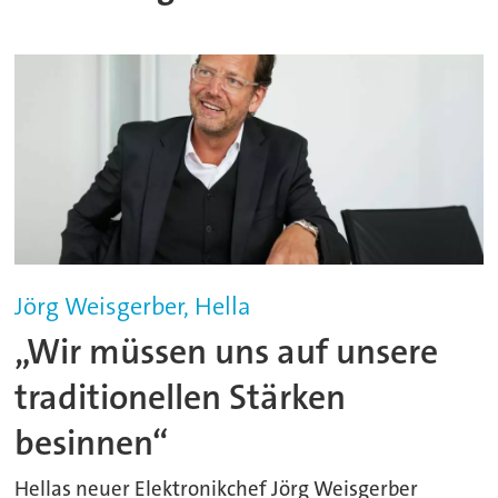
Jörg Weisgerber, Hella
„Wir müssen uns auf unsere
traditionellen Stärken
besinnen“
Hellas neuer Elektronikchef Jörg Weisgerber