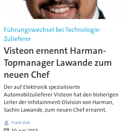
Führungswechsel bei Technologie-
Zulieferer
Visteon ernennt Harman-
Topmanager Lawande zum
neuen Chef
Der auf Elektronik spezialisierte
Automobilzulieferer Visteon hat den bisherigen
Leiter der Infotainment-Division von Harman,
Sachin Lawande, zum neuen Chef ernannt.
Frank Volk
10. Juni 2015