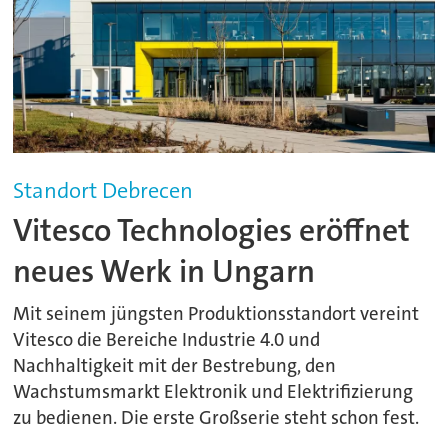
Standort Debrecen
Vitesco Technologies eröffnet
neues Werk in Ungarn
Mit seinem jüngsten Produktionsstandort vereint
Vitesco die Bereiche Industrie 4.0 und
Nachhaltigkeit mit der Bestrebung, den
Wachstumsmarkt Elektronik und Elektrifizierung
zu bedienen. Die erste Großserie steht schon fest.