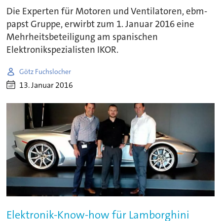
Die Experten für Motoren und Ventilatoren, ebm-
papst Gruppe, erwirbt zum 1. Januar 2016 eine
Mehrheitsbeteiligung am spanischen
Elektronikspezialisten IKOR.
Götz Fuchslocher
13. Januar 2016
Elektronik-Know-how für Lamborghini