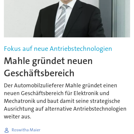
Fokus auf neue Antriebstechnologien
Mahle gründet neuen
Geschäftsbereich
Der Automobilzulieferer Mahle gründet einen
neuen Geschäftsbereich für Elektronik und
Mechatronik und baut damit seine strategische
Ausrichtung auf alternative Antriebstechnologien
weiter aus.
Roswitha Maier