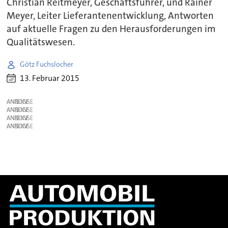
Christian Reitmeyer, Geschäftsführer, und Rainer
Meyer, Leiter Lieferantenentwicklung, Antworten
auf aktuelle Fragen zu den Herausforderungen im
Qualitätswesen.
Götz Fuchslocher
13. Februar 2015
ANZEIGE
ANZEIGE
ANZEIGE
ANZEIGE