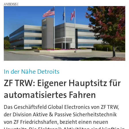
ANZEIGE
In der Nähe Detroits
ZF TRW: Eigener Hauptsitz für
automatisiertes Fahren
Das Geschäftsfeld Global Electronics von ZF TRW,
der Division Aktive & Passive Sicherheitstechnik
von ZF Friedrichshafen, bezieht einen neuen