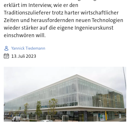
erklärt im Interview, wie er den
Traditionszulieferer trotz harter wirtschaftlicher
Zeiten und herausfordernden neuen Technologien
wieder stärker auf die eigene Ingenieurskunst
einschwören will.
Yannick Tiedemann
13. Juli 2023