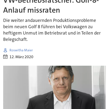
VW-Betriebsratschef: Golf-8-
Anlauf missraten
Die weiter andauernden Produktionsprobleme
beim neuen Golf 8 führen bei Volkswagen zu
heftigem Unmut im Betriebsrat und in Teilen der
Belegschaft.
Roswitha Maier
12. März 2020