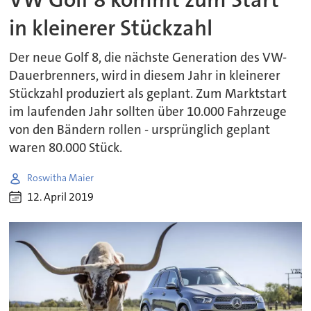
in kleinerer Stückzahl
Der neue Golf 8, die nächste Generation des VW-
Dauerbrenners, wird in diesem Jahr in kleinerer
Stückzahl produziert als geplant. Zum Marktstart
im laufenden Jahr sollten über 10.000 Fahrzeuge
von den Bändern rollen - ursprünglich geplant
waren 80.000 Stück.
Roswitha Maier
12. April 2019