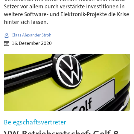
Setzer vor allem durch verstärkte Investitionen in
weitere Software- und Elektronik-Projekte die Krise
hinter sich lassen.
Claas Alexander Stroh
16. Dezember 2020
Belegschaftsvertreter