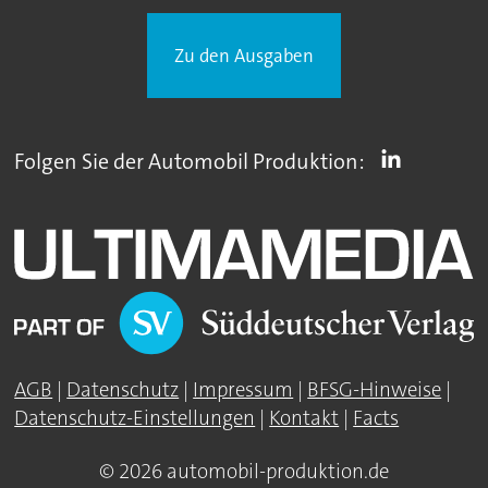
Zu den Ausgaben
Folgen Sie der Automobil Produktion:
AGB
|
Datenschutz
|
Impressum
|
BFSG-Hinweise
|
Datenschutz-Einstellungen
|
Kontakt
|
Facts
© 2026 automobil-produktion.de