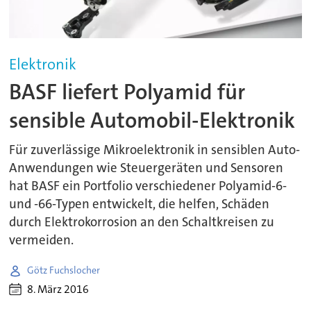
Elektronik
BASF liefert Polyamid für
sensible Automobil-Elektronik
Für zuverlässige Mikroelektronik in sensiblen Auto-
Anwendungen wie Steuergeräten und Sensoren
hat BASF ein Portfolio verschiedener Polyamid-6-
und -66-Typen entwickelt, die helfen, Schäden
durch Elektrokorrosion an den Schaltkreisen zu
vermeiden.
Götz Fuchslocher
8. März 2016