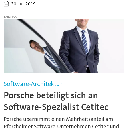
30. Juli 2019
ANZEIGE
Software-Architektur
Porsche beteiligt sich an
Software-Spezialist Cetitec
Porsche übernimmt einen Mehrheitsanteil am
Pforzheimer Software-Unternehmen Cetitec und