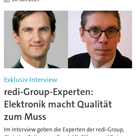
Exklusiv-Interview
redi-Group-Experten:
Elektronik macht Qualität
zum Muss
Im Interview geben die Experten der redi-Group,