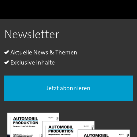
Newsletter
Aktuelle News & Themen
Exklusive Inhalte
Jetzt abonnieren