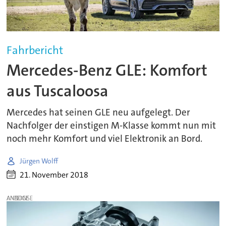
Fahrbericht
Mercedes-Benz GLE: Komfort
aus Tuscaloosa
Mercedes hat seinen GLE neu aufgelegt. Der
Nachfolger der einstigen M-Klasse kommt nun mit
noch mehr Komfort und viel Elektronik an Bord.
Jürgen Wolff
21. November 2018
ANZEIGE