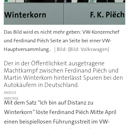
Das Bild wird es nicht mehr geben: VW-Konzernchef
und Ferdinand Piëch Seite an Seite bei einer VW-
Hauptversammlung..
(Bild: Volkswagen)
Der in der Öffentlichkeit ausgetragene
Machtkampf zwischen Ferdinand Piëch und
Martin Winterkorn hinterlässt Spuren bei den
Autokäufern in Deutschland.
ANZEIGE
Mit dem Satz “Ich bin auf Distanz zu
Winterkorn” löste Ferdinand Piëch Mitte April
einen beispiellosen Führungsstreit im VW-