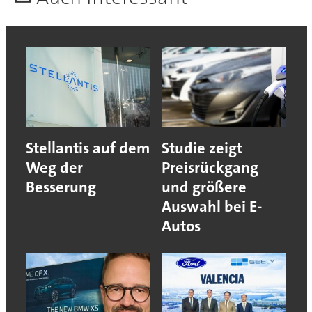
Stellantis auf dem
Studie zeigt
Weg der
Preisrückgang
Besserung
und größere
Auswahl bei E-
Autos