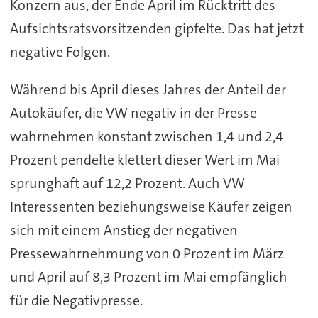
Konzern aus, der Ende April im Rücktritt des
Aufsichtsratsvorsitzenden gipfelte. Das hat jetzt
negative Folgen.
Während bis April dieses Jahres der Anteil der
Autokäufer, die VW negativ in der Presse
wahrnehmen konstant zwischen 1,4 und 2,4
Prozent pendelte klettert dieser Wert im Mai
sprunghaft auf 12,2 Prozent. Auch VW
Interessenten beziehungsweise Käufer zeigen
sich mit einem Anstieg der negativen
Pressewahrnehmung von 0 Prozent im März
und April auf 8,3 Prozent im Mai empfänglich
für die Negativpresse.