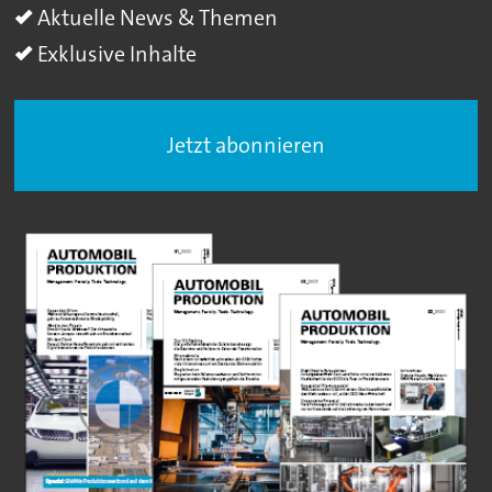
Aktuelle News & Themen
Exklusive Inhalte
Jetzt abonnieren