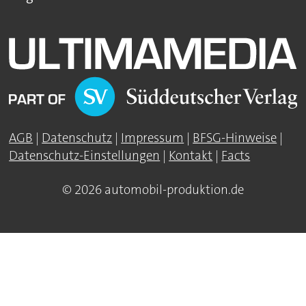
AGB
|
Datenschutz
|
Impressum
|
BFSG-Hinweise
|
Datenschutz-Einstellungen
|
Kontakt
|
Facts
© 2026 automobil-produktion.de