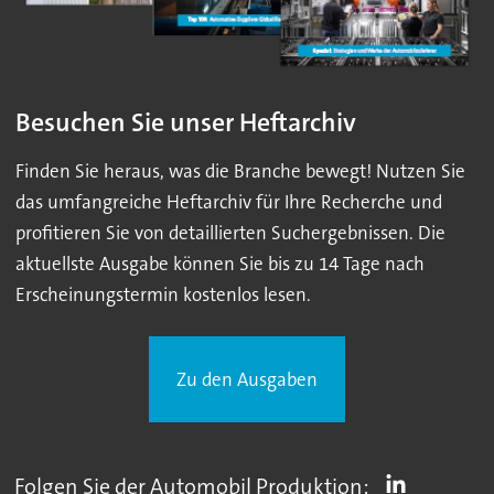
Besuchen Sie unser Heftarchiv
Finden Sie heraus, was die Branche bewegt! Nutzen Sie
das umfangreiche Heftarchiv für Ihre Recherche und
profitieren Sie von detaillierten Suchergebnissen. Die
aktuellste Ausgabe können Sie bis zu 14 Tage nach
Erscheinungstermin kostenlos lesen.
Zu den Ausgaben
Folgen Sie der Automobil Produktion: