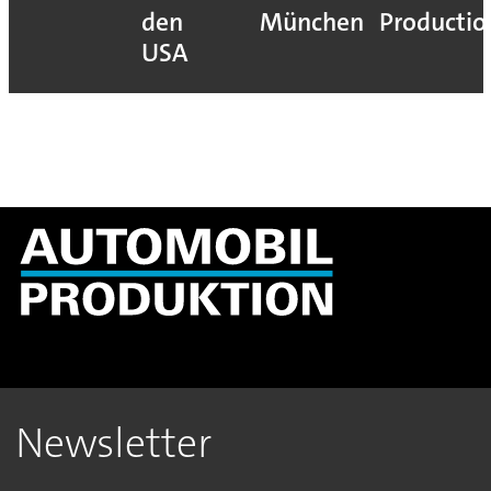
den
München
Productio
USA
Newsletter