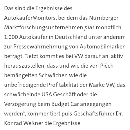
Das sind die Ergebnisse des
AutokäuferMonitors, bei dem das Nürnberger
Marktforschungsunternehmen
puls
monatlich
1.000 Autokäufer in Deutschland unter anderem
zur Pressewahrnehmung von Automobilmarken
befragt. “Jetzt kommt es bei VW darauf an, aktiv
herauszustellen, dass und wie die von Piëch
bemängelten Schwächen wie die
unbefriedigende Profitabilität der Marke VW, das
schwächelnde USA Geschäft oder die
Verzögerung beim Budget Car angegangen
werden”, kommentiert puls Geschäftsführer Dr.
Konrad Weßner die Ergebnisse.