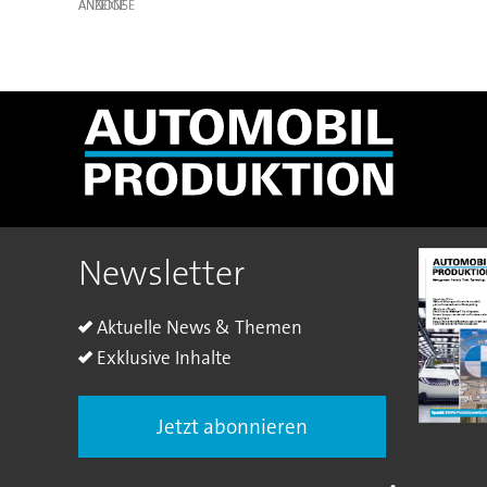
ANZEIGE
Newsletter
Aktuelle News & Themen
Exklusive Inhalte
Jetzt abonnieren