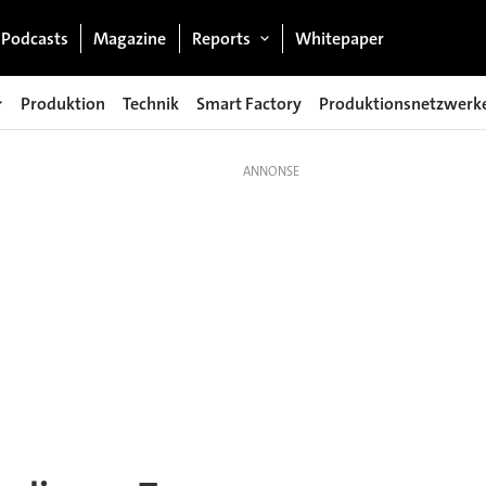
Podcasts
Magazine
Reports
Whitepaper
Produktion
Technik
Smart Factory
Produktionsnetzwerk