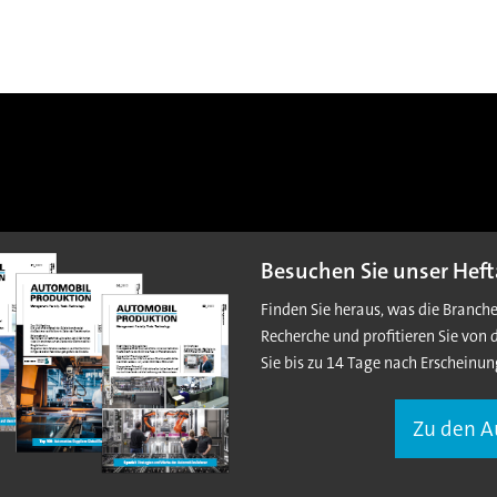
Besuchen Sie unser Heft
Finden Sie heraus, was die Branch
Recherche und profitieren Sie von 
Sie bis zu 14 Tage nach Erscheinun
Zu den 