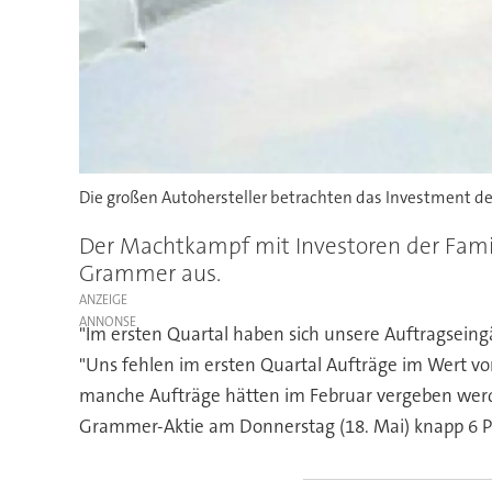
Die großen Autohersteller betrachten das Investment de
Der Machtkampf mit Investoren der Famili
Grammer aus.
ANZEIGE
"Im ersten Quartal haben sich unsere Auftragseing
"Uns fehlen im ersten Quartal Aufträge im Wert vo
manche Aufträge hätten im Februar vergeben werde
Grammer-Aktie am Donnerstag (18. Mai) knapp 6 P