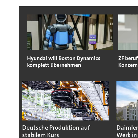
Hyundai will Boston Dynamics
ZF beruf
komplett übernehmen
Konzern
Deutsche Produktion auf
Daimler
stabilem Kurs
Werk in