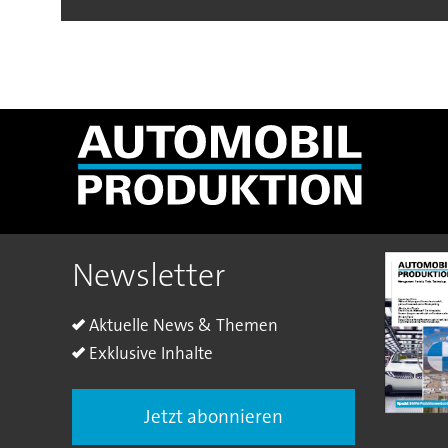
Newsletter
Aktuelle News & Themen
Exklusive Inhalte
Jetzt abonnieren