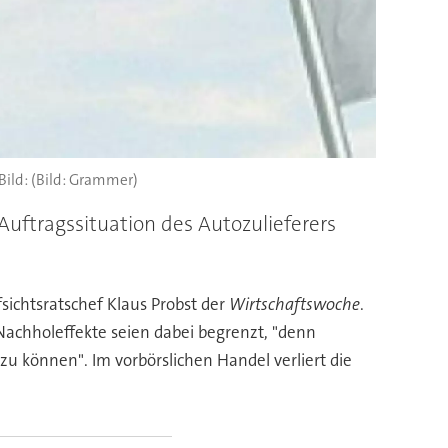
(Bild: Grammer)
Auftragssituation des Autozulieferers
sichtsratschef Klaus Probst der
Wirtschaftswoche
.
Nachholeffekte seien dabei begrenzt, "denn
 können". Im vorbörslichen Handel verliert die