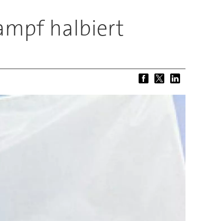
mpf halbiert