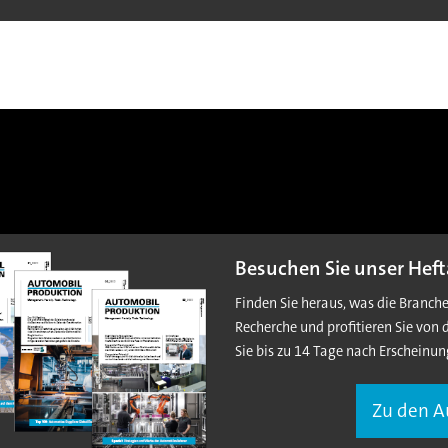
Besuchen Sie unser Heft
Finden Sie heraus, was die Branch
Recherche und profitieren Sie von 
Sie bis zu 14 Tage nach Erscheinun
Zu den 