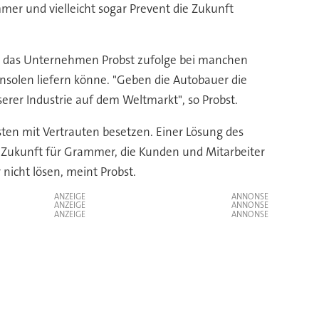
mmer und vielleicht sogar Prevent die Zukunft
st das Unternehmen Probst zufolge bei manchen
konsolen liefern könne. "Geben die Autobauer die
serer Industrie auf dem Weltmarkt", so Probst.
en mit Vertrauten besetzen. Einer Lösung des
e Zukunft für Grammer, die Kunden und Mitarbeiter
 nicht lösen, meint Probst.
ANZEIGE
ANZEIGE
ANZEIGE