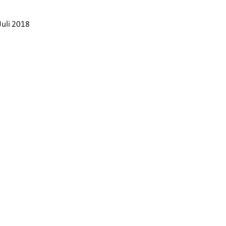
 Juli 2018