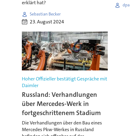
erklärt hat?
dpa
Sebastian Becker
23. August 2024
Hoher Offizieller bestätigt Gespräche mit
Daimler
Russland: Verhandlungen
über Mercedes-Werk in
fortgeschrittenem Stadium
Die Verhandlungen über den Bau eines
Mercedes Pkw-Werkes in Russland