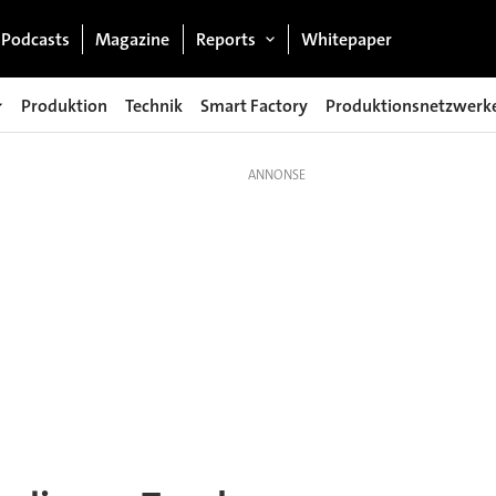
Podcasts
Magazine
Reports
Whitepaper
Produktion
Technik
Smart Factory
Produktionsnetzwerk