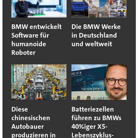
BMW entwickelt
Die BMW Werke
Software für
in Deutschland
humanoide
und weltweit
Roboter
Diese
Batteriezellen
chinesischen
führen zu BMWs
Autobauer
40%iger X5-
produzieren in
Lebenszyklus-