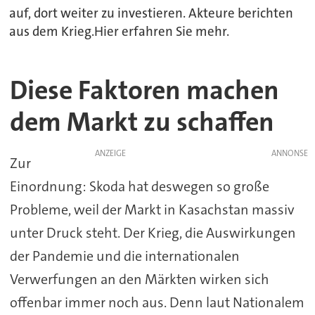
auf, dort weiter zu investieren. Akteure berichten
aus dem Krieg.Hier erfahren Sie mehr.
Diese Faktoren machen
dem Markt zu schaffen
ANZEIGE
Zur
Einordnung: Skoda hat deswegen so große
Probleme, weil der Markt in Kasachstan massiv
unter Druck steht. Der Krieg, die Auswirkungen
der Pandemie und die internationalen
Verwerfungen an den Märkten wirken sich
offenbar immer noch aus. Denn laut Nationalem