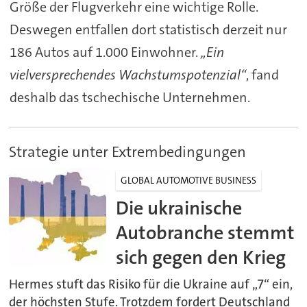
Größe der Flugverkehr eine wichtige Rolle.
Deswegen entfallen dort statistisch derzeit nur
186 Autos auf 1.000 Einwohner.
„Ein
vielversprechendes Wachstumspotenzial“
, fand
deshalb das tschechische Unternehmen.
Strategie unter Extrembedingungen
GLOBAL AUTOMOTIVE BUSINESS
Die ukrainische
Autobranche stemmt
sich gegen den Krieg
Hermes stuft das Risiko für die Ukraine auf „7“ ein,
der höchsten Stufe. Trotzdem fordert Deutschland