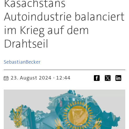
Kasachstans
Autoindustrie balanciert
im Krieg auf dem
Drahtseil
Sebastian
Becker
23. August 2024 - 12:44