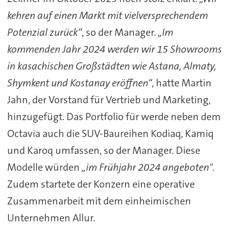
kehren auf einen Markt mit vielversprechendem
Potenzial zurück“
, so der Manager.
„Im
kommenden Jahr 2024 werden wir 15 Showrooms
in kasachischen Großstädten wie Astana, Almaty,
Shymkent und Kostanay eröffnen“
, hatte Martin
Jahn, der Vorstand für Vertrieb und Marketing,
hinzugefügt. Das Portfolio für werde neben dem
Octavia auch die SUV-Baureihen Kodiaq, Kamiq
und Karoq umfassen, so der Manager. Diese
Modelle würden
„im Frühjahr 2024 angeboten".
Zudem startete der Konzern eine operative
Zusammenarbeit mit dem einheimischen
Unternehmen Allur.