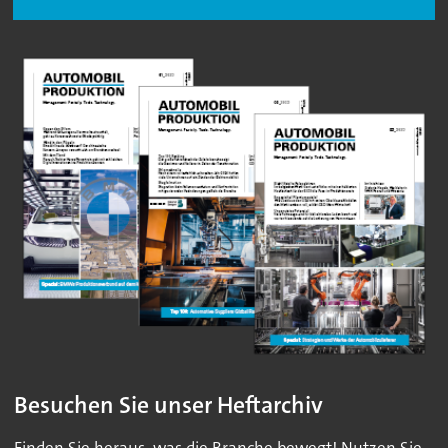
Besuchen Sie unser Heftarchiv