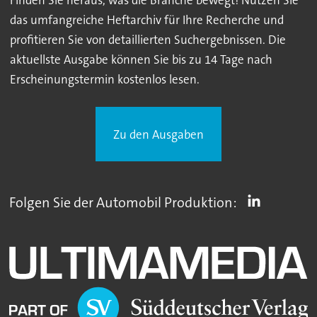
Finden Sie heraus, was die Branche bewegt! Nutzen Sie
das umfangreiche Heftarchiv für Ihre Recherche und
profitieren Sie von detaillierten Suchergebnissen. Die
aktuellste Ausgabe können Sie bis zu 14 Tage nach
Erscheinungstermin kostenlos lesen.
Zu den Ausgaben
Folgen Sie der Automobil Produktion: