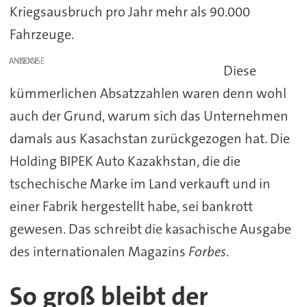
Kriegsausbruch pro Jahr mehr als 90.000
Fahrzeuge.
ANZEIGE
Diese
kümmerlichen Absatzzahlen waren denn wohl
auch der Grund, warum sich das Unternehmen
damals aus Kasachstan zurückgezogen hat. Die
Holding BIPEK Auto Kazakhstan, die die
tschechische Marke im Land verkauft und in
einer Fabrik hergestellt habe, sei bankrott
gewesen. Das schreibt die kasachische Ausgabe
des internationalen Magazins
Forbes
.
So groß bleibt der