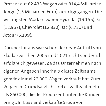
Prozent auf 62.435 Wagen oder 814,4 Milliarden
Tenge (1,5 Milliarden Euro) zurückgegangen. Die
wichtigsten Marken waren Hyundai (19.155), Kia
(12.967), Chevrolet (12.830), Jac (6.730) und
Jetour (5.199).
Darüber hinaus war schon der erste Auftritt von
Skoda zwischen 2005 und 2021 nicht sonderlich
erfolgreich gewesen, da das Unternehmen nach
eigenen Angaben innerhalb dieses Zeitraums
gerade einmal 23.000 Wagen verkauft hat. Zum
Vergleich: Grundsätzlich sind es weltweit mehr
als 860.000, die der Produzent unter die Kunden
bringt. In Russland verkaufte Skoda vor