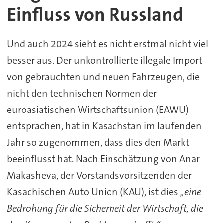
Einfluss von Russland
Und auch 2024 sieht es nicht erstmal nicht viel
besser aus. Der unkontrollierte illegale Import
von gebrauchten und neuen Fahrzeugen, die
nicht den technischen Normen der
euroasiatischen Wirtschaftsunion (EAWU)
entsprachen, hat in Kasachstan im laufenden
Jahr so zugenommen, dass dies den Markt
beeinflusst hat. Nach Einschätzung von Anar
Makasheva, der Vorstandsvorsitzenden der
Kasachischen Auto Union (KAU), ist dies
„eine
Bedrohung für die Sicherheit der Wirtschaft, die