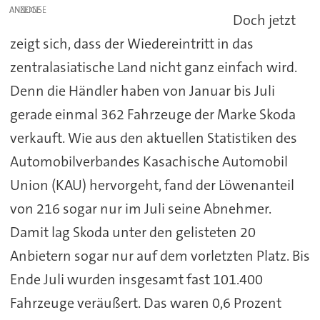
ANZEIGE
Doch jetzt
zeigt sich, dass der Wiedereintritt in das
zentralasiatische Land nicht ganz einfach wird.
Denn die Händler haben von Januar bis Juli
gerade einmal 362 Fahrzeuge der Marke Skoda
verkauft. Wie aus den aktuellen Statistiken des
Automobilverbandes Kasachische Automobil
Union (KAU) hervorgeht, fand der Löwenanteil
von 216 sogar nur im Juli seine Abnehmer.
Damit lag Skoda unter den gelisteten 20
Anbietern sogar nur auf dem vorletzten Platz. Bis
Ende Juli wurden insgesamt fast 101.400
Fahrzeuge veräußert. Das waren 0,6 Prozent