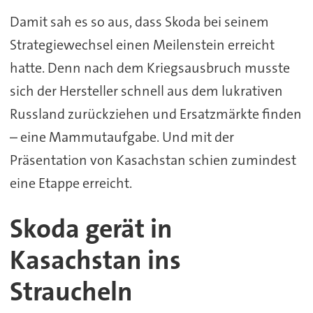
Damit sah es so aus, dass Skoda bei seinem
Strategiewechsel einen Meilenstein erreicht
hatte. Denn nach dem Kriegsausbruch musste
sich der Hersteller schnell aus dem lukrativen
Russland zurückziehen und Ersatzmärkte finden
– eine Mammutaufgabe. Und mit der
Präsentation von Kasachstan schien zumindest
eine Etappe erreicht.
Skoda gerät in
Kasachstan ins
Straucheln