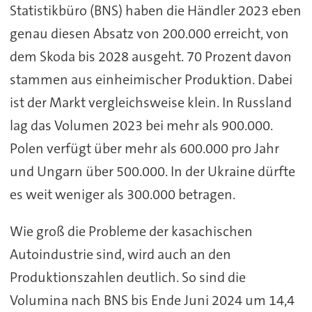
Statistikbüro (BNS) haben die Händler 2023 eben
genau diesen Absatz von 200.000 erreicht, von
dem Skoda bis 2028 ausgeht. 70 Prozent davon
stammen aus einheimischer Produktion. Dabei
ist der Markt vergleichsweise klein. In Russland
lag das Volumen 2023 bei mehr als 900.000.
Polen verfügt über mehr als 600.000 pro Jahr
und Ungarn über 500.000. In der Ukraine dürfte
es weit weniger als 300.000 betragen.
Wie groß die Probleme der kasachischen
Autoindustrie sind, wird auch an den
Produktionszahlen deutlich. So sind die
Volumina nach BNS bis Ende Juni 2024 um 14,4