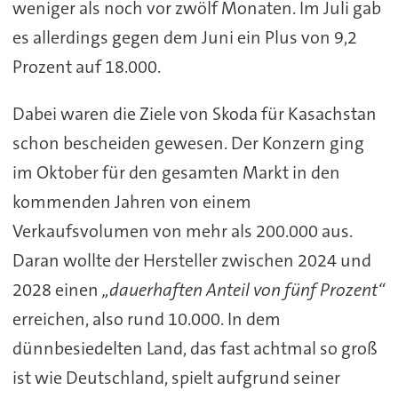
weniger als noch vor zwölf Monaten. Im Juli gab
es allerdings gegen dem Juni ein Plus von 9,2
Prozent auf 18.000.
Dabei waren die Ziele von Skoda für Kasachstan
schon bescheiden gewesen. Der Konzern ging
im Oktober für den gesamten Markt in den
kommenden Jahren von einem
Verkaufsvolumen von mehr als 200.000 aus.
Daran wollte der Hersteller zwischen 2024 und
2028 einen
„dauerhaften Anteil von fünf Prozent“
erreichen, also rund 10.000. In dem
dünnbesiedelten Land, das fast achtmal so groß
ist wie Deutschland, spielt aufgrund seiner