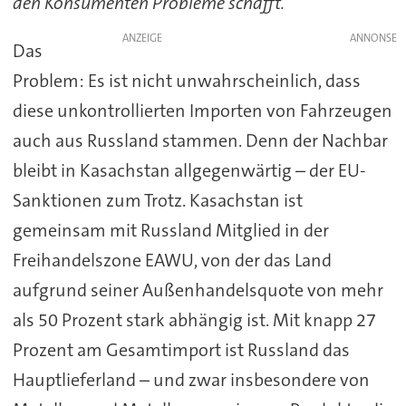
den Konsumenten Probleme schafft.“
ANZEIGE
Das
Problem: Es ist nicht unwahrscheinlich, dass
diese unkontrollierten Importen von Fahrzeugen
auch aus Russland stammen. Denn der Nachbar
bleibt in Kasachstan allgegenwärtig – der EU-
Sanktionen zum Trotz. Kasachstan ist
gemeinsam mit Russland Mitglied in der
Freihandelszone EAWU, von der das Land
aufgrund seiner Außenhandelsquote von mehr
als 50 Prozent stark abhängig ist. Mit knapp 27
Prozent am Gesamtimport ist Russland das
Hauptlieferland – und zwar insbesondere von