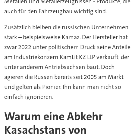
Metallen und Metallerzeugnissen - Produkte, die
auch für den Fahrzeugbau wichtig sind.
Zusätzlich bleiben die russischen Unternehmen
stark – beispielsweise Kamaz. Der Hersteller hat
zwar 2022 unter politischem Druck seine Anteile
am Industriekonzern KamLit KZ LLP verkauft, der
unter anderem Antriebsachsen baut. Doch
agieren die Russen bereits seit 2005 am Markt
und gelten als Pionier. Ihn kann man nicht so
einfach ignorieren.
Warum eine Abkehr
Kasachstans von