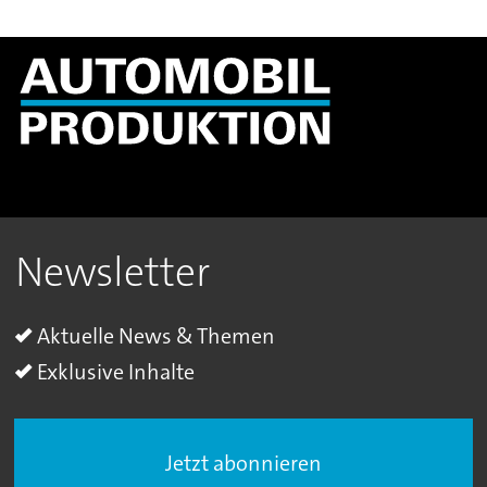
Newsletter
Aktuelle News & Themen
Exklusive Inhalte
Jetzt abonnieren