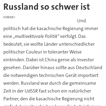
Russland so schwer ist
ANZEIGE
Und
politisch hat die kasachische Regierung immer
eine
„multivektorale Politik“
verfolgt. Das
bedeutet, sie wollte Länder unterschiedlicher
politischer Couleur in toleranter Weise
einbinden. Dabei ist China gerne als Investor
gesehen. Darüber hinaus sollte aus Deutschland
die notwendigen technischen Gerät importiert
werden. Russland war durch die gemeinsame
Zeit in der UdSSR fast schon ein natürlicher
Partner, den die kasachische Regierung nicht