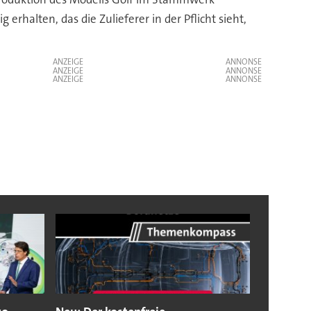
alten, das die Zulieferer in der Pflicht sieht,
ANZEIGE
ANZEIGE
ANZEIGE