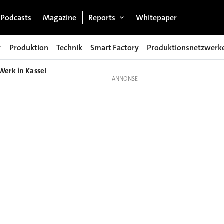
Podcasts
Magazine
Reports
Whitepaper
Produktion
Technik
Smart Factory
Produktionsnetzwerk
Werk in Kassel