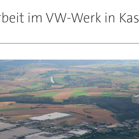
rbeit im VW-Werk in Kas