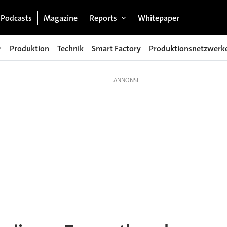
Podcasts
Magazine
Reports
Whitepaper
Produktion
Technik
Smart Factory
Produktionsnetzwerk