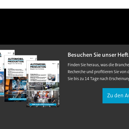
Besuchen Sie unser Heft
Finden Sie heraus, was die Branch
Recherche und profitieren Sie von 
Sie bis zu 14 Tage nach Erscheinun
Zu den 