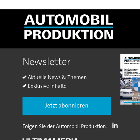
Newsletter
Aktuelle News & Themen
Exklusive Inhalte
Jetzt abonnieren
Folgen Sie der Automobil Produktion: