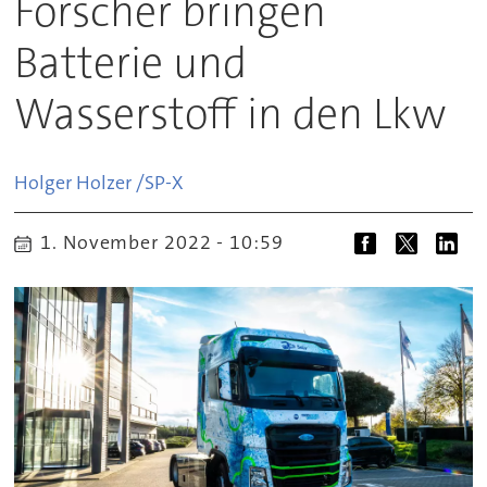
Forscher bringen
Batterie und
Wasserstoff in den Lkw
Holger Holzer /
SP-X
1. November 2022 - 10:59