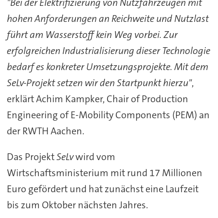
"Bei der Elektrifizierung von Nutzfahrzeugen mit
hohen Anforderungen an Reichweite und Nutzlast
führt am Wasserstoff kein Weg vorbei. Zur
erfolgreichen Industrialisierung dieser Technologie
bedarf es konkreter Umsetzungsprojekte. Mit dem
SeLv-Projekt setzen wir den Startpunkt hierzu"
,
erklärt Achim Kampker, Chair of Production
Engineering of E-Mobility Components (PEM) an
der RWTH Aachen.
Das Projekt
SeLv
wird vom
Wirtschaftsministerium mit rund 17 Millionen
Euro gefördert und hat zunächst eine Laufzeit
bis zum Oktober nächsten Jahres.