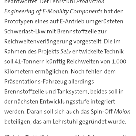
beantwortet. Der Lehrstuhl
Production
Engineering of E-Mobility Components
hat den
Prototypen eines auf E-Antrieb umgerüsteten
Schwerlast-Lkw mit Brennstoffzelle zur
Reichweitenverlängerung vorgestellt. Die im
Rahmen des Projekts
SeLv
entwickelte Technik
soll 41-Tonnern künftig Reichweiten von 1.000
Kilometern ermöglichen. Noch fehlen dem
Präsentations-Fahrzeug allerdings
Brennstoffzelle und Tanksystem, beides soll in
der nächsten Entwicklungsstufe integriert
werden. Daran soll sich auch das Spin-Off
Moion
beteiligen, das am Lehrstuhl gegründet wurde.