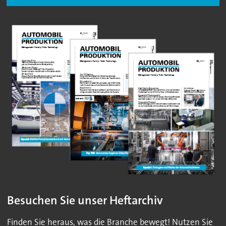
Besuchen Sie unser Heftarchiv
Finden Sie heraus, was die Branche bewegt! Nutzen Sie