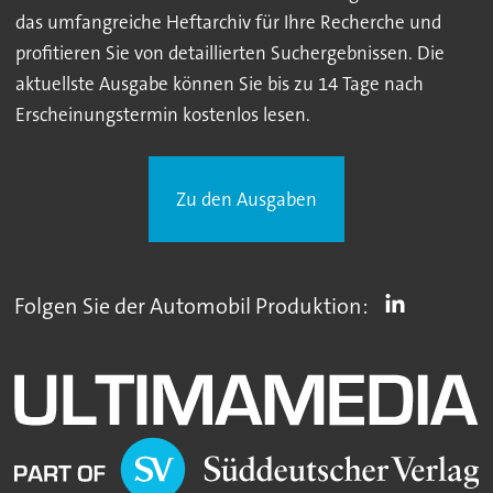
das umfangreiche Heftarchiv für Ihre Recherche und
profitieren Sie von detaillierten Suchergebnissen. Die
aktuellste Ausgabe können Sie bis zu 14 Tage nach
Erscheinungstermin kostenlos lesen.
Zu den Ausgaben
Folgen Sie der Automobil Produktion: