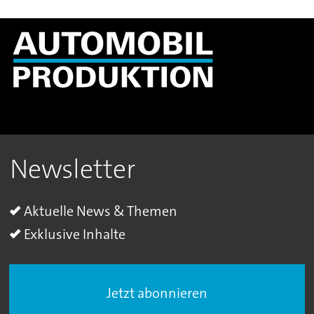
Newsletter
Aktuelle News & Themen
Exklusive Inhalte
Jetzt abonnieren