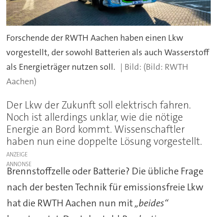
Forschende der RWTH Aachen haben einen Lkw
vorgestellt, der sowohl Batterien als auch Wasserstoff
als Energieträger nutzen soll.
(Bild: RWTH
Aachen)
Der Lkw der Zukunft soll elektrisch fahren.
Noch ist allerdings unklar, wie die nötige
Energie an Bord kommt. Wissenschaftler
haben nun eine doppelte Lösung vorgestellt.
ANZEIGE
Brennstoffzelle oder Batterie? Die übliche Frage
nach der besten Technik für emissionsfreie Lkw
hat die RWTH Aachen nun mit
„beides“