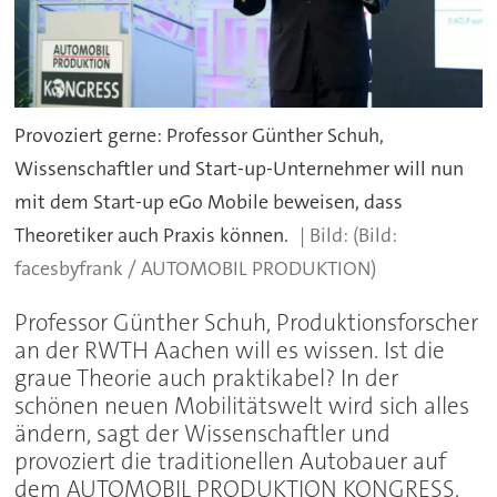
Provoziert gerne: Professor Günther Schuh,
Wissenschaftler und Start-up-Unternehmer will nun
mit dem Start-up eGo Mobile beweisen, dass
Theoretiker auch Praxis können.
(Bild:
facesbyfrank / AUTOMOBIL PRODUKTION)
Professor Günther Schuh, Produktionsforscher
an der RWTH Aachen will es wissen. Ist die
graue Theorie auch praktikabel? In der
schönen neuen Mobilitätswelt wird sich alles
ändern, sagt der Wissenschaftler und
provoziert die traditionellen Autobauer auf
dem AUTOMOBIL PRODUKTION KONGRESS.