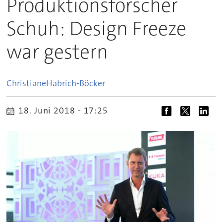
Produktionsforscher
Schuh: Design Freeze
war gestern
Christiane
Habrich-Böcker
18. Juni 2018 - 17:25