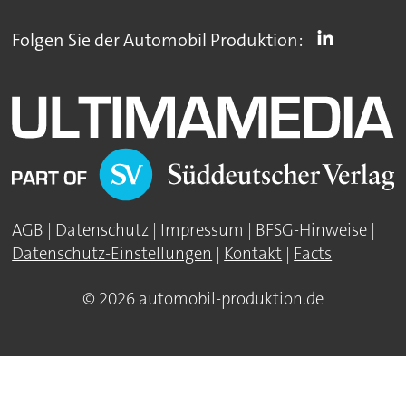
Folgen Sie der Automobil Produktion:
AGB
|
Datenschutz
|
Impressum
|
BFSG-Hinweise
|
Datenschutz-Einstellungen
|
Kontakt
|
Facts
© 2026 automobil-produktion.de