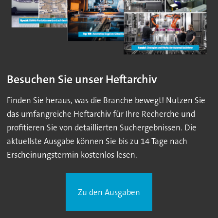
Besuchen Sie unser Heftarchiv
Finden Sie heraus, was die Branche bewegt! Nutzen Sie
das umfangreiche Heftarchiv für Ihre Recherche und
profitieren Sie von detaillierten Suchergebnissen. Die
aktuellste Ausgabe können Sie bis zu 14 Tage nach
Erscheinungstermin kostenlos lesen.
Zu den Ausgaben