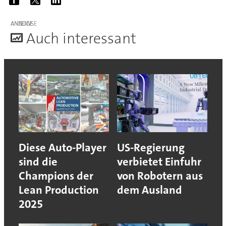
ANZEIGE
A
uch interessant
Diese Auto-Player
US-Regierung
sind die
verbietet Einfuhr
Champions der
von Robotern aus
Lean Production
dem Ausland
2025