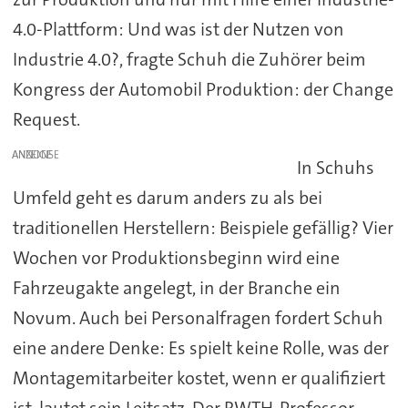
4.0-Plattform: Und was ist der Nutzen von
Industrie 4.0?, fragte Schuh die Zuhörer beim
Kongress der Automobil Produktion: der Change
Request.
ANZEIGE
In Schuhs
Umfeld geht es darum anders zu als bei
traditionellen Herstellern: Beispiele gefällig? Vier
Wochen vor Produktionsbeginn wird eine
Fahrzeugakte angelegt, in der Branche ein
Novum. Auch bei Personalfragen fordert Schuh
eine andere Denke: Es spielt keine Rolle, was der
Montagemitarbeiter kostet, wenn er qualifiziert