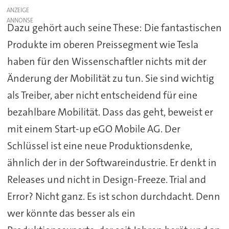
ANZEIGE
Dazu gehört auch seine These: Die fantastischen
Produkte im oberen Preissegment wie Tesla
haben für den Wissenschaftler nichts mit der
Änderung der Mobilität zu tun. Sie sind wichtig
als Treiber, aber nicht entscheidend für eine
bezahlbare Mobilität. Dass das geht, beweist er
mit einem Start-up eGO Mobile AG. Der
Schlüssel ist eine neue Produktionsdenke,
ähnlich der in der Softwareindustrie. Er denkt in
Releases und nicht in Design-Freeze. Trial and
Error? Nicht ganz. Es ist schon durchdacht. Denn
wer könnte das besser als ein