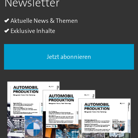
Newsletter
Aktuelle News & Themen
Exklusive Inhalte
Jetzt abonnieren