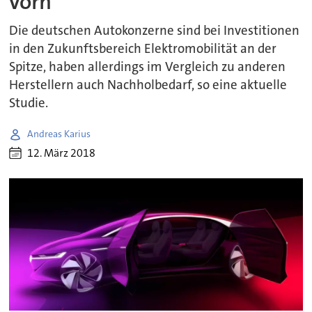
vorn
Die deutschen Autokonzerne sind bei Investitionen
in den Zukunftsbereich Elektromobilität an der
Spitze, haben allerdings im Vergleich zu anderen
Herstellern auch Nachholbedarf, so eine aktuelle
Studie.
Andreas Karius
12. März 2018