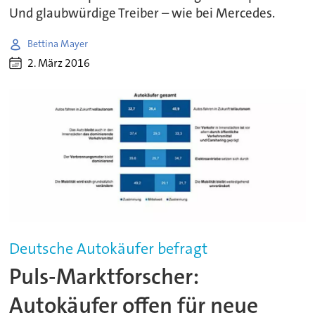
Und glaubwürdige Treiber – wie bei Mercedes.
Bettina Mayer
2. März 2016
Deutsche Autokäufer befragt
Puls-Marktforscher:
Autokäufer offen für neue