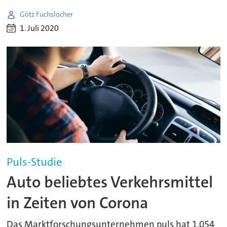
Götz Fuchslocher
1. Juli 2020
Puls-Studie
Auto beliebtes Verkehrsmittel
in Zeiten von Corona
Das Marktforschungsunternehmen puls hat 1.054