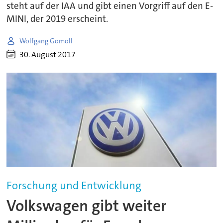
steht auf der IAA und gibt einen Vorgriff auf den E-
MINI, der 2019 erscheint.
Wolfgang Gomoll
30. August 2017
Forschung und Entwicklung
Volkswagen gibt weiter