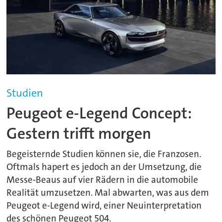
Studien
Peugeot e-Legend Concept:
Gestern trifft morgen
Begeisternde Studien können sie, die Franzosen.
Oftmals hapert es jedoch an der Umsetzung, die
Messe-Beaus auf vier Rädern in die automobile
Realität umzusetzen. Mal abwarten, was aus dem
Peugeot e-Legend wird, einer Neuinterpretation
des schönen Peugeot 504.