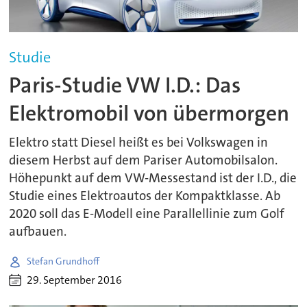
Studie
Paris-Studie VW I.D.: Das
Elektromobil von übermorgen
Elektro statt Diesel heißt es bei Volkswagen in
diesem Herbst auf dem Pariser Automobilsalon.
Höhepunkt auf dem VW-Messestand ist der I.D., die
Studie eines Elektroautos der Kompaktklasse. Ab
2020 soll das E-Modell eine Parallellinie zum Golf
aufbauen.
Stefan Grundhoff
29. September 2016