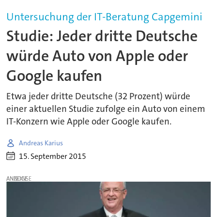
Untersuchung der IT-Beratung Capgemini
Studie: Jeder dritte Deutsche
würde Auto von Apple oder
Google kaufen
Etwa jeder dritte Deutsche (32 Prozent) würde
einer aktuellen Studie zufolge ein Auto von einem
IT-Konzern wie Apple oder Google kaufen.
Andreas Karius
15. September 2015
ANZEIGE