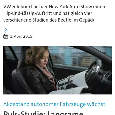
VW zelebriert bei der New York Auto Show einen
Hip-und-Lässig-Auftritt und hat gleich vier
verschiedene Studien des Beetle im Gepäck.
1. April 2015
Akzeptanz autonomer Fahrzeuge wächst
Puls-Studie: Langsame