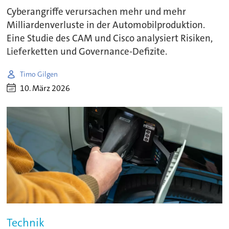
Cyberangriffe verursachen mehr und mehr
Milliardenverluste in der Automobilproduktion.
Eine Studie des CAM und Cisco analysiert Risiken,
Lieferketten und Governance-Defizite.
Timo Gilgen
10. März 2026
Technik