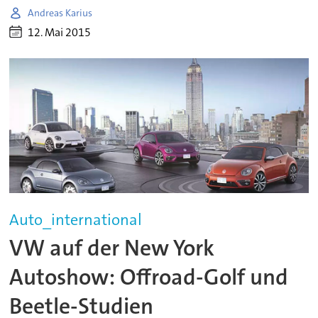
Andreas Karius
12. Mai 2015
Auto_international
VW auf der New York
Autoshow: Offroad-Golf und
Beetle-Studien