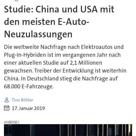
Studie: China und USA mit
den meisten E-Auto-
Neuzulassungen
Die weltweite Nachfrage nach Elektroautos und
Plug-In-Hybriden ist im vergangenen Jahr nach
einer aktuellen Studie auf 2,1 Millionen
gewachsen. Treiber der Entwicklung ist weiterhin
China. In Deutschland stieg die Nachfrage auf
68.000 E-Fahrzeuge.
Tino Böhler
17. Januar 2019
ANZEIGE