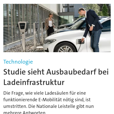
Technologie
Studie sieht Ausbaubedarf bei
Ladeinfrastruktur
Die Frage, wie viele Ladesäulen für eine
funktionierende E-Mobilität nötig sind, ist
umstritten. Die Nationale Leistelle gibt nun
mehrere Antworten.