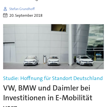
Stefan Grundhoff
20. September 2018
Studie: Hoffnung für Standort Deutschland
VW, BMW und Daimler bei
Investitionen in E-Mobilität