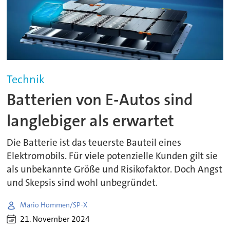
Technik
Batterien von E-Autos sind
langlebiger als erwartet
Die Batterie ist das teuerste Bauteil eines
Elektromobils. Für viele potenzielle Kunden gilt sie
als unbekannte Größe und Risikofaktor. Doch Angst
und Skepsis sind wohl unbegründet.
Mario Hommen/SP-X
21. November 2024