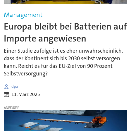
Management
Europa bleibt bei Batterien auf
Importe angewiesen
Einer Studie zufolge ist es eher unwahrscheinlich,
dass der Kontinent sich bis 2030 selbst versorgen
kann. Reicht es für das EU-Ziel von 90 Prozent
Selbstversorgung?
dpa
11. März 2025
ANZEIGE