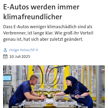
E-Autos werden immer
klimafreundlicher
Dass E-Autos weniger klimaschädlich sind als
Verbrenner, ist lange klar. Wie groß ihr Vorteil
genau ist, hat sich aber zuletzt geändert.
Holger Holzer/SP-X
10. Juli 2025