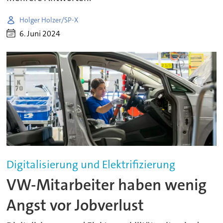
Holger Holzer/SP-X
6. Juni 2024
Digitalisierung und Elektrifizierung
VW-Mitarbeiter haben wenig
Angst vor Jobverlust