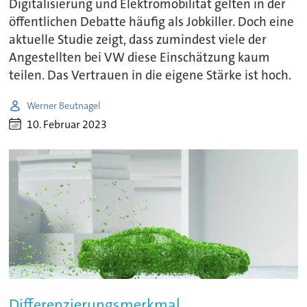
Digitalisierung und Elektromobilität gelten in der
öffentlichen Debatte häufig als Jobkiller. Doch eine
aktuelle Studie zeigt, dass zumindest viele der
Angestellten bei VW diese Einschätzung kaum
teilen. Das Vertrauen in die eigene Stärke ist hoch.
Werner Beutnagel
10. Februar 2023
Differenzierungsmerkmal