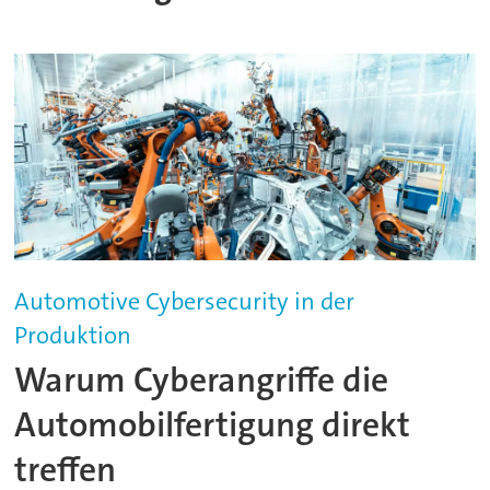
Automotive Cybersecurity in der
Produktion
Warum Cyberangriffe die
Automobilfertigung direkt
treffen