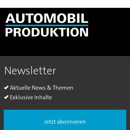
Newsletter
Aktuelle News & Themen
Exklusive Inhalte
Jetzt abonnieren