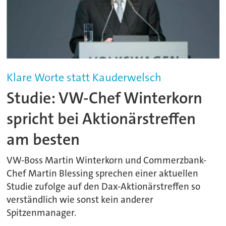
Klare Worte statt Kauderwelsch
Studie: VW-Chef Winterkorn
spricht bei Aktionärstreffen
am besten
VW-Boss Martin Winterkorn und Commerzbank-
Chef Martin Blessing sprechen einer aktuellen
Studie zufolge auf den Dax-Aktionärstreffen so
verständlich wie sonst kein anderer
Spitzenmanager.