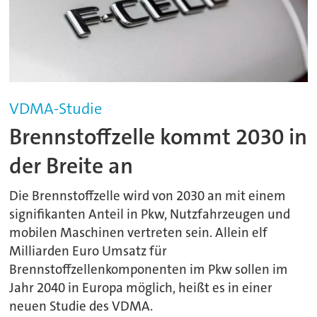
VDMA-Studie
Brennstoffzelle kommt 2030 in
der Breite an
Die Brennstoffzelle wird von 2030 an mit einem
signifikanten Anteil in Pkw, Nutzfahrzeugen und
mobilen Maschinen vertreten sein. Allein elf
Milliarden Euro Umsatz für
Brennstoffzellenkomponenten im Pkw sollen im
Jahr 2040 in Europa möglich, heißt es in einer
neuen Studie des VDMA.