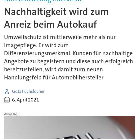
Nachhaltigkeit wird zum
Anreiz beim Autokauf
Umweltschutz ist mittlerweile mehr als nur
Imagepflege. Er wird zum
Differenzierungsmerkmal. Kunden für nachhaltige
Angebote zu begeistern und diese auch erfolgreich
bereitzustellen, wird damit zum neuen
Handlungsfeld für Automobilhersteller.
Götz Fuchslocher
6. April 2021
ANZEIGE