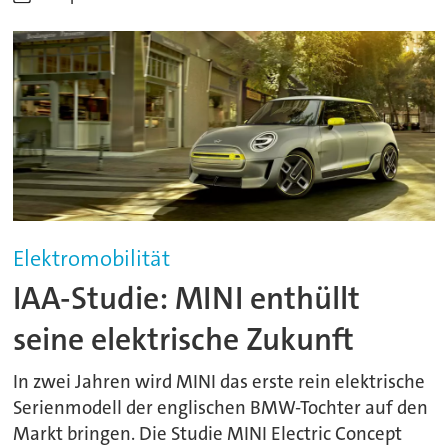
Elektromobilität
IAA-Studie: MINI enthüllt
seine elektrische Zukunft
In zwei Jahren wird MINI das erste rein elektrische
Serienmodell der englischen BMW-Tochter auf den
Markt bringen. Die Studie MINI Electric Concept