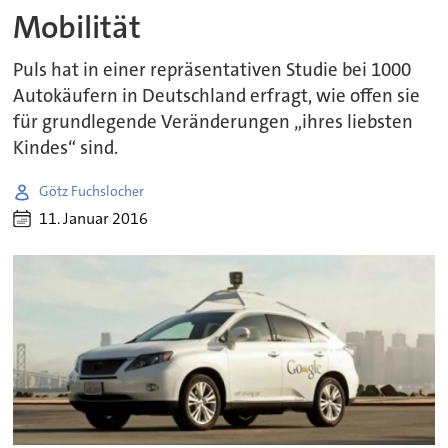
Mobilität
Puls hat in einer repräsentativen Studie bei 1000
Autokäufern in Deutschland erfragt, wie offen sie
für grundlegende Veränderungen „ihres liebsten
Kindes“ sind.
Götz Fuchslocher
11. Januar 2016