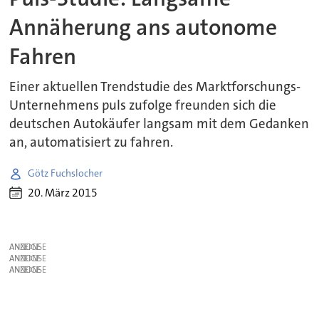
Annäherung ans autonome
Fahren
Einer aktuellen Trendstudie des Marktforschungs-
Unternehmens puls zufolge freunden sich die
deutschen Autokäufer langsam mit dem Gedanken
an, automatisiert zu fahren.
Götz Fuchslocher
20. März 2015
ANZEIGE
ANZEIGE
ANZEIGE