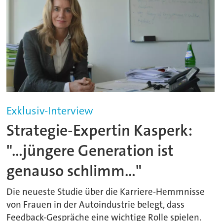
Exklusiv-Interview
Strategie-Expertin Kasperk:
"...jüngere Generation ist
genauso schlimm..."
Die neueste Studie über die Karriere-Hemmnisse
von Frauen in der Autoindustrie belegt, dass
Feedback-Gespräche eine wichtige Rolle spielen.