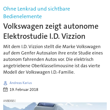
Ohne Lenkrad und sichtbare
Bedienelemente
Volkswagen zeigt autonome
Elektrostudie I.D. Vizzion
Mit dem I.D. Vizzion stellt die Marke Volkswagen
auf dem Genfer Autosalon ihre erste Studie eines
autonom fahrenden Autos vor. Die elektrisch
angetriebene Oberklasselimousine ist das vierte
Modell der Volkswagen I.D.-Familie.
Andreas Karius
19. Februar 2018
ANZEIGE