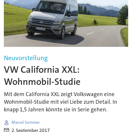
Neuvorstellung
VW California XXL:
Wohnmobil-Studie
Mit dem California XXL zeigt Volkswagen eine
Wohnmobil-Studie mit viel Liebe zum Detail. In
knapp 1,5 Jahren könnte sie in Serie gehen.
Marcel Sommer
2. September 2017