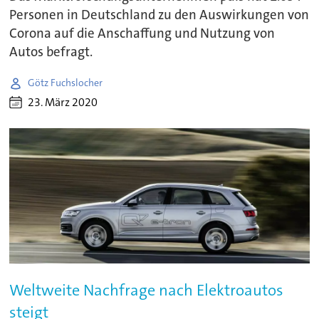
Personen in Deutschland zu den Auswirkungen von
Corona auf die Anschaffung und Nutzung von
Autos befragt.
Götz Fuchslocher
23. März 2020
Weltweite Nachfrage nach Elektroautos
steigt