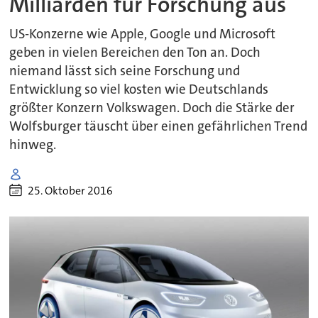
Milliarden für Forschung aus
US-Konzerne wie Apple, Google und Microsoft
geben in vielen Bereichen den Ton an. Doch
niemand lässt sich seine Forschung und
Entwicklung so viel kosten wie Deutschlands
größter Konzern Volkswagen. Doch die Stärke der
Wolfsburger täuscht über einen gefährlichen Trend
hinweg.
25. Oktober 2016