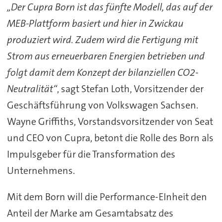
„Der Cupra Born ist das fünfte Modell, das auf der
MEB-Plattform basiert und hier in Zwickau
produziert wird. Zudem wird die Fertigung mit
Strom aus erneuerbaren Energien betrieben und
folgt damit dem Konzept der bilanziellen CO2-
Neutralität“
, sagt Stefan Loth, Vorsitzender der
Geschäftsführung von Volkswagen Sachsen.
Wayne Griffiths, Vorstandsvorsitzender von Seat
und CEO von Cupra, betont die Rolle des Born als
Impulsgeber für die Transformation des
Unternehmens.
Mit dem Born will die Performance-EInheit den
Anteil der Marke am Gesamtabsatz des