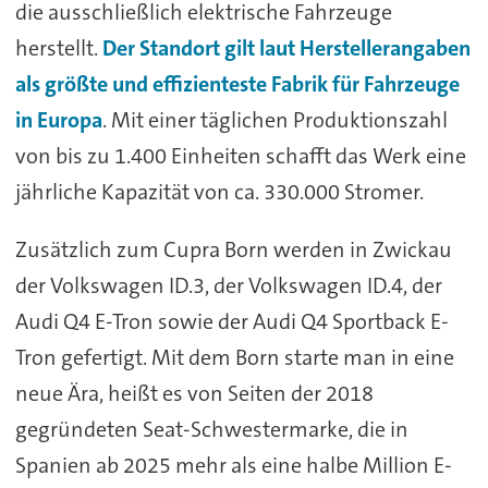
die ausschließlich elektrische Fahrzeuge
herstellt.
Der Standort gilt laut Herstellerangaben
als größte und effizienteste Fabrik für Fahrzeuge
in Europa
. Mit einer täglichen Produktionszahl
von bis zu 1.400 Einheiten schafft das Werk eine
jährliche Kapazität von ca. 330.000 Stromer.
Zusätzlich zum Cupra Born werden in Zwickau
der Volkswagen ID.3, der Volkswagen ID.4, der
Audi Q4 E-Tron sowie der Audi Q4 Sportback E-
Tron gefertigt. Mit dem Born starte man in eine
neue Ära, heißt es von Seiten der 2018
gegründeten Seat-Schwestermarke, die in
Spanien ab 2025 mehr als eine halbe Million E-