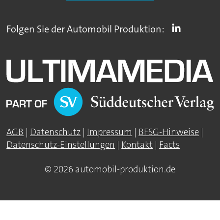
Folgen Sie der Automobil Produktion:
AGB
|
Datenschutz
|
Impressum
|
BFSG-Hinweise
|
Datenschutz-Einstellungen
|
Kontakt
|
Facts
© 2026 automobil-produktion.de