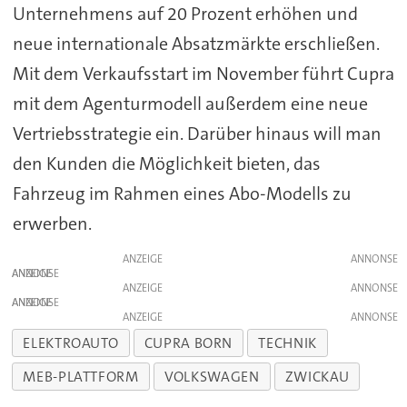
Unternehmens auf 20 Prozent erhöhen und
neue internationale Absatzmärkte erschließen.
Mit dem Verkaufsstart im November führt Cupra
mit dem Agenturmodell außerdem eine neue
Vertriebsstrategie ein. Darüber hinaus will man
den Kunden die Möglichkeit bieten, das
Fahrzeug im Rahmen eines Abo-Modells zu
erwerben.
ANZEIGE
ANZEIGE
ANZEIGE
ANZEIGE
ANZEIGE
ELEKTROAUTO
CUPRA BORN
TECHNIK
MEB-PLATTFORM
VOLKSWAGEN
ZWICKAU