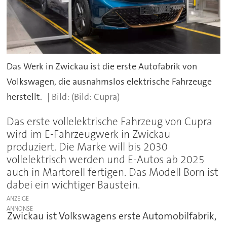
Das Werk in Zwickau ist die erste Autofabrik von
Volkswagen, die ausnahmslos elektrische Fahrzeuge
herstellt.
(Bild: Cupra)
Das erste vollelektrische Fahrzeug von Cupra
wird im E-Fahrzeugwerk in Zwickau
produziert. Die Marke will bis 2030
vollelektrisch werden und E-Autos ab 2025
auch in Martorell fertigen. Das Modell Born ist
dabei ein wichtiger Baustein.
ANZEIGE
Zwickau ist Volkswagens erste Automobilfabrik,