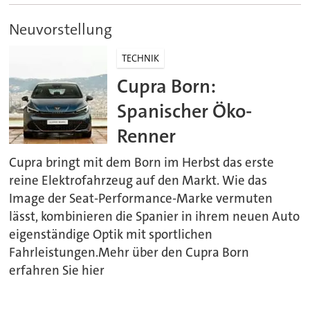
Neuvorstellung
TECHNIK
Cupra Born:
Spanischer Öko-
Renner
Cupra bringt mit dem Born im Herbst das erste
reine Elektrofahrzeug auf den Markt. Wie das
Image der Seat-Performance-Marke vermuten
lässt, kombinieren die Spanier in ihrem neuen Auto
eigenständige Optik mit sportlichen
Fahrleistungen.Mehr über den Cupra Born
erfahren Sie hier