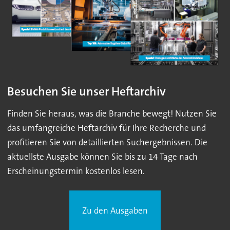
Besuchen Sie unser Heftarchiv
Finden Sie heraus, was die Branche bewegt! Nutzen Sie
das umfangreiche Heftarchiv für Ihre Recherche und
profitieren Sie von detaillierten Suchergebnissen. Die
aktuellste Ausgabe können Sie bis zu 14 Tage nach
Erscheinungstermin kostenlos lesen.
Zu den Ausgaben