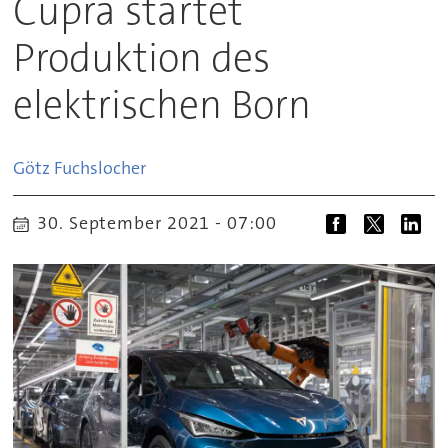
Cupra startet
Produktion des
elektrischen Born
Götz
Fuchslocher
30. September 2021 - 07:00