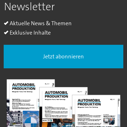
Newsletter
Aktuelle News & Themen
Exklusive Inhalte
Jetzt abonnieren