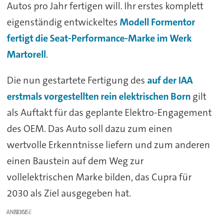
Autos pro Jahr fertigen will. Ihr erstes komplett
eigenständig entwickeltes
Modell Formentor
fertigt die Seat-Performance-Marke im Werk
Martorell
.
Die nun gestartete Fertigung des
auf der IAA
erstmals vorgestellten rein elektrischen Born
gilt
als Auftakt für das geplante Elektro-Engagement
des OEM. Das Auto soll dazu zum einen
wertvolle Erkenntnisse liefern und zum anderen
einen Baustein auf dem Weg zur
vollelektrischen Marke bilden, das Cupra für
2030 als Ziel ausgegeben hat.
ANZEIGE