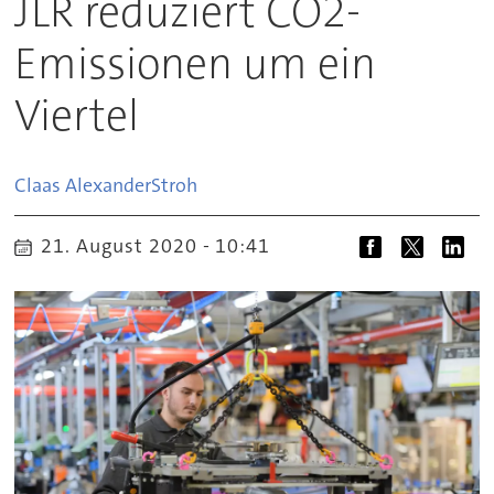
JLR reduziert CO2-
Emissionen um ein
Viertel
Claas Alexander
Stroh
21. August 2020 - 10:41