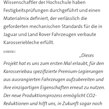
Wissenschaftler der Hochschule haben
Festigkeitsprüfungen durchgeführt und einen
Materialmix definiert, der verlässlich die
geforderten mechanischen Standards für die in
Jaguar und Land Rover Fahrzeugen verbaute
Karosseriebleche erfüllt.
ANZEIGE
„Dieses
Projekt hat es uns zum ersten Mal erlaubt, für den
Karosseriebau spezifizierte Premium-Legierungen
aus ausrangierten Fahrzeugen aufzubereiten und
ihre einzigartigen Eigenschaften erneut zu nutzen.
Der neue Produktionsprozess ermöglicht CO2-
Reduktionen und hilft uns, in Zukunft sogar noch