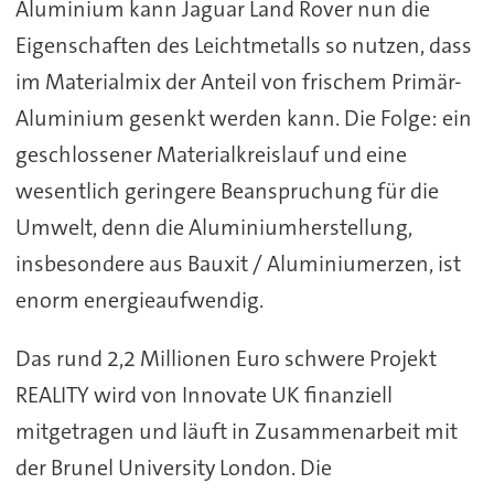
Aluminium kann Jaguar Land Rover nun die
Eigenschaften des Leichtmetalls so nutzen, dass
im Materialmix der Anteil von frischem Primär-
Aluminium gesenkt werden kann. Die Folge: ein
geschlossener Materialkreislauf und eine
wesentlich geringere Beanspruchung für die
Umwelt, denn die Aluminiumherstellung,
insbesondere aus Bauxit / Aluminiumerzen, ist
enorm energieaufwendig.
Das rund 2,2 Millionen Euro schwere Projekt
REALITY wird von Innovate UK finanziell
mitgetragen und läuft in Zusammenarbeit mit
der Brunel University London. Die