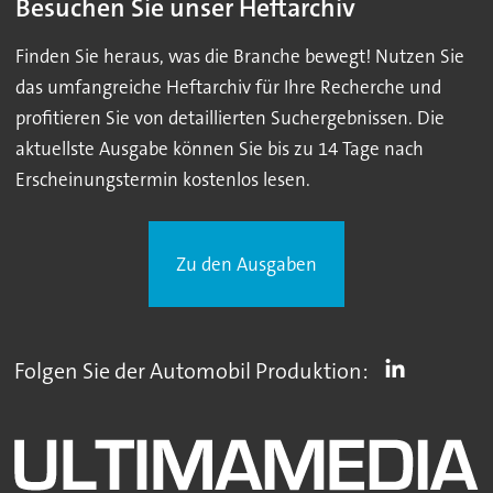
Besuchen Sie unser Heftarchiv
Finden Sie heraus, was die Branche bewegt! Nutzen Sie
das umfangreiche Heftarchiv für Ihre Recherche und
profitieren Sie von detaillierten Suchergebnissen. Die
aktuellste Ausgabe können Sie bis zu 14 Tage nach
Erscheinungstermin kostenlos lesen.
Zu den Ausgaben
Folgen Sie der Automobil Produktion: