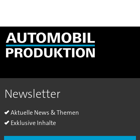
Newsletter
Aktuelle News & Themen
Exklusive Inhalte