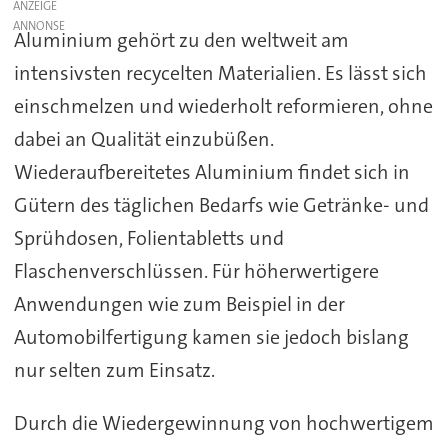
ANZEIGE
Aluminium gehört zu den weltweit am
intensivsten recycelten Materialien. Es lässt sich
einschmelzen und wiederholt reformieren, ohne
dabei an Qualität einzubüßen.
Wiederaufbereitetes Aluminium findet sich in
Gütern des täglichen Bedarfs wie Getränke- und
Sprühdosen, Folientabletts und
Flaschenverschlüssen. Für höherwertigere
Anwendungen wie zum Beispiel in der
Automobilfertigung kamen sie jedoch bislang
nur selten zum Einsatz.
Durch die Wiedergewinnung von hochwertigem