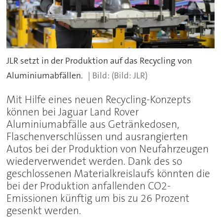
JLR setzt in der Produktion auf das Recycling von
Aluminiumabfällen.
(Bild: JLR)
Mit Hilfe eines neuen Recycling-Konzepts
können bei Jaguar Land Rover
Aluminiumabfälle aus Getränkedosen,
Flaschenverschlüssen und ausrangierten
Autos bei der Produktion von Neufahrzeugen
wiederverwendet werden. Dank des so
geschlossenen Materialkreislaufs könnten die
bei der Produktion anfallenden CO2-
Emissionen künftig um bis zu 26 Prozent
gesenkt werden.