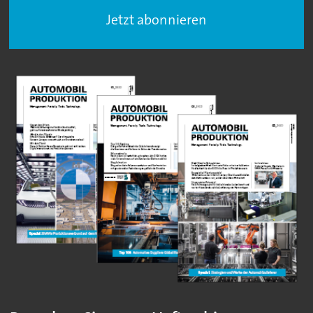
Jetzt abonnieren