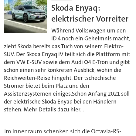
Skoda Enyaq:
elektrischer Vorreiter
Während Volkswagen um den
ID.4 noch ein Geheimnis macht,
zieht Skoda bereits das Tuch von seinem Elektro-
SUV. Der Skoda Enyaq iV teilt sich die Plattform mit
dem VW E-SUV sowie dem Audi Q4 E-Tron und gibt
schon einen sehr konkreten Ausblick, wohin die
Reichweiten-Reise hingeht. Der tschechische
Stromer bietet beim Platz und den
Assistenzsystemen einiges.Schon Anfang 2021 soll
der elektrische Skoda Enyaq bei den Händlern
stehen. Mehr Details dazu hier...
Im Innenraum schenken sich die Octavia-RS-