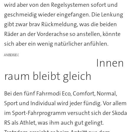
wird aber von den Regelsystemen sofort und
geschmeidig wieder eingefangen. Die Lenkung
gibt zwar brav Rückmeldung, was die beiden
Räder an der Vorderachse so anstellen, könnte
sich aber ein wenig natürlicher anfühlen.
ANZEIGE
Innen
raum bleibt gleich
Bei den fünf Fahrmodi Eco, Comfort, Normal,
Sport und Individual wird jeder fündig. Vor allem
im Sport-Fahrprogramm versucht sich der Skoda
RS als Athlet, was ihm auch gut gelingt.