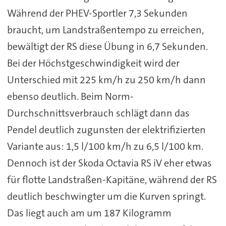
Während der PHEV-Sportler 7,3 Sekunden
braucht, um Landstraßentempo zu erreichen,
bewältigt der RS diese Übung in 6,7 Sekunden.
Bei der Höchstgeschwindigkeit wird der
Unterschied mit 225 km/h zu 250 km/h dann
ebenso deutlich. Beim Norm-
Durchschnittsverbrauch schlägt dann das
Pendel deutlich zugunsten der elektrifizierten
Variante aus: 1,5 l/100 km/h zu 6,5 l/100 km.
Dennoch ist der Skoda Octavia RS iV eher etwas
für flotte Landstraßen-Kapitäne, während der RS
deutlich beschwingter um die Kurven springt.
Das liegt auch am um 187 Kilogramm