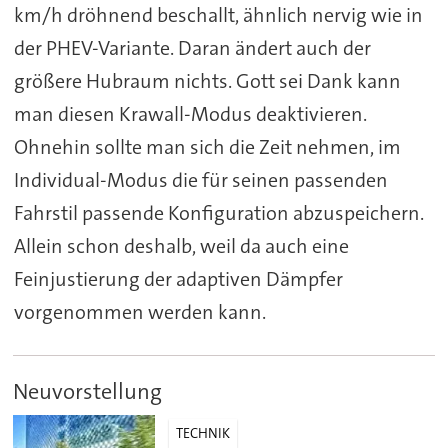
km/h dröhnend beschallt, ähnlich nervig wie in
der PHEV-Variante. Daran ändert auch der
größere Hubraum nichts. Gott sei Dank kann
man diesen Krawall-Modus deaktivieren.
Ohnehin sollte man sich die Zeit nehmen, im
Individual-Modus die für seinen passenden
Fahrstil passende Konfiguration abzuspeichern.
Allein schon deshalb, weil da auch eine
Feinjustierung der adaptiven Dämpfer
vorgenommen werden kann.
Neuvorstellung
TECHNIK