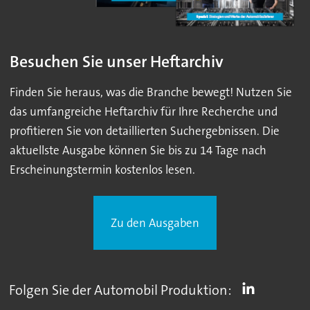
Besuchen Sie unser Heftarchiv
Finden Sie heraus, was die Branche bewegt! Nutzen Sie
das umfangreiche Heftarchiv für Ihre Recherche und
profitieren Sie von detaillierten Suchergebnissen. Die
aktuellste Ausgabe können Sie bis zu 14 Tage nach
Erscheinungstermin kostenlos lesen.
Zu den Ausgaben
Folgen Sie der Automobil Produktion: