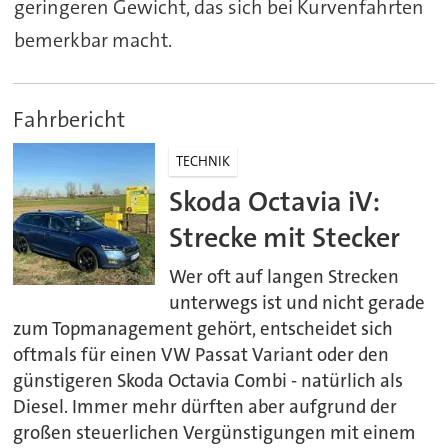
geringeren Gewicht, das sich bei Kurvenfahrten
bemerkbar macht.
Fahrbericht
TECHNIK
Skoda Octavia iV:
Strecke mit Stecker
Wer oft auf langen Strecken
unterwegs ist und nicht gerade
zum Topmanagement gehört, entscheidet sich
oftmals für einen VW Passat Variant oder den
günstigeren Skoda Octavia Combi - natürlich als
Diesel. Immer mehr dürften aber aufgrund der
großen steuerlichen Vergünstigungen mit einem