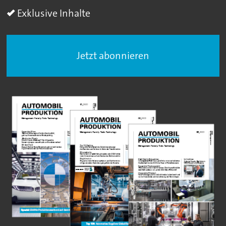
Exklusive Inhalte
Jetzt abonnieren