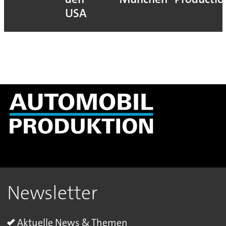
USA
Newsletter
Aktuelle News & Themen