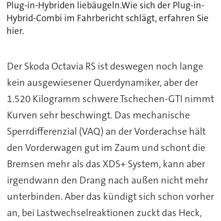
Plug-in-Hybriden liebäugeln.Wie sich der Plug-in-
Hybrid-Combi im Fahrbericht schlägt, erfahren Sie
hier.
Der Skoda Octavia RS ist deswegen noch lange
kein ausgewiesener Querdynamiker, aber der
1.520 Kilogramm schwere Tschechen-GTI nimmt
Kurven sehr beschwingt. Das mechanische
Sperrdifferenzial (VAQ) an der Vorderachse hält
den Vorderwagen gut im Zaum und schont die
Bremsen mehr als das XDS+ System, kann aber
irgendwann den Drang nach außen nicht mehr
unterbinden. Aber das kündigt sich schon vorher
an, bei Lastwechselreaktionen zuckt das Heck,