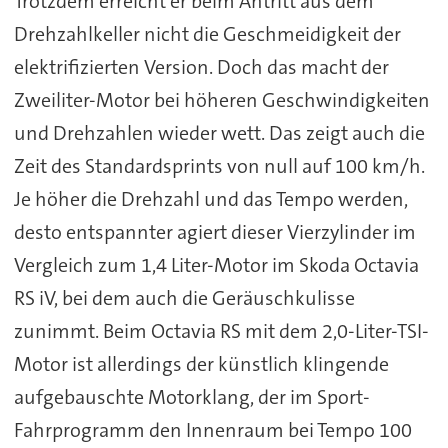
Trotzdem erreicht er beim Antritt aus dem
Drehzahlkeller nicht die Geschmeidigkeit der
elektrifizierten Version. Doch das macht der
Zweiliter-Motor bei höheren Geschwindigkeiten
und Drehzahlen wieder wett. Das zeigt auch die
Zeit des Standardsprints von null auf 100 km/h.
Je höher die Drehzahl und das Tempo werden,
desto entspannter agiert dieser Vierzylinder im
Vergleich zum 1,4 Liter-Motor im Skoda Octavia
RS iV, bei dem auch die Geräuschkulisse
zunimmt. Beim Octavia RS mit dem 2,0-Liter-TSI-
Motor ist allerdings der künstlich klingende
aufgebauschte Motorklang, der im Sport-
Fahrprogramm den Innenraum bei Tempo 100