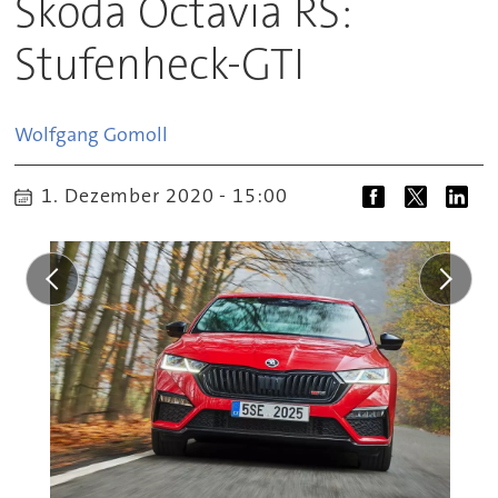
Skoda Octavia RS:
Stufenheck-GTI
Wolfgang
Gomoll
1. Dezember 2020 - 15:00