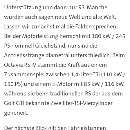
Unterstützung und dann nur RS. Manche
würden auch sagen neue Welt und alte Welt.
Lassen wir zunächst mal die Fakten sprechen:
Bei der Motorleistung herrscht mit 180 kW / 245
PS nominell Gleichstand, nur sind die
Antriebsstränge diametral unterschiedlich. Beim
Octavia RS iV stammt die Kraft aus einem
Zusammenspiel zwischen 1,4-Liter-TSI (110 kW /
150 PS) und einem E-Motor mit 85 kW / 116 kW,
während sie beim traditionellen RS der aus dem
Golf GTI bekannte Zweiliter-TSI-Vierzylinder
generiert.
Der nächste Blick gilt den Fahrleistungen: