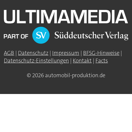
AGB
|
Datenschutz
|
Impressum
|
BFSG-Hinweise
|
Datenschutz-Einstellungen
|
Kontakt
|
Facts
© 2026 automobil-produktion.de