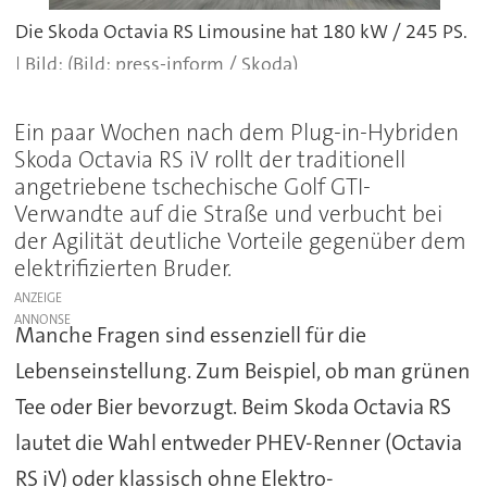
Die Skoda Octavia RS Limousine hat 180 kW / 245 PS.
(Bild: press-inform / Skoda)
Ein paar Wochen nach dem Plug-in-Hybriden
Skoda Octavia RS iV rollt der traditionell
angetriebene tschechische Golf GTI-
Verwandte auf die Straße und verbucht bei
der Agilität deutliche Vorteile gegenüber dem
elektrifizierten Bruder.
ANZEIGE
Manche Fragen sind essenziell für die
Lebenseinstellung. Zum Beispiel, ob man grünen
Tee oder Bier bevorzugt. Beim Skoda Octavia RS
lautet die Wahl entweder PHEV-Renner (Octavia
RS iV) oder klassisch ohne Elektro-